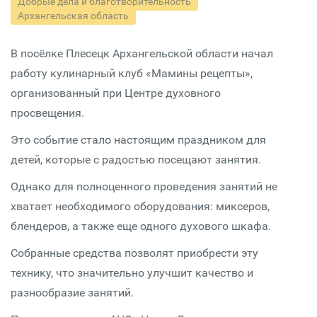
Добрые дела и благотворительность
Архангельская область
В посёлке Плесецк Архангельской области начал
работу кулинарный клуб «Мамины рецепты»,
организованный при Центре духовного
просвещения.
Это событие стало настоящим праздником для
детей, которые с радостью посещают занятия.
Однако для полноценного проведения занятий не
хватает необходимого оборудования: миксеров,
блендеров, а также еще одного духового шкафа.
Собранные средства позволят приобрести эту
технику, что значительно улучшит качество и
разнообразие занятий.