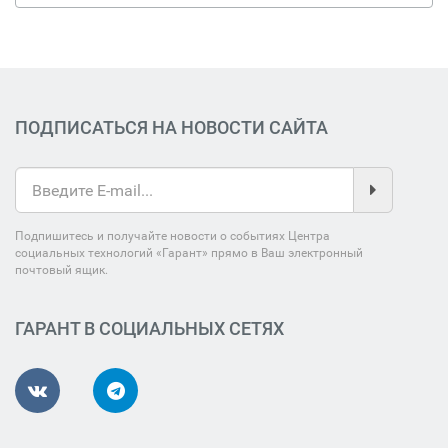
ПОДПИСАТЬСЯ НА НОВОСТИ САЙТА
Подпишитесь и получайте новости о событиях Центра
социальных технологий «Гарант» прямо в Ваш электронный
почтовый ящик.
ГАРАНТ В СОЦИАЛЬНЫХ СЕТЯХ