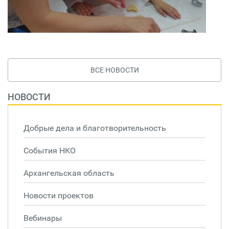
ВСЕ НОВОСТИ
НОВОСТИ
Добрые дела и благотворительность
События НКО
Архангельская область
Новости проектов
Вебинары