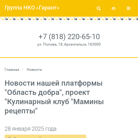
Группа НКО «Гарант»
+7 (818) 220-65-10
ул. Попова, 18, Архангельск, 163000
Главная
Новости
Новости нашей платформы
"Область добра", проект
"Кулинарный клуб "Мамины
рецепты"
28 января 2025 года