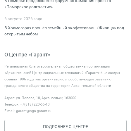
В Поморье продолжается форумная кампания проекта
«Поморское долголетие»
6 августа 2026 года
В Холмогорах прошёл семейный экофестиваль «Живица» под
открытым небом
О Центре «Гарант»
Региональная благотворительная общественная организация
«Архангельский Центр социальных технологий «Гарант» был создан
осенью 1996 года как организация, способствующая развитию
гражданского общества на территории Архангельской области
Адрес: ул. Попова, 18, Архангельск, 163000
Телефон: +7(818) 220-65-10
E-mail:
garant@ngo-garant.ru
ПОДРОБНЕЕ О ЦЕНТРЕ