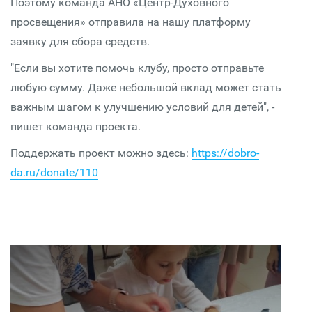
Поэтому команда АНО «Центр-Духовного
просвещения» отправила на нашу платформу
заявку для сбора средств.
"Если вы хотите помочь клубу, просто отправьте
любую сумму. Даже небольшой вклад может стать
важным шагом к улучшению условий для детей", -
пишет команда проекта.
Поддержать проект можно здесь:
https://dobro-
da.ru/donate/110