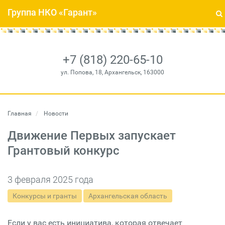
Группа НКО «Гарант»
+7 (818) 220-65-10
ул. Попова, 18, Архангельск, 163000
Главная
Новости
Движение Первых запускает
Грантовый конкурс
3 февраля 2025 года
Конкурсы и гранты
Архангельская область
Если у вас есть инициатива, которая отвечает