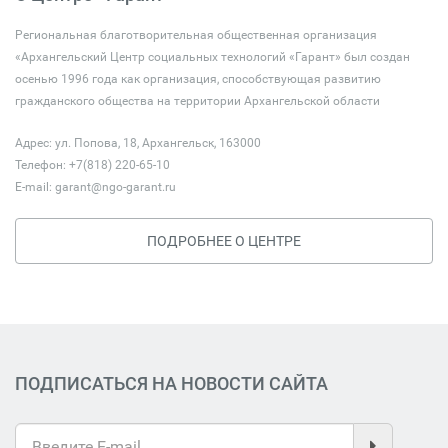
Региональная благотворительная общественная организация
«Архангельский Центр социальных технологий «Гарант» был создан
осенью 1996 года как организация, способствующая развитию
гражданского общества на территории Архангельской области
Адрес: ул. Попова, 18, Архангельск, 163000
Телефон: +7(818) 220-65-10
E-mail:
garant@ngo-garant.ru
ПОДРОБНЕЕ О ЦЕНТРЕ
ПОДПИСАТЬСЯ НА НОВОСТИ САЙТА