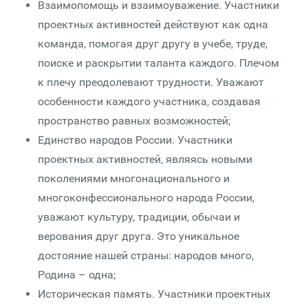
Взаимопомощь и взаимоуважение. Участники
проектных активностей действуют как одна
команда, помогая друг другу в учебе, труде,
поиске и раскрытии таланта каждого. Плечом
к плечу преодолевают трудности. Уважают
особенности каждого участника, создавая
пространство равных возможностей;
Единство народов России. Участники
проектных активностей, являясь новыми
поколениями многонационального и
многоконфессионального народа России,
уважают культуру, традиции, обычаи и
верования друг друга. Это уникальное
достояние нашей страны: народов много,
Родина – одна;
Историческая память. Участники проектных