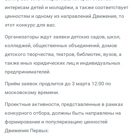
интересам детей и молодёжи, а также соответствует
ценностям и одному из направлений Движения, то
этот конкурс для вас.
Организаторы ждут заявки детских садов, школ,
колледжей, общественных объединений, домов
детского творчества, театров, библиотек, вузов, а
также иных юридических лиц и индивидуальных
предпринимателей.
Приём заявок продлится до 3 марта 12:00 по
московскому времени.
Проектные активности, представленные в рамках
конкурного отбора, должны быть направлены на
формирование и популяризацию ценностей
Движения Первых: