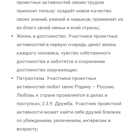
проектных активностей своим трудом
приносит пользу: создаёт новое качество
своих знаний, умений и навыков, применяет их
во благо своей семьи и всей страны;
Жизнь и достоинство. Участники проектных
активностей в первую очередь ценят жизнь
каждого человека, чувство собственного
достоинства и заботятся о сохранении
достоинства окружающих;
Патриотизм. Участники проектных
активностей любят свою Родину – Россию.
Любовь к стране проявляется в делах и
поступках; 2.3.9. Дружба. Участник проектной
активности может найти себе друзей близких
по убеждениям, увлечениям, интересам и
возрасту;