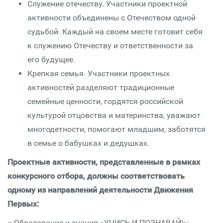
Служение отечеству. Участники проектной
активности объединены с Отечеством одной
судьбой. Каждый на своем месте готовит себя
к служению Отечеству и ответственности за
его будущее.
Крепкая семья. Участники проектных
активностей разделяют традиционные
семейные ценности, гордятся российской
культурой отцовства и материнства, уважают
многодетности, помогают младшим, заботятся
в семье о бабушках и дедушках.
Проектные активности, представленные в рамках
конкурсного отбора, должны соответствовать
одному из направлений деятельности Движения
Первых:
− Образование и знания «УЧИСЬ И ПОЗНАВАЙ!»;