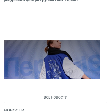
ВСЕ НОВОСТИ
НОВОСТИ