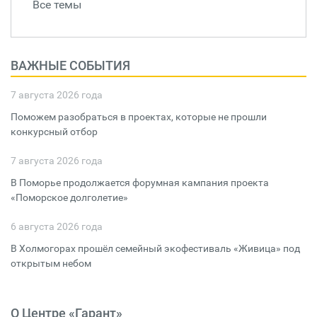
Все темы
ВАЖНЫЕ СОБЫТИЯ
7 августа 2026 года
Поможем разобраться в проектах, которые не прошли
конкурсный отбор
7 августа 2026 года
В Поморье продолжается форумная кампания проекта
«Поморское долголетие»
6 августа 2026 года
В Холмогорах прошёл семейный экофестиваль «Живица» под
открытым небом
О Центре «Гарант»