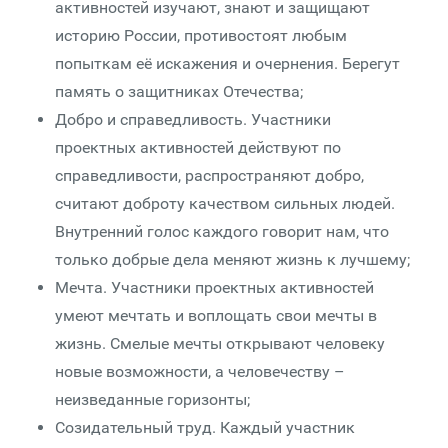
активностей изучают, знают и защищают
историю России, противостоят любым
попыткам её искажения и очернения. Берегут
память о защитниках Отечества;
Добро и справедливость. Участники
проектных активностей действуют по
справедливости, распространяют добро,
считают доброту качеством сильных людей.
Внутренний голос каждого говорит нам, что
только добрые дела меняют жизнь к лучшему;
Мечта. Участники проектных активностей
умеют мечтать и воплощать свои мечты в
жизнь. Смелые мечты открывают человеку
новые возможности, а человечеству –
неизведанные горизонты;
Созидательный труд. Каждый участник