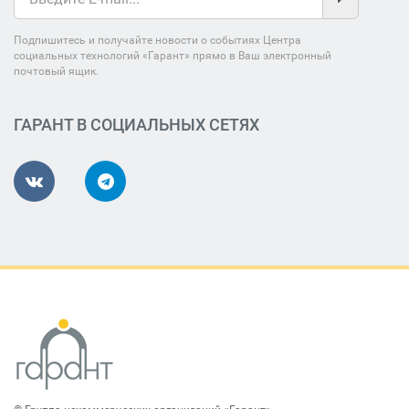
Подпишитесь и получайте новости о событиях Центра
социальных технологий «Гарант» прямо в Ваш электронный
почтовый ящик.
ГАРАНТ В СОЦИАЛЬНЫХ СЕТЯХ