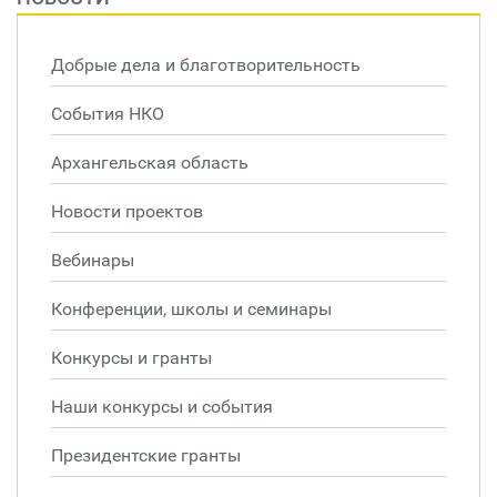
Добрые дела и благотворительность
События НКО
Архангельская область
Новости проектов
Вебинары
Конференции, школы и семинары
Конкурсы и гранты
Наши конкурсы и события
Президентские гранты