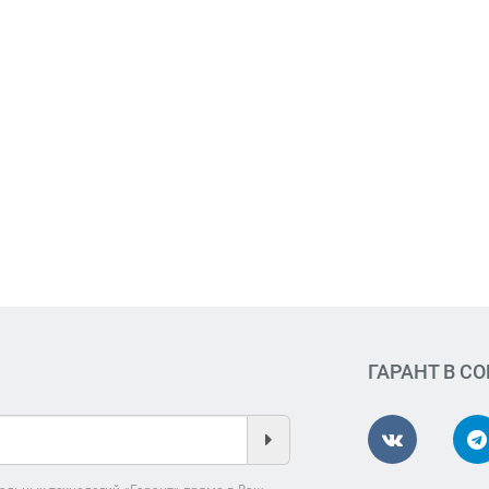
ГАРАНТ В С