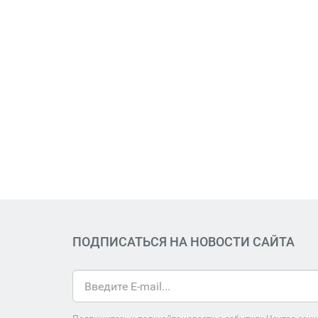
ПОДПИСАТЬСЯ НА НОВОСТИ САЙТА