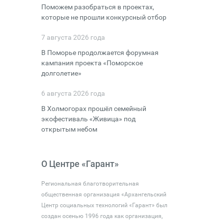
Поможем разобраться в проектах,
которые не прошли конкурсный отбор
7 августа 2026 года
В Поморье продолжается форумная
кампания проекта «Поморское
долголетие»
6 августа 2026 года
В Холмогорах прошёл семейный
экофестиваль «Живица» под
открытым небом
О Центре «Гарант»
Региональная благотворительная
общественная организация «Архангельский
Центр социальных технологий «Гарант» был
создан осенью 1996 года как организация,