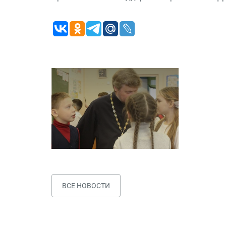
ВСЕ НОВОСТИ