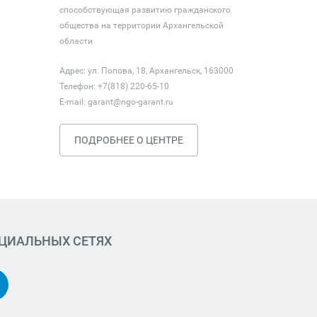
способствующая развитию гражданского
общества на территории Архангельской
области
Адрес: ул. Попова, 18, Архангельск, 163000
Телефон: +7(818) 220-65-10
E-mail:
garant@ngo-garant.ru
ПОДРОБНЕЕ О ЦЕНТРЕ
ОЦИАЛЬНЫХ СЕТЯХ