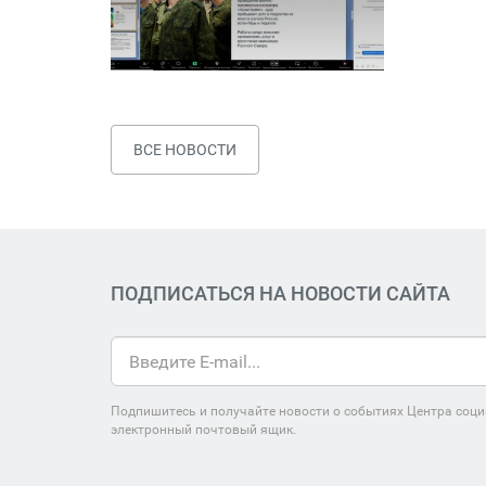
ВСЕ НОВОСТИ
ПОДПИСАТЬСЯ НА НОВОСТИ САЙТА
Подпишитесь и получайте новости о событиях Центра соци
электронный почтовый ящик.