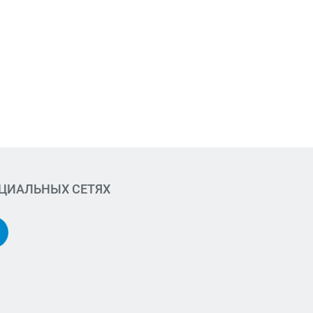
ОЦИАЛЬНЫХ СЕТЯХ