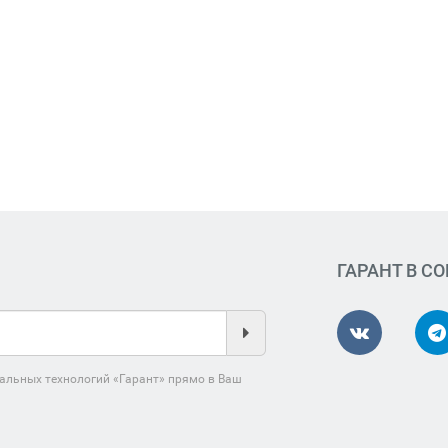
ГАРАНТ В С
альных технологий «Гарант» прямо в Ваш