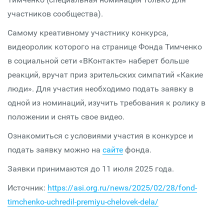
участников сообщества).
Самому креативному участнику конкурса,
видеоролик которого на странице Фонда Тимченко
в социальной сети «ВКонтакте» наберет больше
реакций, вручат приз зрительских симпатий «Какие
люди». Для участия необходимо подать заявку в
одной из номинаций, изучить требования к ролику в
положении и снять свое видео.
Ознакомиться с условиями участия в конкурсе и
подать заявку можно на
сайте
фонда.
Заявки принимаются до 11 июля 2025 года.
Источник:
https://asi.org.ru/news/2025/02/28/fond-
timchenko-uchredil-premiyu-chelovek-dela/