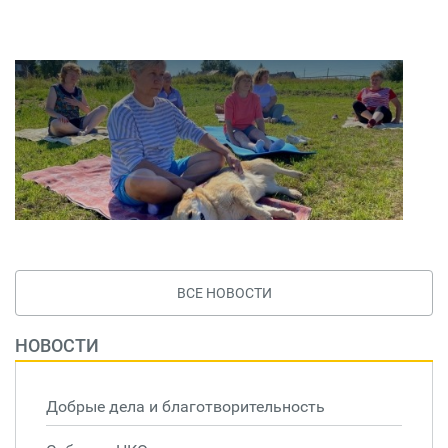
ВСЕ НОВОСТИ
НОВОСТИ
Добрые дела и благотворительность