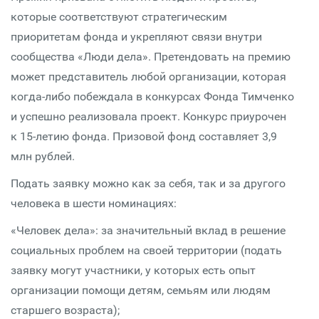
которые соответствуют стратегическим
приоритетам фонда и укрепляют связи внутри
сообщества «Люди дела». Претендовать на премию
может представитель любой организации, которая
когда-либо побеждала в конкурсах Фонда Тимченко
и успешно реализовала проект. Конкурс приурочен
к 15-летию фонда. Призовой фонд составляет 3,9
млн рублей.
Подать заявку можно как за себя, так и за другого
человека в шести номинациях:
«Человек дела»: за значительный вклад в решение
социальных проблем на своей территории (подать
заявку могут участники, у которых есть опыт
организации помощи детям, семьям или людям
старшего возраста);