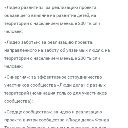
«Лидер развития»: за реализацию проекта,
оказавшего влияние на развитие детей, на
территории с населением меньше 200 тысяч
человек;
«Лидер заботы»: за реализацию проекта,
направленного на заботу об уязвимых людях, на
территории с населением меньше 200 тысяч
человек;
«Синергия»: за эффективное сотрудничество
участников сообщества «Люди дела» с разных
территорий (номинация только для участников
сообщества);
«Сердце сообщества»: за идею и реализацию
проекта внутри сообщества «Люди дела» Фонда
Тимченко (специальная номинация только для