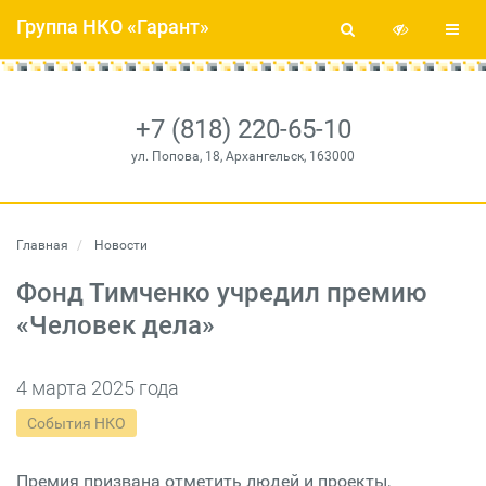
Группа НКО «Гарант»
+7 (818) 220-65-10
ул. Попова, 18, Архангельск, 163000
Главная
Новости
Фонд Тимченко учредил премию
«Человек дела»
4 марта 2025 года
События НКО
Премия призвана отметить людей и проекты,