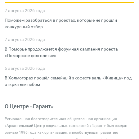
7 августа 2026 года
Поможем разобраться в проектах, которые не прошли
конкурсный отбор
7 августа 2026 года
В Поморье продолжается форумная кампания проекта
«Поморское долголетие»
6 августа 2026 года
В Холмогорах прошёл семейный экофестиваль «Живица» под
открытым небом
О Центре «Гарант»
Региональная благотворительная общественная организация
«Архангельский Центр социальных технологий «Гарант» был создан
осенью 1996 года как организация, способствующая развитию