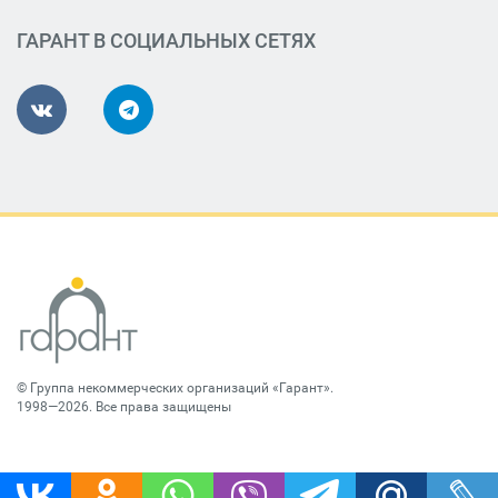
ГАРАНТ В СОЦИАЛЬНЫХ СЕТЯХ
©
Группа некоммерческих организаций «Гарант»
.
1998—2026. Все права защищены