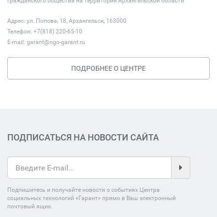
гражданского общества на территории Архангельской области
Адрес: ул. Попова, 18, Архангельск, 163000
Телефон: +7(818) 220-65-10
E-mail:
garant@ngo-garant.ru
ПОДРОБНЕЕ О ЦЕНТРЕ
ПОДПИСАТЬСЯ НА НОВОСТИ САЙТА
Подпишитесь и получайте новости о событиях Центра
социальных технологий «Гарант» прямо в Ваш электронный
почтовый ящик.