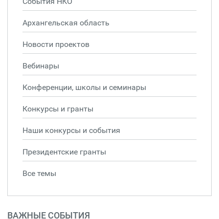
События НКО
Архангельская область
Новости проектов
Вебинары
Конференции, школы и семинары
Конкурсы и гранты
Наши конкурсы и события
Президентские гранты
Все темы
ВАЖНЫЕ СОБЫТИЯ