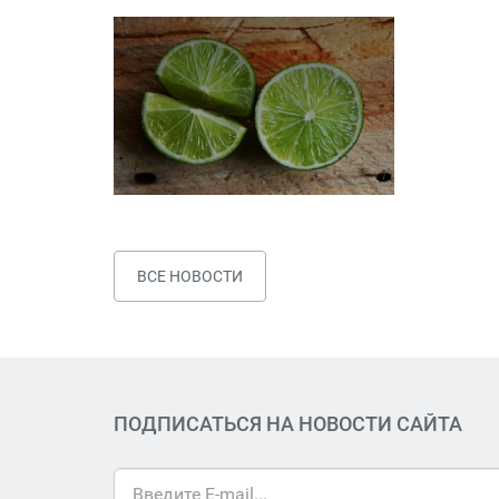
ВСЕ НОВОСТИ
ПОДПИСАТЬСЯ НА НОВОСТИ САЙТА