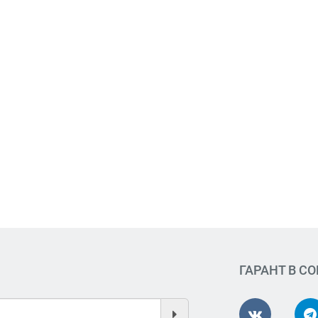
ГАРАНТ В С