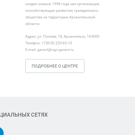
создан осенью 1996 года как организация,
способствующая развитию гражданского
общества на территории Архангельской
области
Адрес: ул. Попова, 18, Архангельск, 163000
Телефон: +7(818) 220-65-10
E-mail:
garant@ngo-garant.ru
ПОДРОБНЕЕ О ЦЕНТРЕ
ОЦИАЛЬНЫХ СЕТЯХ