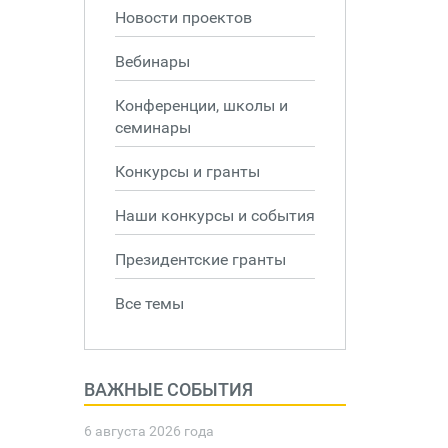
Новости проектов
Вебинары
Конференции, школы и
семинары
Конкурсы и гранты
Наши конкурсы и события
Президентские гранты
Все темы
ВАЖНЫЕ СОБЫТИЯ
6 августа 2026 года