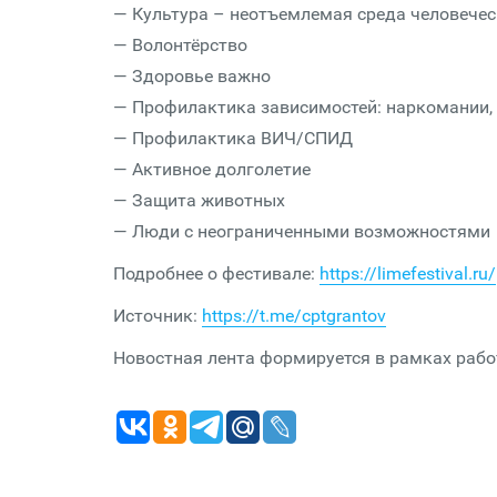
— Культура – неотъемлемая среда человече
— Волонтёрство
— Здоровье важно
— Профилактика зависимостей: наркомании, 
— Профилактика ВИЧ/СПИД
— Активное долголетие
— Защита животных
— Люди с неограниченными возможностями
Подробнее о фестивале:
https://limefestival.ru/
Источник:
https://t.me/cptgrantov
Новостная лента формируется в рамках рабо