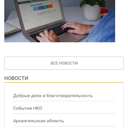
ВСЕ НОВОСТИ
НОВОСТИ
Добрые дела и благотворительность
События НКО
Архангельская область