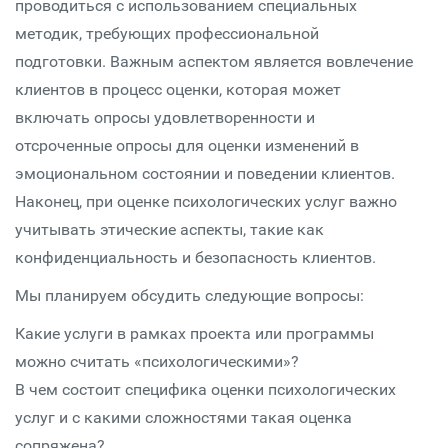
проводиться с использованием специальных
методик, требующих профессиональной
подготовки. Важным аспектом является вовлечение
клиентов в процесс оценки, которая может
включать опросы удовлетворенности и
отсроченные опросы для оценки изменений в
эмоциональном состоянии и поведении клиентов.
Наконец, при оценке психологических услуг важно
учитывать этические аспекты, такие как
конфиденциальность и безопасность клиентов.
Мы планируем обсудить следующие вопросы:
Какие услуги в рамках проекта или программы
можно считать «психологическими»?
В чем состоит специфика оценки психологических
услуг и с какими сложностями такая оценка
сопряжена?