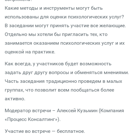
Какие методы и инструменты могут быть
использованы для оценки психологических услуг?
В заседании могут принять участие все желающие.
Отдельно мы хотели бы пригласить тех, кто
занимается оказанием психологических услуг и их
оценкой на практике.
Как всегда, у участников будет возможность
задать друг другу вопросы и обменяться мнениями.
Часть заседания традиционно проведем в малых
группах, что позволит всем пообщаться более
активно.
Модератор встречи – Алексей Кузьмин (Компания
«Процесс Консалтинг»).
Участие во встрече — бесплатное.