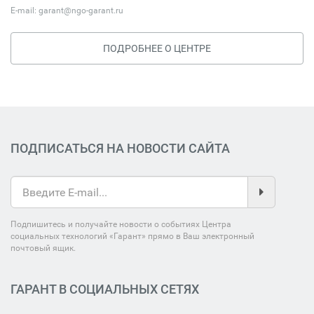
E-mail:
garant@ngo-garant.ru
ПОДРОБНЕЕ О ЦЕНТРЕ
ПОДПИСАТЬСЯ НА НОВОСТИ САЙТА
Подпишитесь и получайте новости о событиях Центра
социальных технологий «Гарант» прямо в Ваш электронный
почтовый ящик.
ГАРАНТ В СОЦИАЛЬНЫХ СЕТЯХ