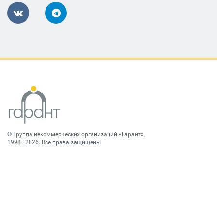
©
Группа некоммерческих организаций «Гарант»
.
1998—2026. Все права защищены