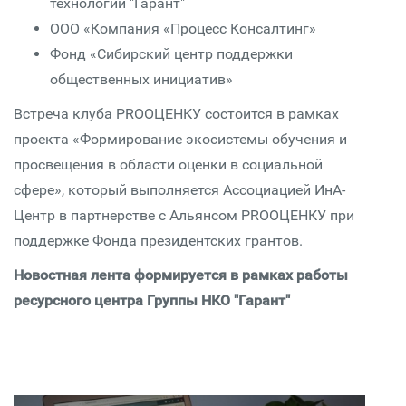
технологий "Гарант"
ООО «Компания «Процесс Консалтинг»
Фонд «Сибирский центр поддержки
общественных инициатив»
Встреча клуба PROОЦЕНКУ состоится в рамках
проекта «Формирование экосистемы обучения и
просвещения в области оценки в социальной
сфере», который выполняется Ассоциацией ИнА-
Центр в партнерстве с Альянсом PROОЦЕНКУ при
поддержке Фонда президентских грантов.
Новостная лента формируется в рамках работы
ресурсного центра Группы НКО "Гарант"