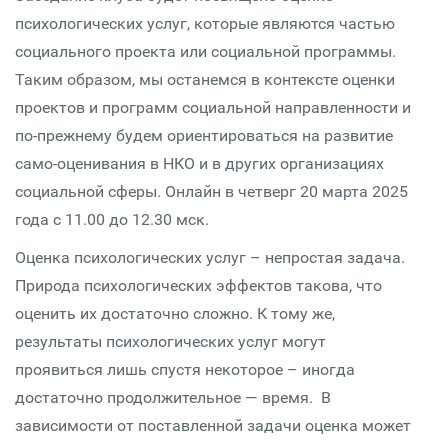
психологических услуг, которые являются частью
социального проекта или социальной программы.
Таким образом, мы останемся в контексте оценки
проектов и программ социальной направленности и
по-прежнему будем ориентироваться на развитие
само-оценивания в НКО и в других организациях
социальной сферы. Онлайн в четверг 20 марта 2025
года с 11.00 до 12.30 мск.
Оценка психологических услуг – непростая задача.
Природа психологических эффектов такова, что
оценить их достаточно сложно. К тому же,
результаты психологических услуг могут
проявиться лишь спустя некоторое – иногда
достаточно продолжительное — время. В
зависимости от поставленной задачи оценка может