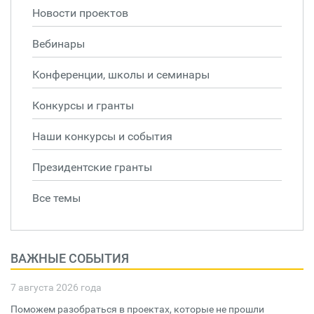
Новости проектов
Вебинары
Конференции, школы и семинары
Конкурсы и гранты
Наши конкурсы и события
Президентские гранты
Все темы
ВАЖНЫЕ СОБЫТИЯ
7 августа 2026 года
Поможем разобраться в проектах, которые не прошли