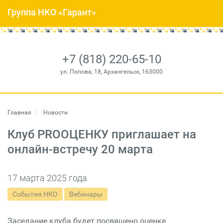
Группа НКО «Гарант»
+7 (818) 220-65-10
ул. Попова, 18, Архангельск, 163000
Главная
Новости
Клуб PROОЦЕНКУ приглашает на
онлайн-встречу 20 марта
17 марта 2025 года
События НКО
Вебинары
Заседание клуба будет посвящено оценке