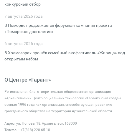
конкурсный отбор
7 августа 2026 года
В Поморье продолжается форумная кампания проекта
«Поморское долголетие»
6 августа 2026 года
В Холмогорах прошёл семейный экофестиваль «Живица» под
открытым небом
О Центре «Гарант»
Региональная благотворительная общественная организация
«Архангельский Центр социальных технологий «Гарант» был создан
осенью 1996 года как организация, способствующая развитию
гражданского общества на территории Архангельской области
Адрес: ул. Попова, 18, Архангельск, 163000
Телефон: +7(818) 220-65-10