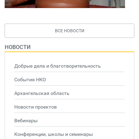
ВСЕ НОВОСТИ
НОВОСТИ
Добрые дела и благотворительность
События НКО
Архангельская область
Новости проектов
Вебинары
Конференции, школы и семинары