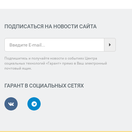
ПОДПИСАТЬСЯ НА НОВОСТИ САЙТА
Подпишитесь и получайте новости о событиях Центра
социальных технологий «Гарант» прямо в Ваш электронный
почтовый ящик.
ГАРАНТ В СОЦИАЛЬНЫХ СЕТЯХ