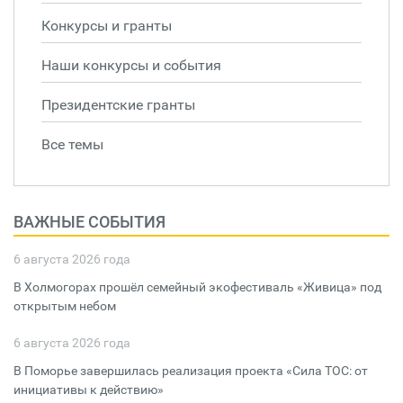
Конкурсы и гранты
Наши конкурсы и события
Президентские гранты
Все темы
ВАЖНЫЕ СОБЫТИЯ
6 августа 2026 года
В Холмогорах прошёл семейный экофестиваль «Живица» под
открытым небом
6 августа 2026 года
В Поморье завершилась реализация проекта «Сила ТОС: от
инициативы к действию»