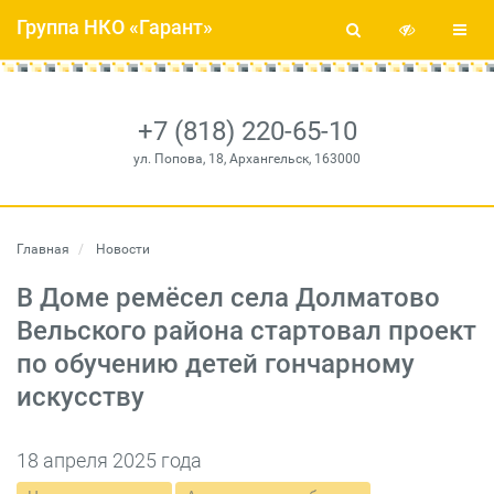
Группа НКО «Гарант»
+7 (818) 220-65-10
ул. Попова, 18, Архангельск, 163000
Главная
Новости
В Доме ремёсел села Долматово
Вельского района стартовал проект
по обучению детей гончарному
искусству
18 апреля 2025 года