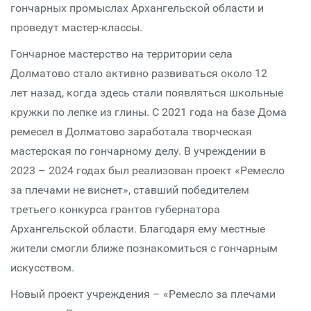
гончарных промыслах Архангельской области и
проведут мастер-классы.
Гончарное мастерство на территории села
Долматово стало активно развиваться около 12
лет назад, когда здесь стали появляться школьные
кружки по лепке из глины. С 2021 года на базе Дома
ремесел в Долматово заработала творческая
мастерская по гончарному делу. В учреждении в
2023 – 2024 годах был реализован проект «Ремесло
за плечами не виснет», ставший победителем
третьего конкурса грантов губернатора
Архангельской области. Благодаря ему местные
жители смогли ближе познакомиться с гончарным
искусством.
Новый проект учреждения – «Ремесло за плечами