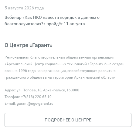
5 августа 2026 года
Вебинар «Как НКО навести порядок в данных о
благополучателях?» пройдёт 11 августа
О Центре «Гарант»
Региональная благотворительная общественная организация
«Архангельский Центр социальных технологий «Гарант» был создан
осенью 1996 года как организация, способствующая развитию
гражданского общества на территории Архангельской области
Адрес: ул. Попова, 18, Архангельск, 163000
Телефон: +7(818) 220-65-10
E-mail:
garant@ngo-garant.ru
ПОДРОБНЕЕ О ЦЕНТРЕ