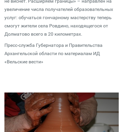
не виснет. Расширяем границы» – направлен на
увеличение числа получателей образовательных
услуг: обучаться гончарному мастерству теперь
смогут жители села Ровдино, находящегося от
Долматово всего в 20 километрах.
Пресс-служба Губернатора и Правительства
Архангельской области по материалам ИД
«Вельские вести»