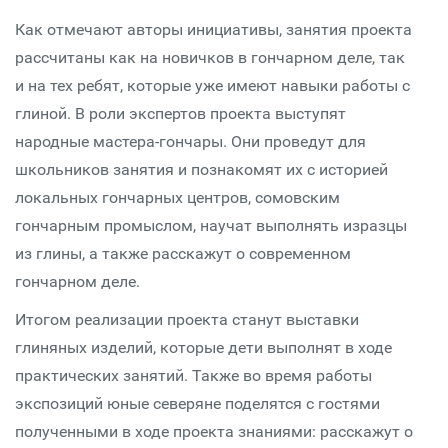
Как отмечают авторы инициативы, занятия проекта
рассчитаны как на новичков в гончарном деле, так
и на тех ребят, которые уже имеют навыки работы с
глиной. В роли экспертов проекта выступят
народные мастера-гончары. Они проведут для
школьников занятия и познакомят их с историей
локальных гончарных центров, сомовским
гончарным промыслом, научат выполнять изразцы
из глины, а также расскажут о современном
гончарном деле.
Итогом реализации проекта станут выставки
глиняных изделий, которые дети выполнят в ходе
практических занятий. Также во время работы
экспозиций юные северяне поделятся с гостями
полученными в ходе проекта знаниями: расскажут о