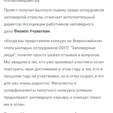
Росзаповедцентра.
Проект получил высокую оценку среди сотрудников
заповедной отрасли, отмечает исполнительный
директор Ассоциации работников заповедного
дела
Филипп Учуваткин
:
«Когда мы представили конкурс на Всероссийском
слете молодых сотрудников ООПТ ”Заповедные
люди”, полетел просто шквал отзывов и вопросов.
Мы увидели и тех, кто уже принимал участие и хочет
повторить свои достижения в этом году, и тех, кто в
прошлом году не участвовал, но в этом созрел, и это
для нас очень радостно. Финалисты и
суперфиналисты пилотного конкурса успешно
продолжают заповедную карьеру, и конкурс помог
им в этом».