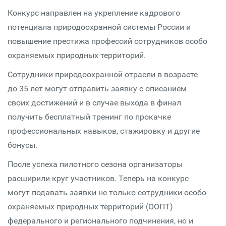
Конкурс направлен на укрепление кадрового
потенциала природоохранной системы России и
повышение престижа профессий сотрудников особо
охраняемых природных территорий.
Сотрудники природоохранной отрасли в возрасте
до 35 лет могут отправить заявку с описанием
своих достижений и в случае выхода в финал
получить бесплатный тренинг по прокачке
профессиональных навыков, стажировку и другие
бонусы.
После успеха пилотного сезона организаторы
расширили круг участников. Теперь на конкурс
могут подавать заявки не только сотрудники особо
охраняемых природных территорий (ООПТ)
федерального и регионального подчинения, но и