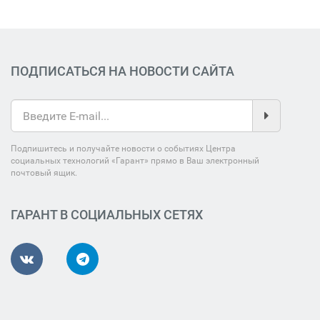
ПОДПИСАТЬСЯ НА НОВОСТИ САЙТА
Подпишитесь и получайте новости о событиях Центра
социальных технологий «Гарант» прямо в Ваш электронный
почтовый ящик.
ГАРАНТ В СОЦИАЛЬНЫХ СЕТЯХ