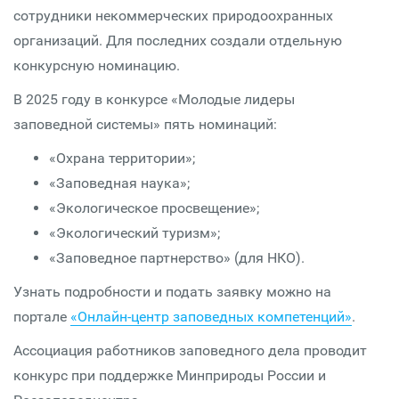
сотрудники некоммерческих природоохранных
организаций. Для последних создали отдельную
конкурсную номинацию.
В 2025 году в конкурсе «Молодые лидеры
заповедной системы» пять номинаций:
«Охрана территории»;
«Заповедная наука»;
«Экологическое просвещение»;
«Экологический туризм»;
«Заповедное партнерство» (для НКО).
Узнать подробности и подать заявку можно на
портале
«Онлайн-центр заповедных компетенций»
.
Ассоциация работников заповедного дела проводит
конкурс при поддержке Минприроды России и