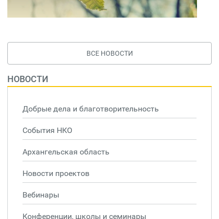
ВСЕ НОВОСТИ
НОВОСТИ
Добрые дела и благотворительность
События НКО
Архангельская область
Новости проектов
Вебинары
Конференции, школы и семинары