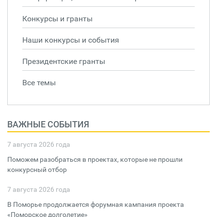
Конкурсы и гранты
Наши конкурсы и события
Президентские гранты
Все темы
ВАЖНЫЕ СОБЫТИЯ
7 августа 2026 года
Поможем разобраться в проектах, которые не прошли
конкурсный отбор
7 августа 2026 года
В Поморье продолжается форумная кампания проекта
«Поморское долголетие»