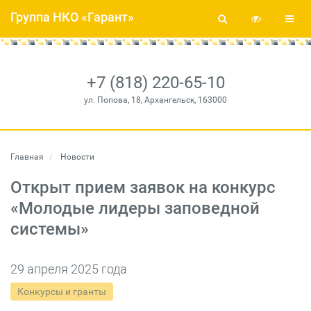
Группа НКО «Гарант»
+7 (818) 220-65-10
ул. Попова, 18, Архангельск, 163000
Главная
Новости
Открыт прием заявок на конкурс
«Молодые лидеры заповедной
системы»
29 апреля 2025 года
Конкурсы и гранты