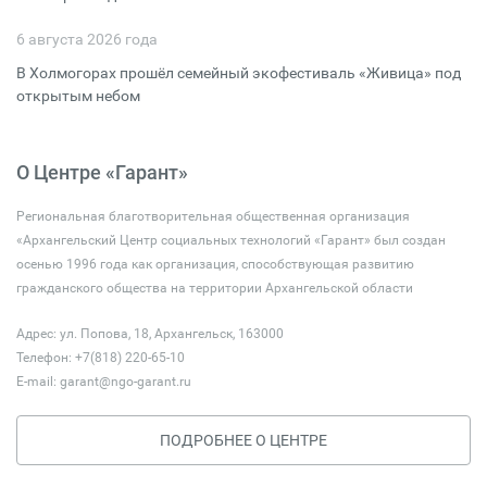
6 августа 2026 года
В Холмогорах прошёл семейный экофестиваль «Живица» под
открытым небом
О Центре «Гарант»
Региональная благотворительная общественная организация
«Архангельский Центр социальных технологий «Гарант» был создан
осенью 1996 года как организация, способствующая развитию
гражданского общества на территории Архангельской области
Адрес: ул. Попова, 18, Архангельск, 163000
Телефон: +7(818) 220-65-10
E-mail:
garant@ngo-garant.ru
ПОДРОБНЕЕ О ЦЕНТРЕ