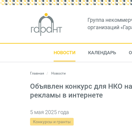
Группа некоммер
организаций «Гар
НОВОСТИ
КАЛЕНДАРЬ
О
Главная
Новости
Объявлен конкурс для НКО н
рекламы в интернете
5 мая 2025 года
Конкурсы и гранты