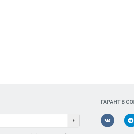
ГАРАНТ В С