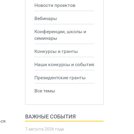
Новости проектов
Вебинары
Конференции, школы и
семинары
Конкурсы и гранты
Наши конкурсы и события
Президентские гранты
Все темы
ВАЖНЫЕ СОБЫТИЯ
ься
7 августа 2026 года