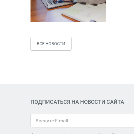
ВСЕ НОВОСТИ
ПОДПИСАТЬСЯ НА НОВОСТИ САЙТА