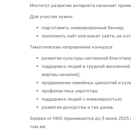
Институт развития интернета начинает прием
Для участия нужно:
подготовить анимированный баннер;
приложить сайт или макет сайта, на кот
Тематические направления конкурса:
развитие культуры системной благотво
поддержка людей в трудной жизненной 
жертвы насилия);
продвижение семейных ценностей и кул
профилактика сиротства;
поддержка людей с инвалидностью;
развитие донорства и так далее.
Заявки от НКО принимаются до 5 июня 2025 
там же.