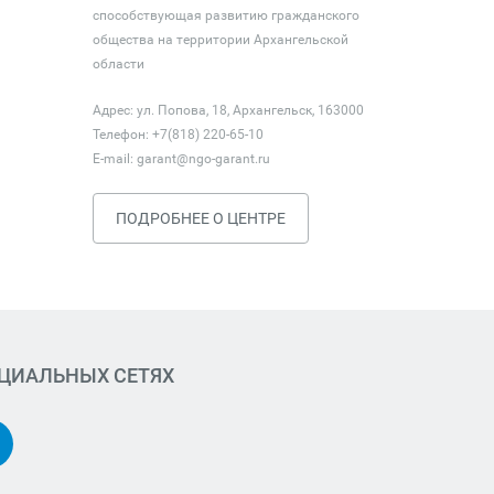
способствующая развитию гражданского
общества на территории Архангельской
области
Адрес: ул. Попова, 18, Архангельск, 163000
Телефон: +7(818) 220-65-10
E-mail:
garant@ngo-garant.ru
ПОДРОБНЕЕ О ЦЕНТРЕ
ОЦИАЛЬНЫХ СЕТЯХ