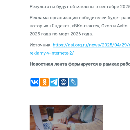
Результаты будут объявлены в сентябре 2025
Реклама организаций-победителей будет раз
которых «Яндекс», «ВКонтакте», Ozon и Avito
2025 года по март 2026 года.
Источник:
https://asi.org.ru/news/2025/04/29/
reklamy-v-internete-2/
Новостная лента формируется в рамках рабо