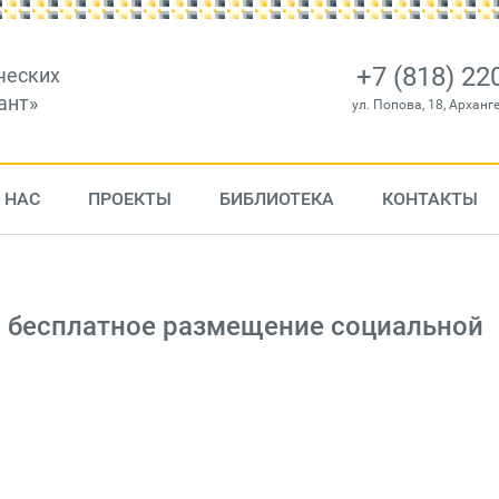
+7 (818) 22
ческих
ант»
ул. Попова, 18, Арханг
 НАС
ПРОЕКТЫ
БИБЛИОТЕКА
КОНТАКТЫ
а бесплатное размещение социальной