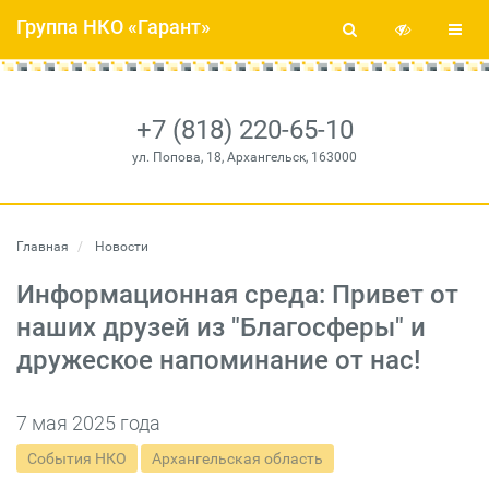
Группа НКО «Гарант»
+7 (818) 220-65-10
ул. Попова, 18, Архангельск, 163000
Главная
Новости
Информационная среда: Привет от
наших друзей из "Благосферы" и
дружеское напоминание от нас!
7 мая 2025 года
События НКО
Архангельская область