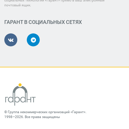
социальных технологий «Гарант» прямо в Ваш электронный
почтовый ящик.
ГАРАНТ В СОЦИАЛЬНЫХ СЕТЯХ
©
Группа некоммерческих организаций «Гарант»
.
1998—2026. Все права защищены