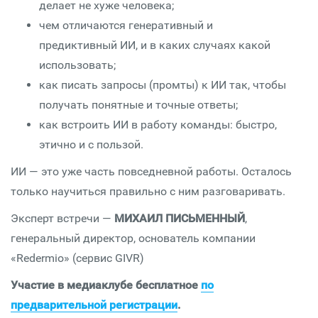
делает не хуже человека;
чем отличаются генеративный и
предиктивный ИИ, и в каких случаях какой
использовать;
как писать запросы (промты) к ИИ так, чтобы
получать понятные и точные ответы;
как встроить ИИ в работу команды: быстро,
этично и с пользой.
ИИ — это уже часть повседневной работы. Осталось
только научиться правильно с ним разговаривать.
Эксперт встречи —
МИХАИЛ ПИСЬМЕННЫЙ
,
генеральный директор, основатель компании
«Redermio» (сервис GIVR)
Участие в медиаклубе бесплатное
по
предварительной регистрации
.