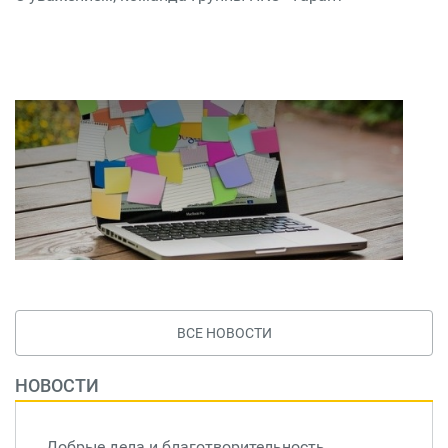
ВСЕ НОВОСТИ
НОВОСТИ
Добрые дела и благотворительность