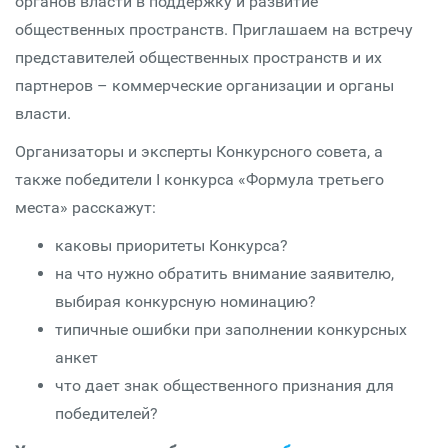
органов власти в поддержку и развитие
общественных пространств. Приглашаем на встречу
представителей общественных пространств и их
партнеров – коммерческие организации и органы
власти.
Организаторы и эксперты Конкурсного совета, а
также победители I конкурса «Формула третьего
места» расскажут:
каковы приоритеты Конкурса?
на что нужно обратить внимание заявителю,
выбирая конкурсную номинацию?
типичные ошибки при заполнении конкурсных
анкет
что дает знак общественного признания для
победителей?