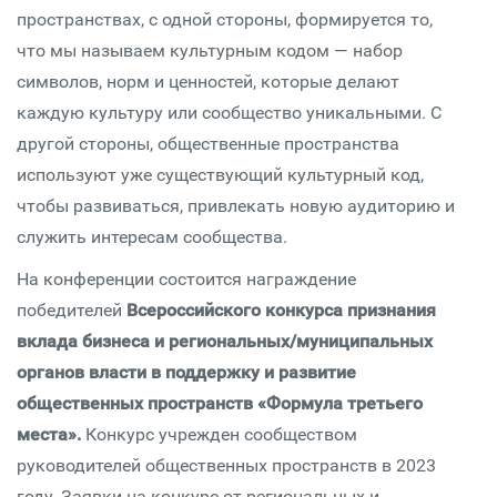
пространствах, с одной стороны, формируется то,
что мы называем культурным кодом — набор
символов, норм и ценностей, которые делают
каждую культуру или сообщество уникальными. С
другой стороны, общественные пространства
используют уже существующий культурный код,
чтобы развиваться, привлекать новую аудиторию и
служить интересам сообщества.
На конференции состоится награждение
победителей
Всероссийского конкурса признания
вклада бизнеса и региональных/муниципальных
органов власти в поддержку и развитие
общественных пространств «Формула третьего
места».
Конкурс учрежден сообществом
руководителей общественных пространств в 2023
году. Заявки на конкурс от региональных и