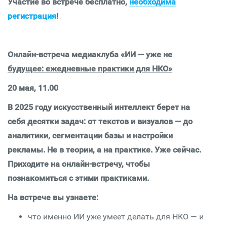
Участие во встрече бесплатно,
необходима
регистрация
!
Онлайн-встреча медиаклуба «ИИ — уже не
будущее: ежедневные практики для НКО»
20 мая,
11.00
В 2025 году искусственный интеллект берет на
себя десятки задач: от текстов и визуалов — до
аналитики, сегментации базы и настройки
рекламы. Не в теории, а на практике. Уже сейчас.
Приходите на онлайн-встречу, чтобы
познакомиться с этими практиками.
На встрече вы узнаете:
что именно ИИ уже умеет делать для НКО — и