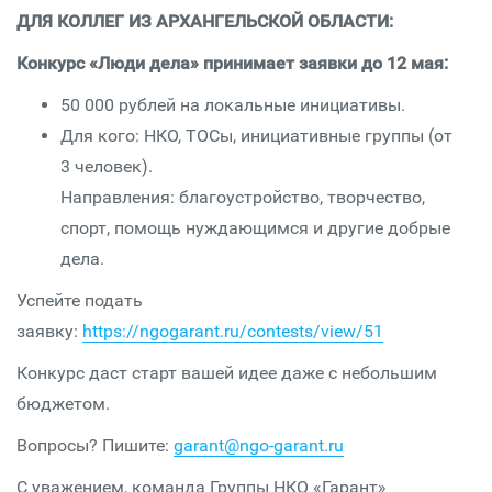
ДЛЯ КОЛЛЕГ ИЗ АРХАНГЕЛЬСКОЙ ОБЛАСТИ:
Конкурс «Люди дела» принимает заявки до 12 мая:
50 000 рублей на локальные инициативы.
Для кого: НКО, ТОСы, инициативные группы (от
3 человек).
Направления: благоустройство, творчество,
спорт, помощь нуждающимся и другие добрые
дела.
Успейте подать
заявку:
https://ngogarant.ru/contests/view/51
Конкурс даст старт вашей идее даже с небольшим
бюджетом.
Вопросы? Пишите:
garant@ngo-garant.ru
С уважением, команда Группы НКО «Гарант»