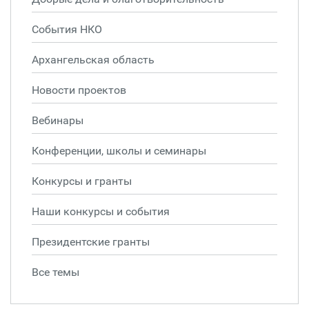
События НКО
Архангельская область
Новости проектов
Вебинары
Конференции, школы и семинары
Конкурсы и гранты
Наши конкурсы и события
Президентские гранты
Все темы