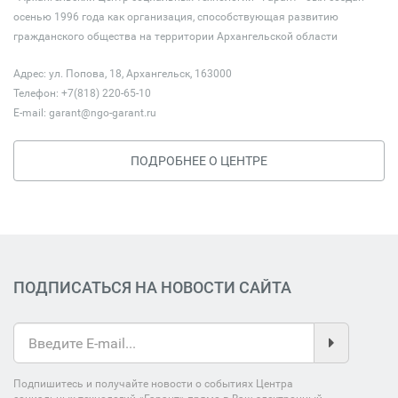
осенью 1996 года как организация, способствующая развитию
гражданского общества на территории Архангельской области
Адрес: ул. Попова, 18, Архангельск, 163000
Телефон: +7(818) 220-65-10
E-mail:
garant@ngo-garant.ru
ПОДРОБНЕЕ О ЦЕНТРЕ
ПОДПИСАТЬСЯ НА НОВОСТИ САЙТА
Подпишитесь и получайте новости о событиях Центра