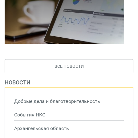
ВСЕ НОВОСТИ
НОВОСТИ
Добрые дела и благотворительность
События НКО
Архангельская область