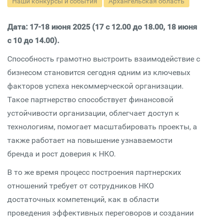
Наши конкурсы и события
Архангельская область
Дата: 17-18 июня 2025 (17 с 12.00 до 18.00, 18 июня
с 10 до 14.00).
Способность грамотно выстроить взаимодействие с
бизнесом становится сегодня одним из ключевых
факторов успеха некоммерческой организации.
Такое партнерство способствует финансовой
устойчивости организации, облегчает доступ к
технологиям, помогает масштабировать проекты, а
также работает на повышение узнаваемости
бренда и рост доверия к НКО.
В то же время процесс построения партнерских
отношений требует от сотрудников НКО
достаточных компетенций, как в области
проведения эффективных переговоров и создании