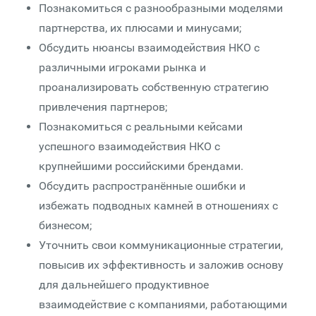
Познакомиться с разнообразными моделями
партнерства, их плюсами и минусами;
Обсудить нюансы взаимодействия НКО с
различными игроками рынка и
проанализировать собственную стратегию
привлечения партнеров;
Познакомиться с реальными кейсами
успешного взаимодействия НКО с
крупнейшими российскими брендами.
Обсудить распространённые ошибки и
избежать подводных камней в отношениях с
бизнесом;
Уточнить свои коммуникационные стратегии,
повысив их эффективность и заложив основу
для дальнейшего продуктивное
взаимодействие с компаниями, работающими