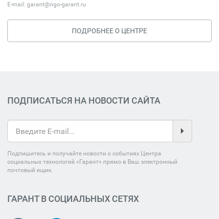
E-mail:
garant@ngo-garant.ru
ПОДРОБНЕЕ О ЦЕНТРЕ
ПОДПИСАТЬСЯ НА НОВОСТИ САЙТА
Подпишитесь и получайте новости о событиях Центра
социальных технологий «Гарант» прямо в Ваш электронный
почтовый ящик.
ГАРАНТ В СОЦИАЛЬНЫХ СЕТЯХ