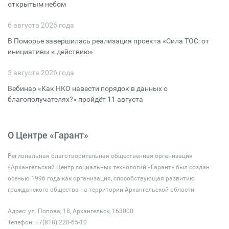
открытым небом
6 августа 2026 года
В Поморье завершилась реализация проекта «Сила ТОС: от
инициативы к действию»
5 августа 2026 года
Вебинар «Как НКО навести порядок в данных о
благополучателях?» пройдёт 11 августа
О Центре «Гарант»
Региональная благотворительная общественная организация
«Архангельский Центр социальных технологий «Гарант» был создан
осенью 1996 года как организация, способствующая развитию
гражданского общества на территории Архангельской области
Адрес: ул. Попова, 18, Архангельск, 163000
Телефон: +7(818) 220-65-10