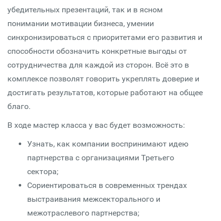
убедительных презентаций, так и в ясном
понимании мотивации бизнеса, умении
синхронизироваться с приоритетами его развития и
способности обозначить конкретные выгоды от
сотрудничества для каждой из сторон. Всё это в
комплексе позволят говорить укреплять доверие и
достигать результатов, которые работают на общее
благо.
В ходе мастер класса у вас будет возможность:
Узнать, как компании воспринимают идею
партнерства с организациями Третьего
сектора;
Сориентироваться в современных трендах
выстраивания межсекторального и
межотраслевого партнерства;