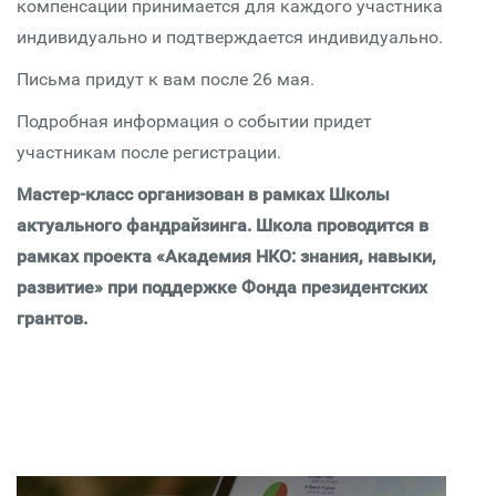
компенсации принимается для каждого участника
индивидуально и подтверждается индивидуально.
Письма придут к вам после 26 мая.
Подробная информация о событии придет
участникам после регистрации.
Мастер-класс организован в рамках Школы
актуального фандрайзинга. Школа проводится в
рамках проекта «Академия НКО: знания, навыки,
развитие» при поддержке Фонда президентских
грантов.