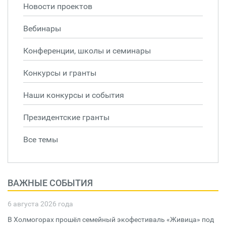
Новости проектов
Вебинары
Конференции, школы и семинары
Конкурсы и гранты
Наши конкурсы и события
Президентские гранты
Все темы
ВАЖНЫЕ СОБЫТИЯ
6 августа 2026 года
В Холмогорах прошёл семейный экофестиваль «Живица» под