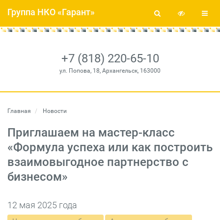
Группа НКО «Гарант»
+7 (818) 220-65-10
ул. Попова, 18, Архангельск, 163000
Главная
Новости
Приглашаем на мастер-класс
«Формула успеха или как построить
взаимовыгодное партнерство с
бизнесом»
12 мая 2025 года