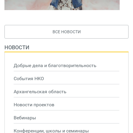
ВСЕ НОВОСТИ
НОВОСТИ
Добрые дела и благотворительность
События НКО
Архангельская область
Новости проектов
Вебинары
Конференции, школы и семинары