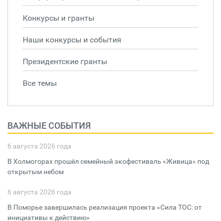
Конкурсы и гранты
Наши конкурсы и события
Президентские гранты
Все темы
ВАЖНЫЕ СОБЫТИЯ
6 августа 2026 года
В Холмогорах прошёл семейный экофестиваль «Живица» под
открытым небом
6 августа 2026 года
В Поморье завершилась реализация проекта «Сила ТОС: от
инициативы к действию»