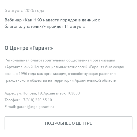
5 августа 2026 года
Вебинар «Как НКО навести порядок в данных о
благополучателях?» пройдёт 11 августа
О Центре «Гарант»
Региональная благотворительная общественная организация
«Архангельский Центр социальных технологий «Гарант» был создан
осенью 1996 года как организация, способствующая развитию
гражданского общества на территории Архангельской области
Адрес: ул. Попова, 18, Архангельск, 163000
Телефон: +7(818) 220-65-10
E-mail:
garant@ngo-garant.ru
ПОДРОБНЕЕ О ЦЕНТРЕ