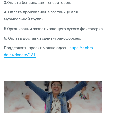
3.Оплата бензина для генераторов.
4. Оплата проживания в гостинице для
музыкальной группы.
5.Организации захватывающего сухого фейерверка.
6. Оплата доставки сцены-трансформер.
Поддержать проект можно здесь:
https://dobro-
da.ru/donate/131