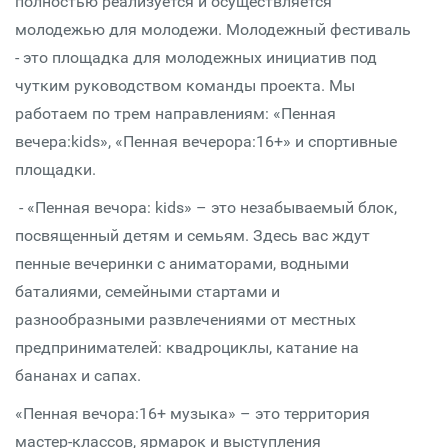
полностью реализуется и осуществляется
молодежью для молодежи. Молодежный фестиваль
- это площадка для молодежных инициатив под
чутким руководством команды проекта. Мы
работаем по трем направлениям: «Пенная
вечера:kids», «Пенная вечерора:16+» и спортивные
площадки.
- «Пенная вечора: kids» – это незабываемый блок,
посвященный детям и семьям. Здесь вас ждут
пенные вечеринки с аниматорами, водными
баталиями, семейными стартами и
разнообразными развлечениями от местных
предпринимателей: квадроциклы, катание на
бананах и сапах.
«Пенная вечора:16+ музыка» – это территория
мастер-классов, ярмарок и выступления