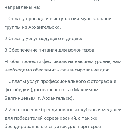
направлены на:
1.Оплату проезда и выступления музыкальной
группы из Архангельска.
2.Оплату услуг ведущего и диджея.
3.Обеспечение питания для волонтеров.
Чтобы провести фестиваль на высшем уровне, нам
необходимо обеспечить финансирование для:
1.Оплаты услуг профессионального фотографа и
фотобудки (договоренность с Максимом
Звягинцевым, г. Архангельск).
2.Изготовление брендированных кубков и медалей
для победителей соревнований, а так же
брендированных статуэток для партнеров.