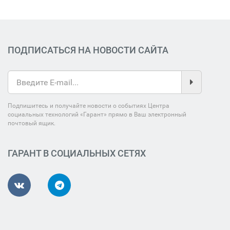
ПОДПИСАТЬСЯ НА НОВОСТИ САЙТА
Подпишитесь и получайте новости о событиях Центра
социальных технологий «Гарант» прямо в Ваш электронный
почтовый ящик.
ГАРАНТ В СОЦИАЛЬНЫХ СЕТЯХ