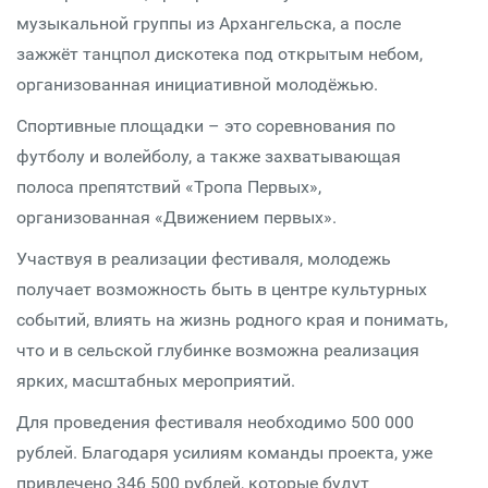
музыкальной группы из Архангельска, а после
зажжёт танцпол дискотека под открытым небом,
организованная инициативной молодёжью.
Спортивные площадки – это соревнования по
футболу и волейболу, а также захватывающая
полоса препятствий «Тропа Первых»,
организованная «Движением первых».
Участвуя в реализации фестиваля, молодежь
получает возможность быть в центре культурных
событий, влиять на жизнь родного края и понимать,
что и в сельской глубинке возможна реализация
ярких, масштабных мероприятий.
Для проведения фестиваля необходимо 500 000
рублей. Благодаря усилиям команды проекта, уже
привлечено 346 500 рублей, которые будут