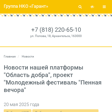
Группа НКО «Гарант»
+7 (818) 220-65-10
ул. Попова, 18, Архангельск, 163000
Главная
Новости
Новости нашей платформы
"Область добра", проект
"Молодежный фестиваль "Пенная
вечора"
20 мая 2025 года