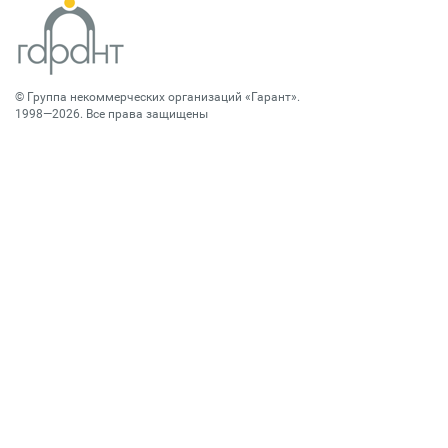
©
Группа некоммерческих организаций «Гарант»
.
1998—2026. Все права защищены