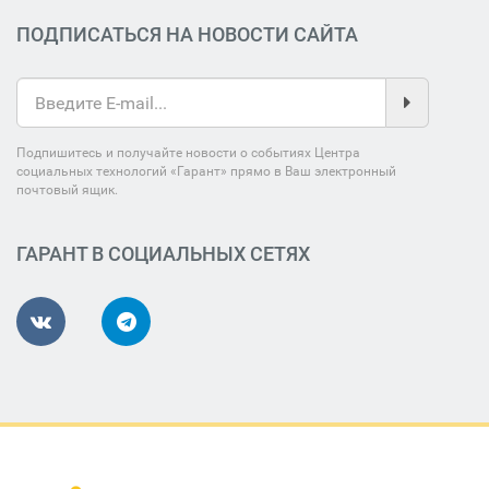
ПОДПИСАТЬСЯ НА НОВОСТИ САЙТА
Подпишитесь и получайте новости о событиях Центра
социальных технологий «Гарант» прямо в Ваш электронный
почтовый ящик.
ГАРАНТ В СОЦИАЛЬНЫХ СЕТЯХ