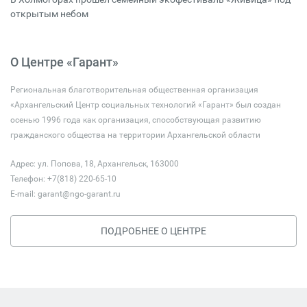
открытым небом
О Центре «Гарант»
Региональная благотворительная общественная организация
«Архангельский Центр социальных технологий «Гарант» был создан
осенью 1996 года как организация, способствующая развитию
гражданского общества на территории Архангельской области
Адрес: ул. Попова, 18, Архангельск, 163000
Телефон: +7(818) 220-65-10
E-mail:
garant@ngo-garant.ru
ПОДРОБНЕЕ О ЦЕНТРЕ