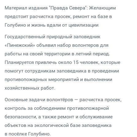
Материал издания "Правда Севера": Желающим
предстоит расчистка просек, ремонт на базе в
Голубино и жизнь вдали от цивилизации
Государственный природный заповедник
«Пинежский» объявил набор волонтеров для
работы на своей территории в летний период.
Планируется привлечь около 15 человек, которые
помогут сотрудникам заповедника в проведении
противопожарных мероприятий и выполнении
хозяйственных работ.
Основные задачи волонтёров — расчистка просек,
контроль за соблюдением противопожарной
безопасности, а также ремонт и обслуживание
объектов на экологической базе заповедника
в посёлке Голубино.