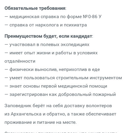
Обязательные требования
:
— медицинская справка по форме № 0-86 У
— справка от нарколога и психиатра
Преимуществом будет, если кандидат
:
— участвовал в полевых экспедициях
— имеет опыт жизни и работы в условиях
отдалённости
— физически вынослив, неприхотлив в еде
— умеет пользоваться строительным инструментом
— знает основы первой медицинской помощи
— зарегистрирован как добровольный пожарный
Заповедник берёт на себя доставку волонтеров
из Архангельска и обратно, а также обеспечивает
проживание и питание на месте.