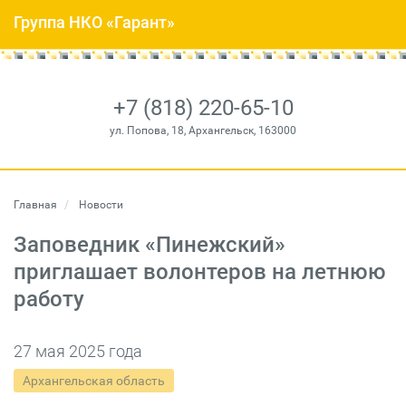
Группа НКО «Гарант»
+7 (818) 220-65-10
ул. Попова, 18, Архангельск, 163000
Главная
Новости
Заповедник «Пинежский»
приглашает волонтеров на летнюю
работу
27 мая 2025 года
Архангельская область