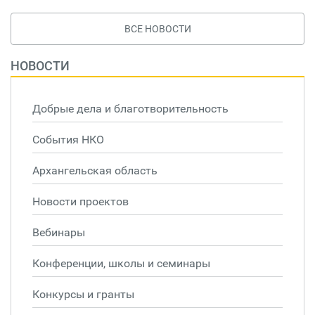
ВСЕ НОВОСТИ
НОВОСТИ
Добрые дела и благотворительность
События НКО
Архангельская область
Новости проектов
Вебинары
Конференции, школы и семинары
Конкурсы и гранты