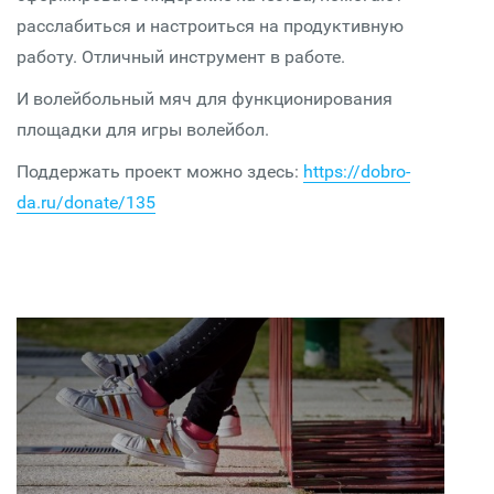
расслабиться и настроиться на продуктивную
работу. Отличный инструмент в работе.
И волейбольный мяч для функционирования
площадки для игры волейбол.
Поддержать проект можно здесь:
https://dobro-
da.ru/donate/135