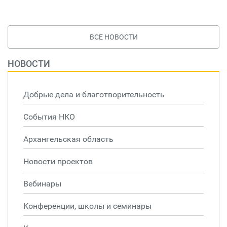
ВСЕ НОВОСТИ
НОВОСТИ
Добрые дела и благотворительность
События НКО
Архангельская область
Новости проектов
Вебинары
Конференции, школы и семинары