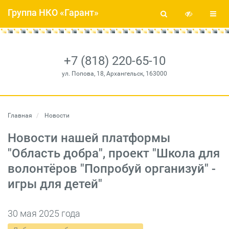
Группа НКО «Гарант»
+7 (818) 220-65-10
ул. Попова, 18, Архангельск, 163000
Главная
Новости
Новости нашей платформы
"Область добра", проект "Школа для
волонтёров "Попробуй организуй" -
игры для детей"
30 мая 2025 года