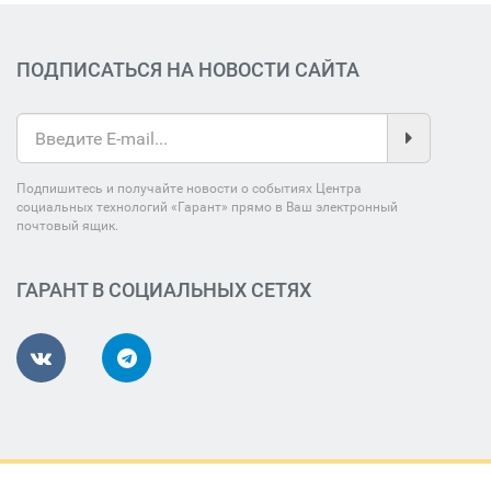
ПОДПИСАТЬСЯ НА НОВОСТИ САЙТА
Подпишитесь и получайте новости о событиях Центра
социальных технологий «Гарант» прямо в Ваш электронный
почтовый ящик.
ГАРАНТ В СОЦИАЛЬНЫХ СЕТЯХ