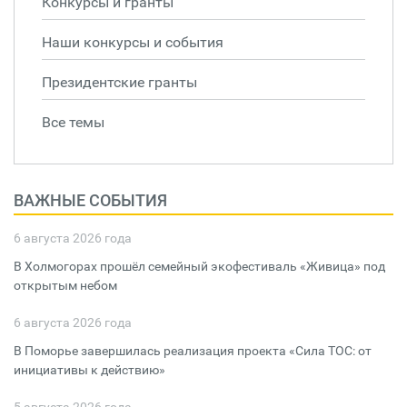
Конкурсы и гранты
Наши конкурсы и события
Президентские гранты
Все темы
ВАЖНЫЕ СОБЫТИЯ
6 августа 2026 года
В Холмогорах прошёл семейный экофестиваль «Живица» под
открытым небом
6 августа 2026 года
В Поморье завершилась реализация проекта «Сила ТОС: от
инициативы к действию»