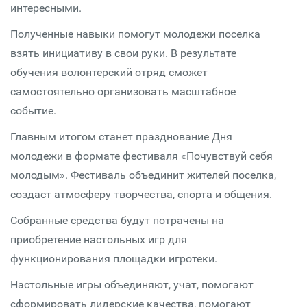
интересными.
Полученные навыки помогут молодежи поселка
взять инициативу в свои руки. В результате
обучения волонтерский отряд сможет
самостоятельно организовать масштабное
событие.
Главным итогом станет празднование Дня
молодежи в формате фестиваля «Почувствуй себя
молодым». Фестиваль объединит жителей поселка,
создаст атмосферу творчества, спорта и общения.
Собранные средства будут потрачены на
приобретение настольных игр для
функционирования площадки игротеки.
Настольные игры объединяют, учат, помогают
сформировать лидерские качества, помогают