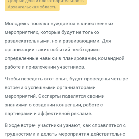
Добрые дела и благотворительность
Архангельская область
Молодежь поселка нуждается в качественных
мероприятиях, которые будут не только
развлекательными, но и развивающими. Для
организации таких событий необходимы
определенные навыки в планировании, командной
работе и привлечении участников.
Чтобы передать этот опыт, будут проведены четыре
встречи с успешными организаторами
мероприятий. Эксперты поделятся своими
знаниями о создании концепции, работе с
партнерами и эффективной рекламе.
В ходе встреч участники узнают, как справляться с
трудностями и делать мероприятия действительно