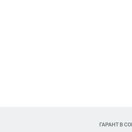
ГАРАНТ В С