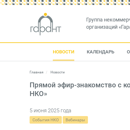
Группа некоммер
организаций «Гар
НОВОСТИ
КАЛЕНДАРЬ
О
Главная
Новости
Прямой эфир-знакомство с 
НКО»
5 июня 2025 года
События НКО
Вебинары