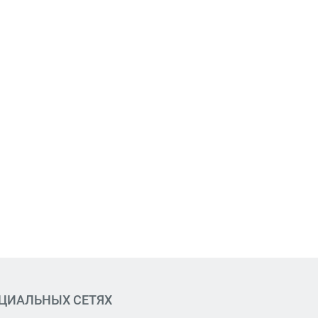
ОЦИАЛЬНЫХ СЕТЯХ