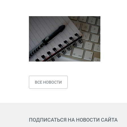
ВСЕ НОВОСТИ
ПОДПИСАТЬСЯ НА НОВОСТИ САЙТА