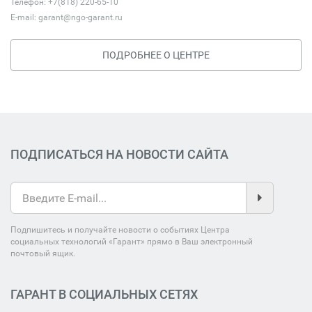
Телефон: +7(818) 220-65-10
E-mail:
garant@ngo-garant.ru
ПОДРОБНЕЕ О ЦЕНТРЕ
ПОДПИСАТЬСЯ НА НОВОСТИ САЙТА
Подпишитесь и получайте новости о событиях Центра
социальных технологий «Гарант» прямо в Ваш электронный
почтовый ящик.
ГАРАНТ В СОЦИАЛЬНЫХ СЕТЯХ