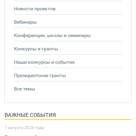
Новости проектов
Вебинары
Конференции, школы и семинары
Конкурсы и гранты
Наши конкурсы и события
Президентские гранты
Все темы
ВАЖНЫЕ СОБЫТИЯ
7 августа 2026 года