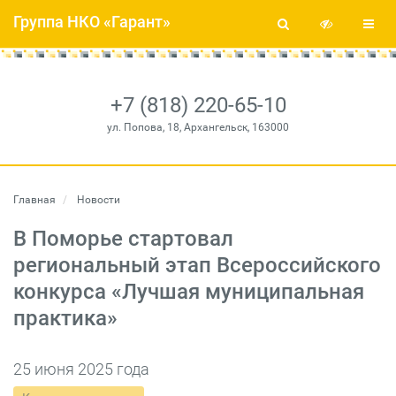
Группа НКО «Гарант»
+7 (818) 220-65-10
ул. Попова, 18, Архангельск, 163000
Главная
Новости
В Поморье стартовал
региональный этап Всероссийского
конкурса «Лучшая муниципальная
практика»
25 июня 2025 года