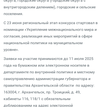
округа, городские округа (городские округа с
внутригородским делением), городские и сельские
поселения.
С 23 июня региональный этап конкурса стартовал в
номинации «Укрепление межнационального мира и
согласия, реализация иных мероприятий в сфере
национальной политики на муниципальном
уровне».
Заявки на участие принимаются до 11 июля 2025
года на бумажном или электронном носителе в
департаменте по внутренней политике и местному
самоуправлению администрации губернатора и
правительства Архангельской области по адресу:
163004, г. Архангельск, пр. Троицкий, д. 49,
кабинеты 116, 118/1 с обязательным
дублированием на адрес электронной