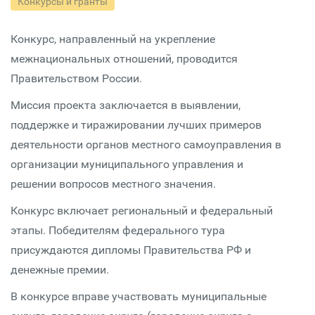
Конкурсы и гранты
Конкурс, направленный на укрепление
межнациональных отношений, проводится
Правительством России.
Миссия проекта заключается в выявлении,
поддержке и тиражировании лучших примеров
деятельности органов местного самоуправления в
организации муниципального управления и
решении вопросов местного значения.
Конкурс включает региональный и федеральный
этапы. Победителям федерального тура
присуждаются дипломы Правительства РФ и
денежные премии.
В конкурсе вправе участвовать муниципальные