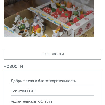
ВСЕ НОВОСТИ
НОВОСТИ
Добрые дела и благотворительность
События НКО
Архангельская область