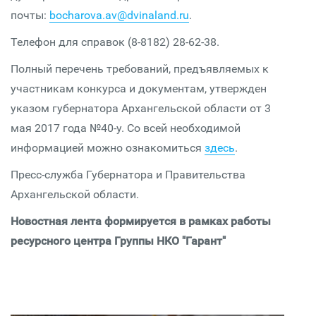
почты:
bocharova.av@dvinaland.ru
.
Телефон для справок (8-8182) 28-62-38.
Полный перечень требований, предъявляемых к
участникам конкурса и документам, утвержден
указом губернатора Архангельской области от 3
мая 2017 года №40-у. Со всей необходимой
информацией можно ознакомиться
здесь
.
Пресс-служба Губернатора и Правительства
Архангельской области.
Новостная лента формируется в рамках работы
ресурсного центра Группы НКО "Гарант"