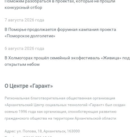
Поможем разобраться в проектах, которые не прошли
конкурсный отбор
7 августа 2026 года
В Поморье продолжается форумная кампания проекта
«Поморское долголетие»
6 августа 2026 года
В Холмогорах прошёл семейный экофестиваль «Живица» под
открытым небом
О Центре «Гарант»
Региональная благотворительная общественная организация
«Архангельский Центр социальных технологий «Гарант» был создан
осенью 1996 года как организация, способствующая развитию
гражданского общества на территории Архангельской области
Адрес: ул. Попова, 18, Архангельск, 163000