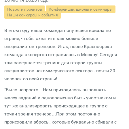
Новости проектов
Конференции, школы и семинары
Наши конкурсы и события
В этом году наша команда попутешествовала по
стране, чтобы охватить как можно больше
специалистов-тренеров. Итак, после Красноярска
команда экспертов отправилась в Москву! Сегодня
там завершается тренинг для второй группы
специалистов некоммерческого сектора - почти 30
человек со всей страны!
"Было непросто…Нам приходилось выполнять
массу заданий и одновременно быть участником и
тут же анализировать происходящее в группе с
точки зрения тренера…При этом постоянно
происходили вбросы, которые буквально сбивали с