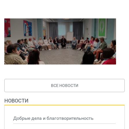
ВСЕ НОВОСТИ
НОВОСТИ
Добрые дела и благотворительность