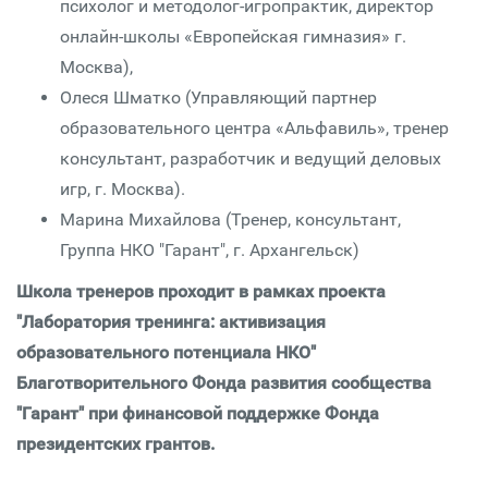
психолог и методолог-игропрактик, директор
онлайн-школы «Европейская гимназия» г.
Москва),
Олеся Шматко (Управляющий партнер
образовательного центра «Альфавиль», тренер
консультант, разработчик и ведущий деловых
игр, г. Москва).
Марина Михайлова (Тренер, консультант,
Группа НКО "Гарант", г. Архангельск)
Школа тренеров проходит в рамках проекта
"Лаборатория тренинга: активизация
образовательного потенциала НКО"
Благотворительного Фонда развития сообщества
"Гарант" при финансовой поддержке Фонда
президентских грантов.