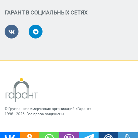
ГАРАНТ В СОЦИАЛЬНЫХ СЕТЯХ
©
Группа некоммерческих организаций «Гарант»
.
1998—2026. Все права защищены