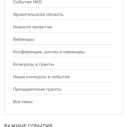
События НКО
Архангельская область
Новости проектов
Вебинары
Конференции, школы и семинары
Конкурсы и гранты
Наши конкурсы и события
Президентские гранты
Все темы
ВАЖНЫЕ СОБЫТИЯ