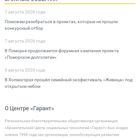
7 августа 2026 года
Поможем разобраться в проектах, которые не прошли
конкурсный отбор
7 августа 2026 года
В Поморье продолжается форумная кампания проекта
«Поморское долголетие»
6 августа 2026 года
В Холмогорах прошёл семейный экофестиваль «Живица» под
открытым небом
О Центре «Гарант»
Региональная благотворительная общественная организация
«Архангельский Центр социальных технологий «Гарант» был создан
осенью 1996 года как организация, способствующая развитию