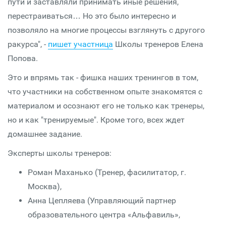
пути и заставляли принимать иные решения,
перестраиваться… Но это было интересно и
позволяло на многие процессы взглянуть с другого
ракурса", -
пишет участница
Школы тренеров Елена
Попова.
Это и впрямь так - фишка наших тренингов в том,
что участники на собственном опыте знакомятся с
материалом и осознают его не только как тренеры,
но и как "тренируемые". Кроме того, всех ждет
домашнее задание.
Эксперты школы тренеров:
Роман Маханько (Тренер, фасилитатор, г.
Москва),
Анна Цепляева (Управляющий партнер
образовательного центра «Альфавиль»,