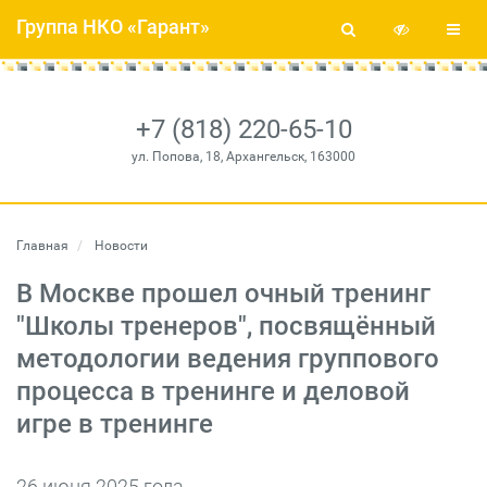
Группа НКО «Гарант»
+7 (818) 220-65-10
ул. Попова, 18, Архангельск, 163000
Главная
Новости
В Москве прошел очный тренинг
"Школы тренеров", посвящённый
методологии ведения группового
процесса в тренинге и деловой
игре в тренинге
26 июня 2025 года