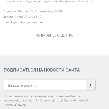
гражданского общества на территории Архангельской области
Адрес: ул. Попова, 18, Архангельск, 163000
Телефон: +7(818) 220-65-10
E-mail:
garant@ngo-garant.ru
ПОДРОБНЕЕ О ЦЕНТРЕ
ПОДПИСАТЬСЯ НА НОВОСТИ САЙТА
Подпишитесь и получайте новости о событиях Центра
социальных технологий «Гарант» прямо в Ваш электронный
почтовый ящик.