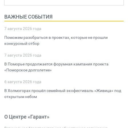
ВАЖНЫЕ СОБЫТИЯ
7 августа 2026 года
Поможем разобраться в проектах, которые не прошли
конкурсный отбор
7 августа 2026 года
В Поморье продолжается форумная кампания проекта
«Поморское долголетие»
6 августа 2026 года
В Холмогорах прошёл семейный экофестиваль «Живица» под
открытым небом
О Центре «Гарант»