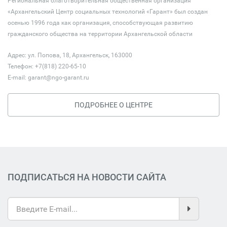
Региональная благотворительная общественная организация
«Архангельский Центр социальных технологий «Гарант» был создан
осенью 1996 года как организация, способствующая развитию
гражданского общества на территории Архангельской области
Адрес: ул. Попова, 18, Архангельск, 163000
Телефон: +7(818) 220-65-10
E-mail:
garant@ngo-garant.ru
ПОДРОБНЕЕ О ЦЕНТРЕ
ПОДПИСАТЬСЯ НА НОВОСТИ САЙТА