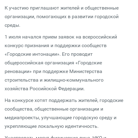
К участию приглашают жителей и общественные
организации, помогающих в развитии городской
среды.
1 июля начался прием заявок на всероссийский
конкурс признания и поддержки сообществ
«Городские интонации». Его проводит
общероссийская организация «Городские
реновации» при поддержке Министерства
строительства и жилищно-коммунального
хозяйства Российской Федерации.
На конкурсе хотят поддержать жителей, городские
сообщества, общественные организации и
медиапроекты, улучшающие городскую среду и
укрепляющие локальную идентичность.
Участвовать могут физические лица, НКО и