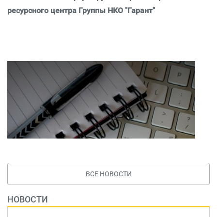
ресурсного центра Группы НКО "Гарант"
ВСЕ НОВОСТИ
НОВОСТИ