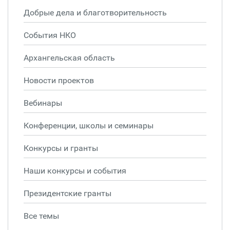
Добрые дела и благотворительность
События НКО
Архангельская область
Новости проектов
Вебинары
Конференции, школы и семинары
Конкурсы и гранты
Наши конкурсы и события
Президентские гранты
Все темы