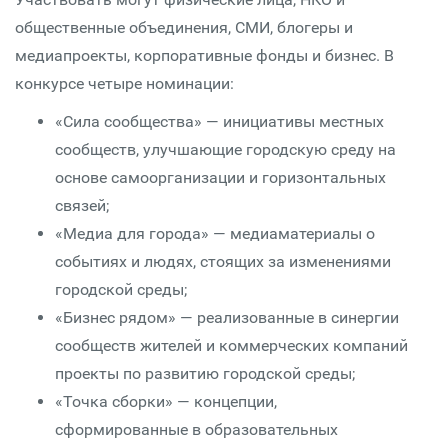
общественные объединения, СМИ, блогеры и
медиапроекты, корпоративные фонды и бизнес. В
конкурсе четыре номинации:
«Сила сообщества» — инициативы местных
сообществ, улучшающие городскую среду на
основе самоорганизации и горизонтальных
связей;
«Медиа для города» — медиаматериалы о
событиях и людях, стоящих за изменениями
городской среды;
«Бизнес рядом» — реализованные в синергии
сообществ жителей и коммерческих компаний
проекты по развитию городской среды;
«Точка сборки» — концепции,
сформированные в образовательных