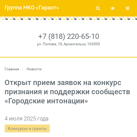
Группа НКО «Гарант»
+7 (818) 220-65-10
ул. Попова, 18, Архангельск, 163000
Главная
Новости
Открыт прием заявок на конкурс
признания и поддержки сообществ
«Городские интонации»
4 июля 2025 года
Конкурсы и гранты