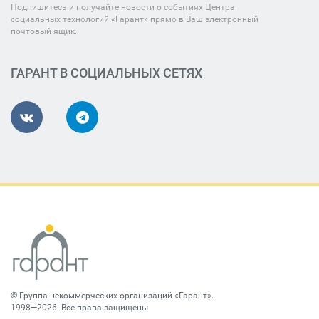
Подпишитесь и получайте новости о событиях Центра
социальных технологий «Гарант» прямо в Ваш электронный
почтовый ящик.
ГАРАНТ В СОЦИАЛЬНЫХ СЕТЯХ
©
Группа некоммерческих организаций «Гарант»
.
1998—2026. Все права защищены