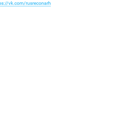
ps://vk.com/rusreconarh