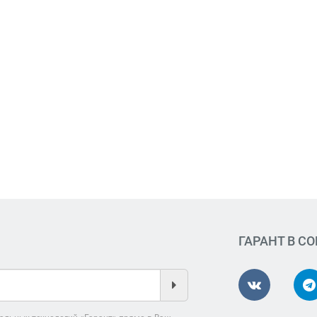
ГАРАНТ В С