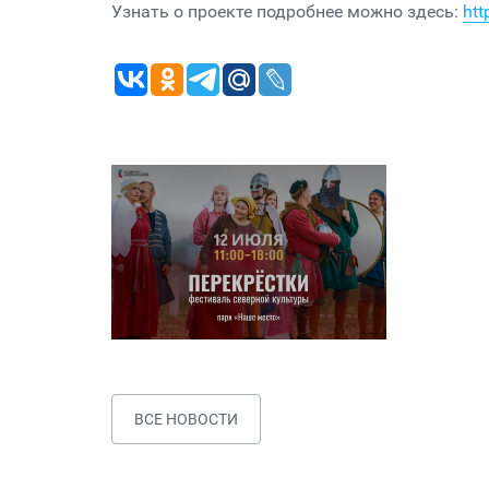
Узнать о проекте подробнее можно здесь:
htt
ВСЕ НОВОСТИ