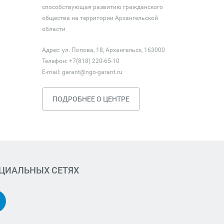
способствующая развитию гражданского
общества на территории Архангельской
области
Адрес: ул. Попова, 18, Архангельск, 163000
Телефон: +7(818) 220-65-10
E-mail:
garant@ngo-garant.ru
ПОДРОБНЕЕ О ЦЕНТРЕ
ОЦИАЛЬНЫХ СЕТЯХ