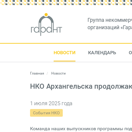
Группа некоммер
организаций «Гар
НОВОСТИ
КАЛЕНДАРЬ
О
Главная
Новости
НКО Архангельска продолжа
1 июля 2025 года
События НКО
Команда наших выпускников программы подде