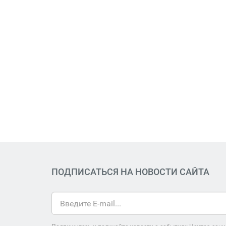
ПОДПИСАТЬСЯ НА НОВОСТИ САЙТА