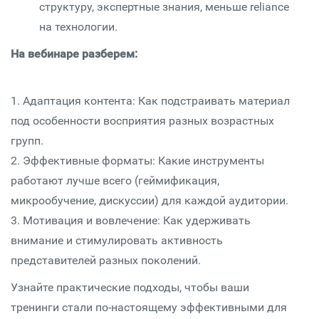
структуру, экспертные знания, меньше reliance
на технологии.
На вебинаре разберем:
1. Адаптация контента: Как подстраивать материал
под особенности восприятия разных возрастных
групп.
2. Эффективные форматы: Какие инструменты
работают лучше всего (геймификация,
микрообучение, дискуссии) для каждой аудитории.
3. Мотивация и вовлечение: Как удерживать
внимание и стимулировать активность
представителей разных поколений.
Узнайте практические подходы, чтобы ваши
тренинги стали по-настоящему эффективными для