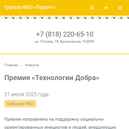
Группа НКО «Гарант»
+7 (818) 220-65-10
ул. Попова, 18, Архангельск, 163000
Главная
Новости
Премия «Технологии Добра»
21 июля 2025 года
События НКО
Премия направлена на поддержку социально-
ориентированных инициатив и людей, внедряющих