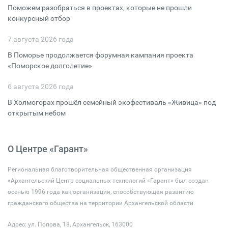
Поможем разобраться в проектах, которые не прошли
конкурсный отбор
7 августа 2026 года
В Поморье продолжается форумная кампания проекта
«Поморское долголетие»
6 августа 2026 года
В Холмогорах прошёл семейный экофестиваль «Живица» под
открытым небом
О Центре «Гарант»
Региональная благотворительная общественная организация
«Архангельский Центр социальных технологий «Гарант» был создан
осенью 1996 года как организация, способствующая развитию
гражданского общества на территории Архангельской области
Адрес: ул. Попова, 18, Архангельск, 163000