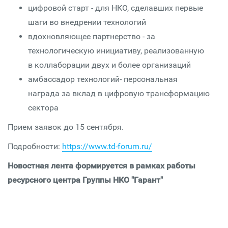
цифровой старт - для НКО, сделавших первые
шаги во внедрении технологий
вдохновляющее партнерство - за
технологическую инициативу, реализованную
в коллаборации двух и более организаций
амбассадор технологий- персональная
награда за вклад в цифровую трансформацию
сектора
Прием заявок до 15 сентября.
Подробности:
https://www.td-forum.ru/
Новостная лента формируется в рамках работы
ресурсного центра Группы НКО "Гарант"