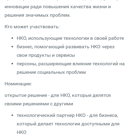
инновации ради повышения качества жизни и
решения значимых проблем.
Кто может участвовать:
НКО, использующие технологии в своей работе
бизнес, помогающий развивать НКО через
свои продукты и сервисы
персоны, расширяющие влияние технологий на
решение социальных проблем
Номинации:
открытое решение - для НКО, которые делятся
своими решениями с другими
технологический партнер НКО - для бизнеса,
который делает технологии доступными для
НКО