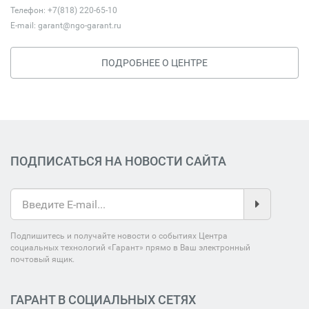
Телефон: +7(818) 220-65-10
E-mail:
garant@ngo-garant.ru
ПОДРОБНЕЕ О ЦЕНТРЕ
ПОДПИСАТЬСЯ НА НОВОСТИ САЙТА
Подпишитесь и получайте новости о событиях Центра
социальных технологий «Гарант» прямо в Ваш электронный
почтовый ящик.
ГАРАНТ В СОЦИАЛЬНЫХ СЕТЯХ