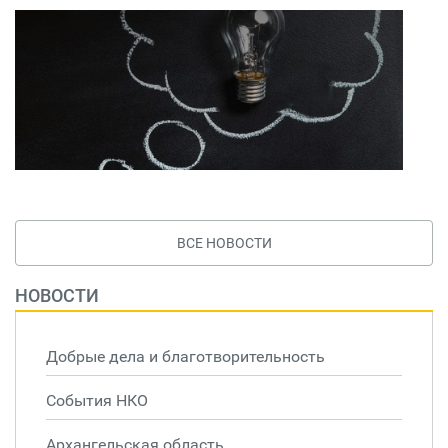
ВСЕ НОВОСТИ
НОВОСТИ
Добрые дела и благотворительность
События НКО
Архангельская область