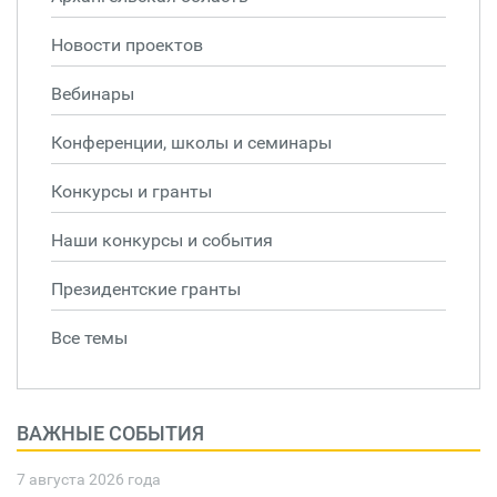
Новости проектов
Вебинары
Конференции, школы и семинары
Конкурсы и гранты
Наши конкурсы и события
Президентские гранты
Все темы
ВАЖНЫЕ СОБЫТИЯ
7 августа 2026 года