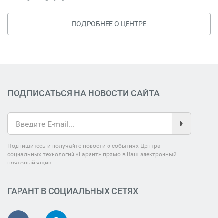
ПОДРОБНЕЕ О ЦЕНТРЕ
ПОДПИСАТЬСЯ НА НОВОСТИ САЙТА
Подпишитесь и получайте новости о событиях Центра
социальных технологий «Гарант» прямо в Ваш электронный
почтовый ящик.
ГАРАНТ В СОЦИАЛЬНЫХ СЕТЯХ