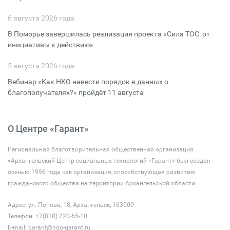
6 августа 2026 года
В Поморье завершилась реализация проекта «Сила ТОС: от
инициативы к действию»
5 августа 2026 года
Вебинар «Как НКО навести порядок в данных о
благополучателях?» пройдёт 11 августа
О Центре «Гарант»
Региональная благотворительная общественная организация
«Архангельский Центр социальных технологий «Гарант» был создан
осенью 1996 года как организация, способствующая развитию
гражданского общества на территории Архангельской области
Адрес: ул. Попова, 18, Архангельск, 163000
Телефон: +7(818) 220-65-10
E-mail:
garant@ngo-garant.ru