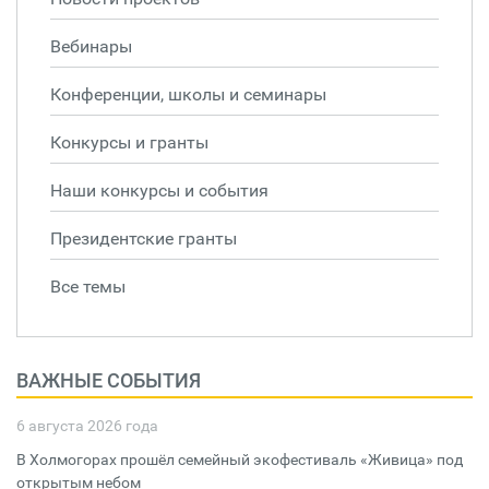
Вебинары
Конференции, школы и семинары
Конкурсы и гранты
Наши конкурсы и события
Президентские гранты
Все темы
ВАЖНЫЕ СОБЫТИЯ
6 августа 2026 года
В Холмогорах прошёл семейный экофестиваль «Живица» под
открытым небом