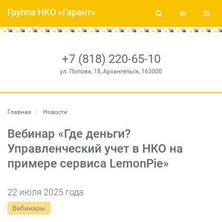
Группа НКО «Гарант»
+7 (818) 220-65-10
ул. Попова, 18, Архангельск, 163000
Главная
Новости
Вебинар «Где деньги?
Управленческий учет в НКО на
примере сервиса LemonPie»
22 июля 2025 года
Вебинары