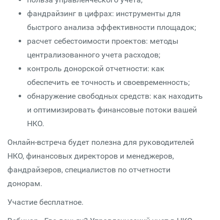
фандрайзинг в цифрах: инструменты для
быстрого анализа эффективности площадок;
расчет себестоимости проектов: методы
централизованного учета расходов;
контроль донорской отчетности: как
обеспечить ее точность и своевременность;
обнаружение свободных средств: как находить
и оптимизировать финансовые потоки вашей
НКО.
Онлайн-встреча будет полезна для руководителей
НКО, финансовых директоров и менеджеров,
фандрайзеров, специалистов по отчетности
донорам.
Участие бесплатное.