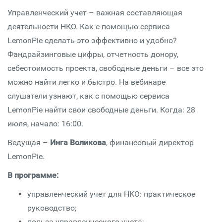
Управленческий учет – важная составляющая
деятельности НКО. Как с помощью сервиса
LemonPie сделать это эффективно и удобно?
Фандрайзинговые цифры, отчетность донору,
себестоимость проекта, свободные деньги – все это
можно найти легко и быстро. На вебинаре
слушатели узнают, как с помощью сервиса
LemonPie найти свои свободные деньги. Когда: 28
июля, начало: 16:00.
Ведущая –
Инга Воликова
, финансовый директор
LemonPie.
В программе:
управленческий учет для НКО: практическое
руководство;
польза управленческого учета;