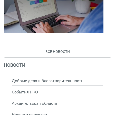
ВСЕ НОВОСТИ
НОВОСТИ
Добрые дела и благотворительность
События НКО
Архангельская область
Новости проектов