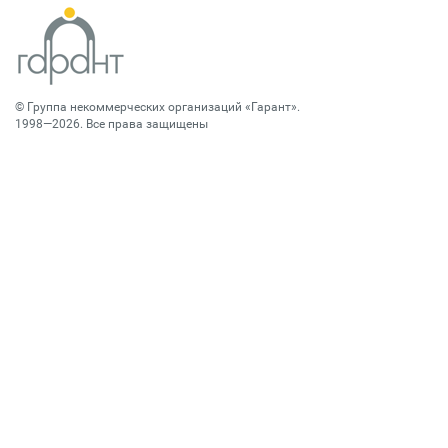
©
Группа некоммерческих организаций «Гарант»
.
1998—2026. Все права защищены