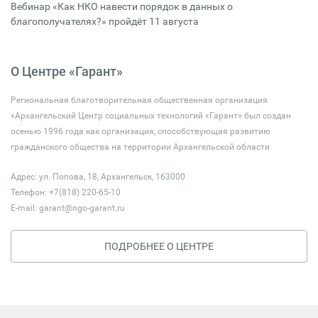
Вебинар «Как НКО навести порядок в данных о
благополучателях?» пройдёт 11 августа
О Центре «Гарант»
Региональная благотворительная общественная организация
«Архангельский Центр социальных технологий «Гарант» был создан
осенью 1996 года как организация, способствующая развитию
гражданского общества на территории Архангельской области
Адрес: ул. Попова, 18, Архангельск, 163000
Телефон: +7(818) 220-65-10
E-mail:
garant@ngo-garant.ru
ПОДРОБНЕЕ О ЦЕНТРЕ