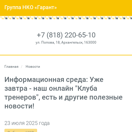
Группа НКО «Гарант»
+7 (818) 220-65-10
ул. Попова, 18, Архангельск, 163000
Главная
Новости
Информационная среда: Уже
завтра - наш онлайн "Клуба
тренеров", есть и другие полезные
новости!
23 июля 2025 года