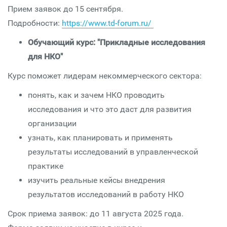
Прием заявок до 15 сентября.
Подробности:
https://www.td-forum.ru/
Обучающий курс: "Прикладные исследования
для НКО"
Курс поможет лидерам некоммерческого сектора:
понять, как и зачем НКО проводить
исследования и что это даст для развития
организации
узнать, как планировать и применять
результаты исследований в управленческой
практике
изучить реальные кейсы внедрения
результатов исследований в работу НКО
Срок приема заявок: до 11 августа 2025 года.