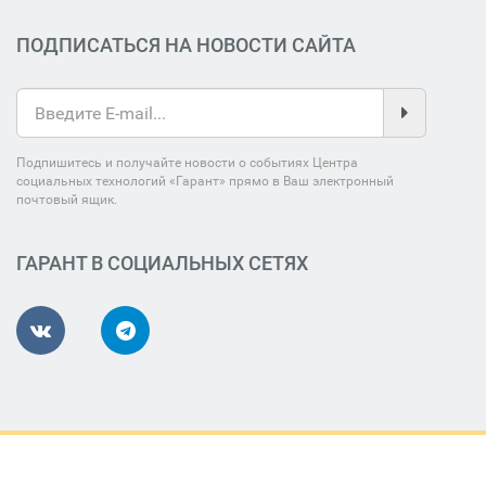
ПОДПИСАТЬСЯ НА НОВОСТИ САЙТА
Подпишитесь и получайте новости о событиях Центра
социальных технологий «Гарант» прямо в Ваш электронный
почтовый ящик.
ГАРАНТ В СОЦИАЛЬНЫХ СЕТЯХ