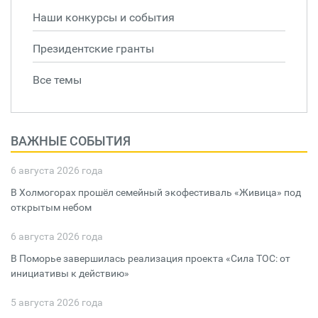
Наши конкурсы и события
Президентские гранты
Все темы
ВАЖНЫЕ СОБЫТИЯ
6 августа 2026 года
В Холмогорах прошёл семейный экофестиваль «Живица» под
открытым небом
6 августа 2026 года
В Поморье завершилась реализация проекта «Сила ТОС: от
инициативы к действию»
5 августа 2026 года