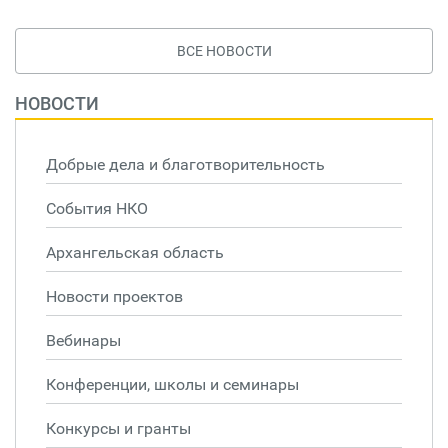
ВСЕ НОВОСТИ
НОВОСТИ
Добрые дела и благотворительность
События НКО
Архангельская область
Новости проектов
Вебинары
Конференции, школы и семинары
Конкурсы и гранты