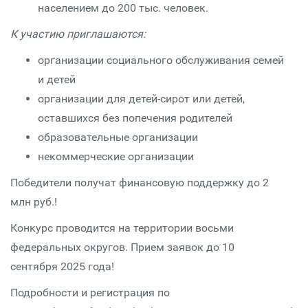
населением до 200 тыс. человек.
К участию приглашаются:
организации социального обслуживания семей
и детей
организации для детей-сирот или детей,
оставшихся без попечения родителей
образовательные организации
некоммерческие организации
Победители получат финансовую поддержку до 2
млн руб.!
Конкурс проводится на территории восьми
федеральных округов. Прием заявок до 10
сентября 2025 года!
Подробности и регистрация по