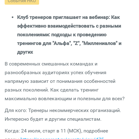
События НКО
Клуб тренеров приглашает на вебинар: Как
эффективно взаимодействовать с разными
поколениями: подходы к проведению
тренингов для "Альфа", "Z", "Миллениалов" и
других
В современных смешанных командах и
разнообразных аудиториях успех обучения
напрямую зависит от понимания особенностей
разных поколений. Как сделать тренинг
максимально вовлекающим и полезным для всех?
Для кого: Тренеры некоммерческих организаций.
Интересно будет и другим специалистам.
Когда: 24 июля, старт в 11 (МСК), подробнее