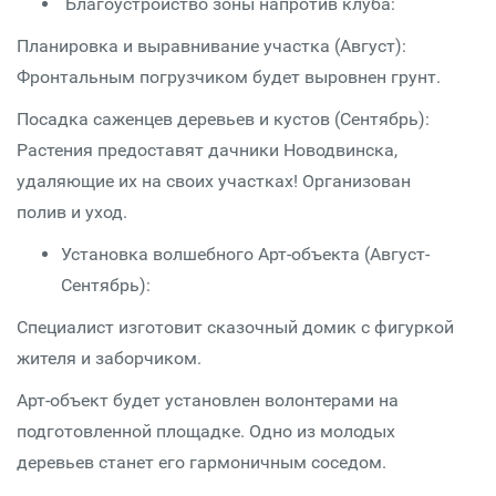
Благоустройство зоны напротив клуба:
Планировка и выравнивание участка (Август):
Фронтальным погрузчиком будет выровнен грунт.
Посадка саженцев деревьев и кустов (Сентябрь):
Растения предоставят дачники Новодвинска,
удаляющие их на своих участках! Организован
полив и уход.
Установка волшебного Арт-объекта (Август-
Сентябрь):
Специалист изготовит сказочный домик с фигуркой
жителя и заборчиком.
Арт-объект будет установлен волонтерами на
подготовленной площадке. Одно из молодых
деревьев станет его гармоничным соседом.