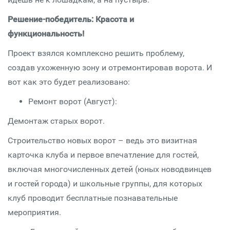
Решение-победитель: Красота и
функциональность!
Проект взялся комплексно решить проблему,
создав ухоженную зону и отремонтировав ворота. И
вот как это будет реализовано:
Ремонт ворот (Август):
Демонтаж старых ворот.
Строительство новых ворот – ведь это визитная
карточка клуба и первое впечатление для гостей,
включая многочисленных детей (юных новодвинцев
и гостей города) и школьные группы, для которых
клуб проводит бесплатные познавательные
мероприятия.