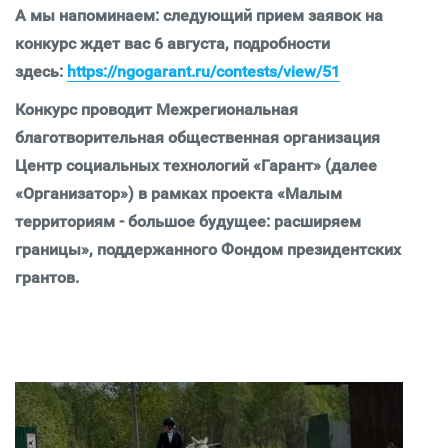
А мы напоминаем: следующий прием заявок на
конкурс ждет вас 6 августа, подробности
здесь:
https://ngogarant.ru/contests/view/51
Конкурс проводит Межрегиональная
благотворительная общественная организация
Центр социальных технологий «Гарант» (далее
«Организатор») в рамках проекта «Малым
территориям - большое будущее: расширяем
границы», поддержанного Фондом президентских
грантов.