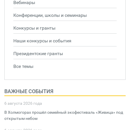
Вебинары
Конференции, школы и семинары
Конкурсы и гранты
Наши конкурсы и события
Президентские гранты
Все темы
ВАЖНЫЕ СОБЫТИЯ
6 августа 2026 года
В Холмогорах прошёл семейный экофестиваль «Живица» под
открытым небом