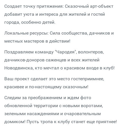
Создает точку притяжения: Сказочный арт-объект
добавит уюта и интереса для жителей и гостей
города, особенно детей.
Локальные ресурсы: Сила сообщества, дачников и
местных мастеров в действии!
Поздравляем команду "Чародея", волонтеров,
дачников-доноров саженцев и всех жителей
Новодвинска, кто мечтал о красивом входе в клуб!
Ваш проект сделает это место гостеприимнее,
красивее и по-настоящему сказочным!
Следим за преображением и ждем фото
обновленной территории с новыми воротами,
зелеными насаждениями и очаровательным
домиком! Пусть тропа к клубу станет еще приятнее!