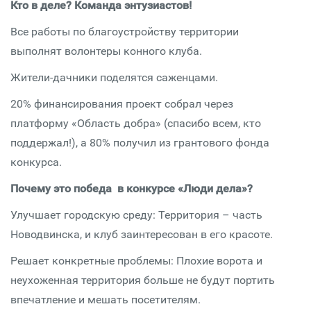
Кто в деле? Команда энтузиастов!
Все работы по благоустройству территории
выполнят волонтеры конного клуба.
Жители-дачники поделятся саженцами.
20% финансирования проект собрал через
платформу «Область добра» (спасибо всем, кто
поддержал!), а 80% получил из грантового фонда
конкурса.
Почему это победа в конкурсе «Люди дела»?
Улучшает городскую среду: Территория – часть
Новодвинска, и клуб заинтересован в его красоте.
Решает конкретные проблемы: Плохие ворота и
неухоженная территория больше не будут портить
впечатление и мешать посетителям.