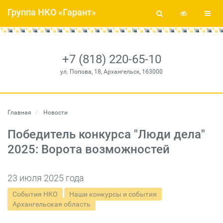
Группа НКО «Гарант»
+7 (818) 220-65-10
ул. Попова, 18, Архангельск, 163000
Главная
Новости
Победитель конкурса "Люди дела"
2025: Ворота возможностей
23 июля 2025 года
События НКО
Наши конкурсы и события
Архангельская область