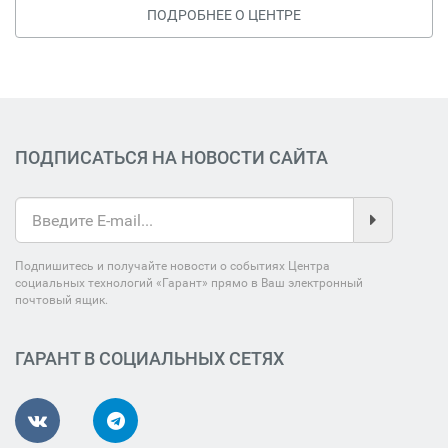
ПОДРОБНЕЕ О ЦЕНТРЕ
ПОДПИСАТЬСЯ НА НОВОСТИ САЙТА
Подпишитесь и получайте новости о событиях Центра
социальных технологий «Гарант» прямо в Ваш электронный
почтовый ящик.
ГАРАНТ В СОЦИАЛЬНЫХ СЕТЯХ