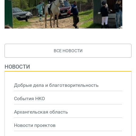
ВСЕ НОВОСТИ
НОВОСТИ
Добрые дела и благотворительность
События НКО
Архангельская область
Новости проектов