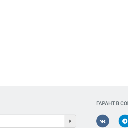
ГАРАНТ В С