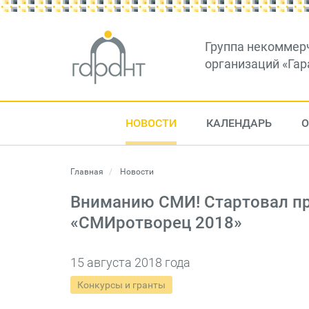
Группа некоммер
организаций «Гар
НОВОСТИ
КАЛЕНДАРЬ
О
Главная
Новости
Вниманию СМИ! Стартовал при
«СМИротворец 2018»
15 августа 2018 года
Конкурсы и гранты