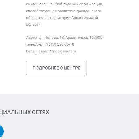
создан осенью 1996 года как организация,
способствующая развитию гражданского
общества на территории Архангельской
области
Адрес: ул. Попова, 18, Архангельск, 163000
Телефон: +7(818) 220-65-10
E-mail:
garant@ngo-garant.ru
ПОДРОБНЕЕ О ЦЕНТРЕ
ОЦИАЛЬНЫХ СЕТЯХ