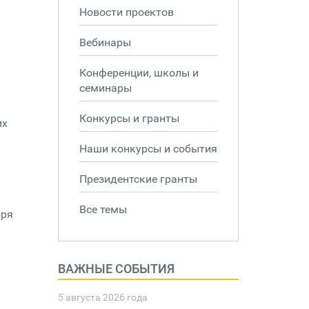
Новости проектов
Вебинары
Конференции, школы и
семинары
Конкурсы и гранты
их
Наши конкурсы и события
Президентские гранты
Все темы
бря
ВАЖНЫЕ СОБЫТИЯ
5 августа 2026 года