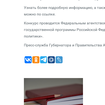
Узнать более подробную информацию, а такж
можно по ссылке.
Конкурс проводится Федеральным агентство
государственной программы Российской Фед
политики».
Пресс-служба Губернатора и Правительства 