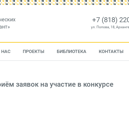
+7 (818) 22
ческих
ант»
ул. Попова, 18, Арханг
 НАС
ПРОЕКТЫ
БИБЛИОТЕКА
КОНТАКТЫ
ём заявок на участие в конкурсе