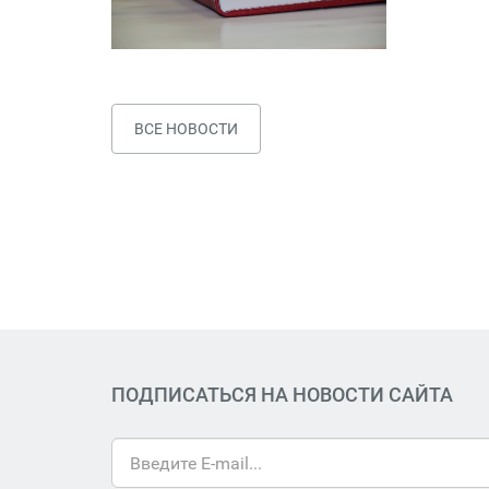
ВСЕ НОВОСТИ
ПОДПИСАТЬСЯ НА НОВОСТИ САЙТА