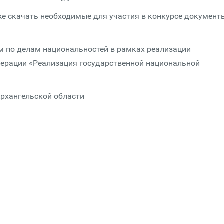
е скачать необходимые для участия в конкурсе документ
м по делам национальностей в рамках реализации
ерации «Реализация государственной национальной
Архангельской области