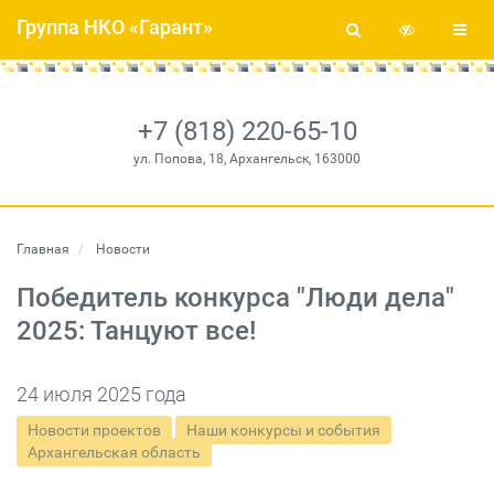
Группа НКО «Гарант»
+7 (818) 220-65-10
ул. Попова, 18, Архангельск, 163000
Главная
Новости
Победитель конкурса "Люди дела"
2025: Танцуют все!
24 июля 2025 года
Новости проектов
Наши конкурсы и события
Архангельская область