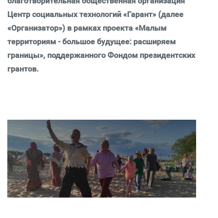
благотворительная общественная организация
Центр социальных технологий «Гарант» (далее
«Организатор») в рамках проекта «Малым
территориям - большое будущее: расширяем
границы», поддержанного Фондом президентских
грантов.