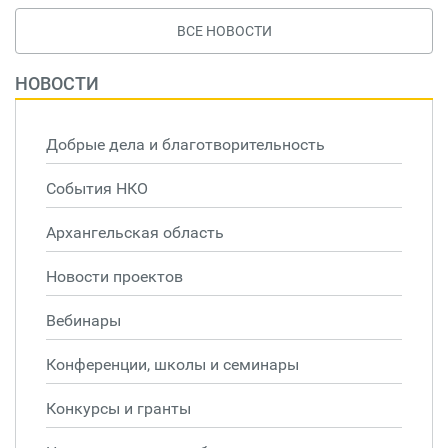
ВСЕ НОВОСТИ
НОВОСТИ
Добрые дела и благотворительность
События НКО
Архангельская область
Новости проектов
Вебинары
Конференции, школы и семинары
Конкурсы и гранты