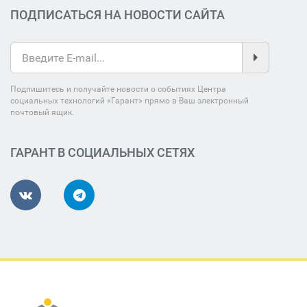
ПОДПИСАТЬСЯ НА НОВОСТИ САЙТА
Подпишитесь и получайте новости о событиях Центра
социальных технологий «Гарант» прямо в Ваш электронный
почтовый ящик.
ГАРАНТ В СОЦИАЛЬНЫХ СЕТЯХ