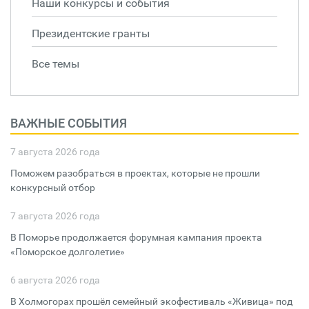
Наши конкурсы и события
Президентские гранты
Все темы
ВАЖНЫЕ СОБЫТИЯ
7 августа 2026 года
Поможем разобраться в проектах, которые не прошли
конкурсный отбор
7 августа 2026 года
В Поморье продолжается форумная кампания проекта
«Поморское долголетие»
6 августа 2026 года
В Холмогорах прошёл семейный экофестиваль «Живица» под