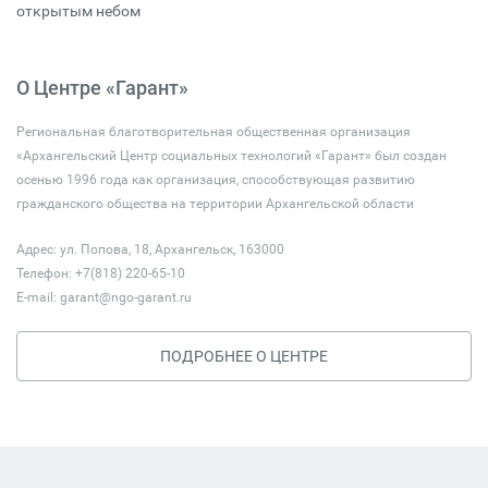
открытым небом
О Центре «Гарант»
Региональная благотворительная общественная организация
«Архангельский Центр социальных технологий «Гарант» был создан
осенью 1996 года как организация, способствующая развитию
гражданского общества на территории Архангельской области
Адрес: ул. Попова, 18, Архангельск, 163000
Телефон: +7(818) 220-65-10
E-mail:
garant@ngo-garant.ru
ПОДРОБНЕЕ О ЦЕНТРЕ