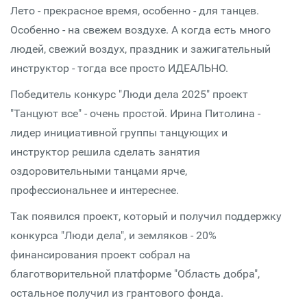
Лето - прекрасное время, особенно - для танцев.
Особенно - на свежем воздухе. А когда есть много
людей, свежий воздух, праздник и зажигательный
инструктор - тогда все просто ИДЕАЛЬНО.
Победитель конкурс "Люди дела 2025" проект
"Танцуют все" - очень простой. Ирина Питолина -
лидер инициативной группы танцующих и
инструктор решила сделать занятия
оздоровительными танцами ярче,
профессиональнее и интереснее.
Так появился проект, который и получил поддержку
конкурса "Люди дела", и земляков - 20%
финансирования проект собрал на
благотворительной платформе "Область добра",
остальное получил из грантового фонда.