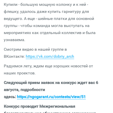
Купили - большую мощную колонку и к ней -
флешку, удалось даже купить гарнитуру для
ведущего. А еще - шейные платки для основной
группы - чтобы команда могла выступать на
мероприятиях как отдельный коллектив и была
узнаваема.
Смотрим видео в нашей группе в
ВКонтакте:
https://vk.com/dobriy_arch
Радуемся лету, ждем еще хороших новостей от
наших проектов.
Следующий прием заявок на конкурс ждет вас 6
августа, подробности
здесь:
https://ngogarant.ru/contests/view/51
Конкурс проводит Межрегиональная