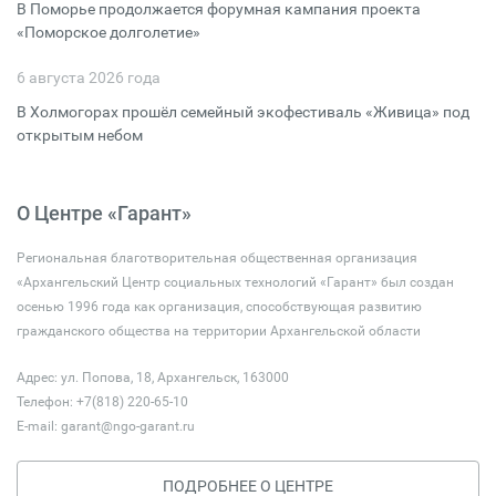
В Поморье продолжается форумная кампания проекта
«Поморское долголетие»
6 августа 2026 года
В Холмогорах прошёл семейный экофестиваль «Живица» под
открытым небом
О Центре «Гарант»
Региональная благотворительная общественная организация
«Архангельский Центр социальных технологий «Гарант» был создан
осенью 1996 года как организация, способствующая развитию
гражданского общества на территории Архангельской области
Адрес: ул. Попова, 18, Архангельск, 163000
Телефон: +7(818) 220-65-10
E-mail:
garant@ngo-garant.ru
ПОДРОБНЕЕ О ЦЕНТРЕ