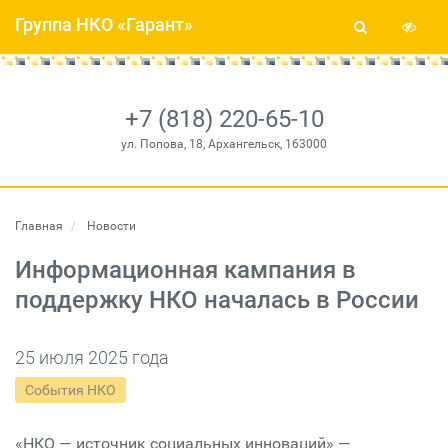
Группа НКО «Гарант»
+7 (818) 220-65-10
ул. Попова, 18, Архангельск, 163000
Главная
Новости
Информационная кампания в
поддержку НКО началась в России
25 июля 2025 года
События НКО
«НКО — источник социальных инноваций» —