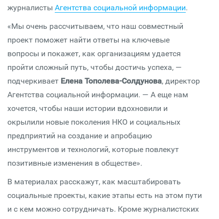
журналисты
Агентства социальной информации
.
«Мы очень рассчитываем, что наш совместный
проект поможет найти ответы на ключевые
вопросы и покажет, как организациям удается
пройти сложный путь, чтобы достичь успеха, —
подчеркивает
Елена Тополева-Солдунова
, директор
Агентства социальной информации. — А еще нам
хочется, чтобы наши истории вдохновили и
окрылили новые поколения НКО и социальных
предприятий на создание и апробацию
инструментов и технологий, которые повлекут
позитивные изменения в обществе».
В материалах расскажут, как масштабировать
социальные проекты, какие этапы есть на этом пути
и с кем можно сотрудничать. Кроме журналистских