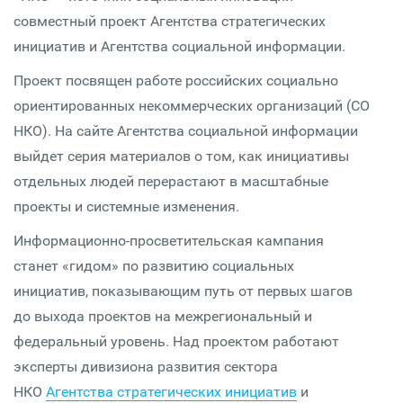
совместный проект Агентства стратегических
инициатив и Агентства социальной информации.
Проект посвящен работе российских социально
ориентированных некоммерческих организаций (СО
НКО). На сайте Агентства социальной информации
выйдет серия материалов о том, как инициативы
отдельных людей перерастают в масштабные
проекты и системные изменения.
Информационно-просветительская кампания
станет «гидом» по развитию социальных
инициатив, показывающим путь от первых шагов
до выхода проектов на межрегиональный и
федеральный уровень. Над проектом работают
эксперты дивизиона развития сектора
НКО
Агентства стратегических инициатив
и