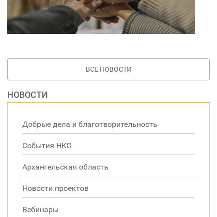
ВСЕ НОВОСТИ
НОВОСТИ
Добрые дела и благотворительность
События НКО
Архангельская область
Новости проектов
Вебинары