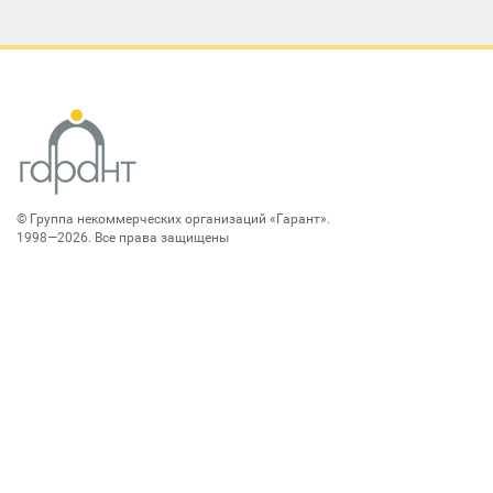
©
Группа некоммерческих организаций «Гарант»
.
1998—2026. Все права защищены