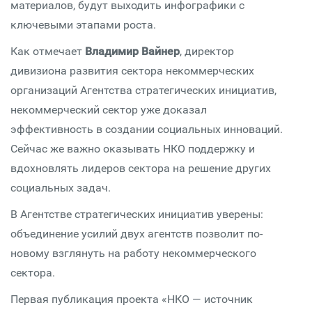
материалов, будут выходить инфографики с
ключевыми этапами роста.
Как отмечает
Владимир Вайнер
, директор
дивизиона развития сектора некоммерческих
организаций Агентства стратегических инициатив,
некоммерческий сектор уже доказал
эффективность в создании социальных инноваций.
Сейчас же важно оказывать НКО поддержку и
вдохновлять лидеров сектора на решение других
социальных задач.
В Агентстве стратегических инициатив уверены:
объединение усилий двух агентств позволит по-
новому взглянуть на работу некоммерческого
сектора.
Первая публикация проекта «НКО — источник