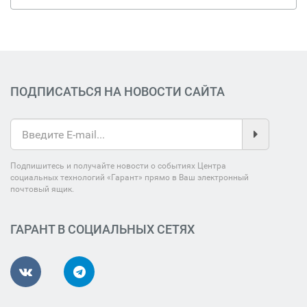
ПОДПИСАТЬСЯ НА НОВОСТИ САЙТА
Подпишитесь и получайте новости о событиях Центра
социальных технологий «Гарант» прямо в Ваш электронный
почтовый ящик.
ГАРАНТ В СОЦИАЛЬНЫХ СЕТЯХ