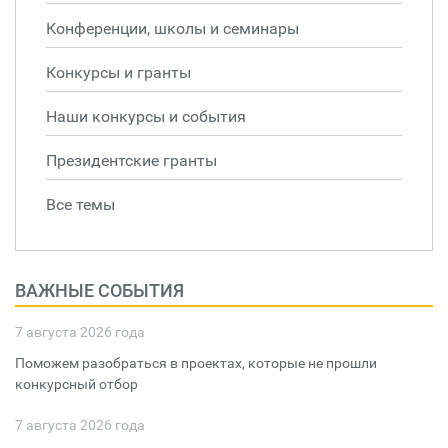
Конференции, школы и семинары
Конкурсы и гранты
Наши конкурсы и события
Президентские гранты
Все темы
ВАЖНЫЕ СОБЫТИЯ
7 августа 2026 года
Поможем разобраться в проектах, которые не прошли
конкурсный отбор
7 августа 2026 года