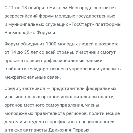
С 11 по 13 ноября в Нижнем Новгороде состоится
всероссийский форум молодых государственных
и муниципальных служащих «ГосСтарт» платформы
Росмолодёжь.Форумы.
Форум объединит 1000 молодых людей в возрасте
от 14 до 35 лет со всей страны. Участники смогут
прокачать свои профессиональные навыки
в области государственного управления и укрепить
межрегиональные связи.
Среди участников — представители федеральных
и региональных органов исполнительной власти,
органов местного самоуправления, члены
молодёжных правительств регионов, политические
деятели и студенты профильных специальностей,
а также активисты Движения Первых.