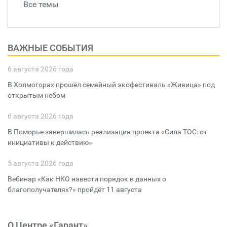
Все темы
ВАЖНЫЕ СОБЫТИЯ
6 августа 2026 года
В Холмогорах прошёл семейный экофестиваль «Живица» под
открытым небом
6 августа 2026 года
В Поморье завершилась реализация проекта «Сила ТОС: от
инициативы к действию»
5 августа 2026 года
Вебинар «Как НКО навести порядок в данных о
благополучателях?» пройдёт 11 августа
О Центре «Гарант»