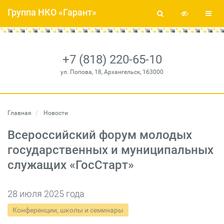
Группа НКО «Гарант»
+7 (818) 220-65-10
ул. Попова, 18, Архангельск, 163000
Главная
Новости
Всероссийский форум молодых
государственных и муниципальных
служащих «ГосСтарт»
28 июля 2025 года
Конференции, школы и семинары