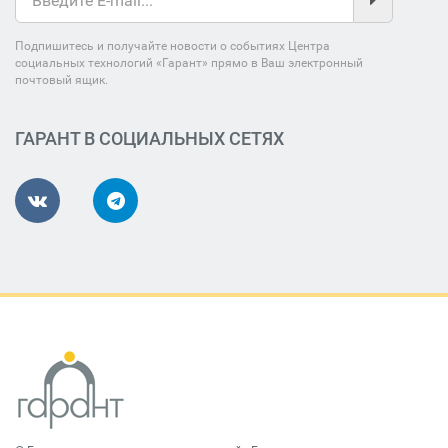
Подпишитесь и получайте новости о событиях Центра
социальных технологий «Гарант» прямо в Ваш электронный
почтовый ящик.
ГАРАНТ В СОЦИАЛЬНЫХ СЕТЯХ