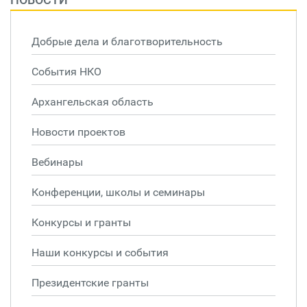
Добрые дела и благотворительность
События НКО
Архангельская область
Новости проектов
Вебинары
Конференции, школы и семинары
Конкурсы и гранты
Наши конкурсы и события
Президентские гранты