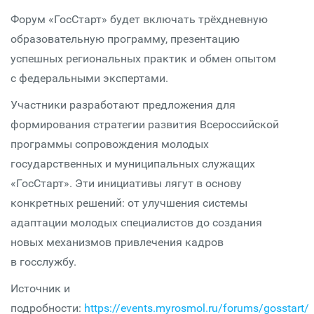
Форум «ГосСтарт» будет включать трёхдневную
образовательную программу, презентацию
успешных региональных практик и обмен опытом
с федеральными экспертами.
Участники разработают предложения для
формирования стратегии развития Всероссийской
программы сопровождения молодых
государственных и муниципальных служащих
«ГосСтарт». Эти инициативы лягут в основу
конкретных решений: от улучшения системы
адаптации молодых специалистов до создания
новых механизмов привлечения кадров
в госслужбу.
Источник и
подробности:
https://events.myrosmol.ru/forums/gosstart/