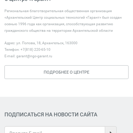
Региональная благотворительная общественная организация
«Архангельский Центр социальных технологий «Гарант» был создан
осенью 1996 года как организация, способствующая развитию
гражданского общества на территории Архангельской области
Адрес: ул. Попова, 18, Архангельск, 163000
Телефон: +7(818) 220-65-10
E-mail:
garant@ngo-garant.ru
ПОДРОБНЕЕ О ЦЕНТРЕ
ПОДПИСАТЬСЯ НА НОВОСТИ САЙТА