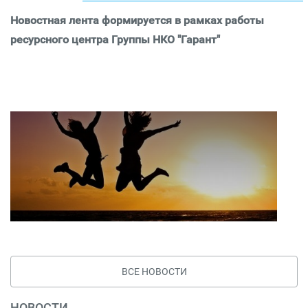
Новостная лента формируется в рамках работы
ресурсного центра Группы НКО "Гарант"
ВСЕ НОВОСТИ
НОВОСТИ