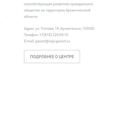
способствующая развитию гражданского
общества на территории Архангельской
области
в
Адрес: ул. Попова, 18, Архангельск, 163000
Телефон: +7(818) 220-65-10
E-mail:
garant@ngo-garant.ru
ПОДРОБНЕЕ О ЦЕНТРЕ