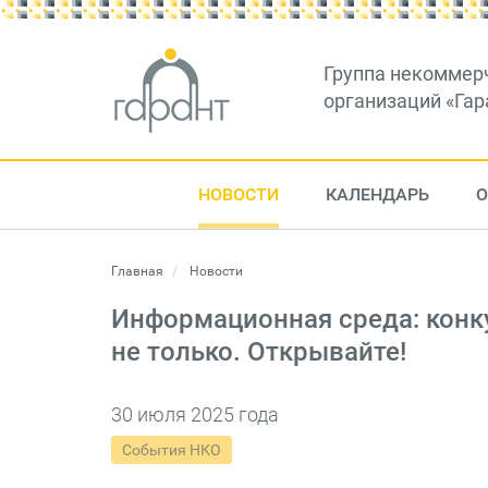
Группа некоммер
организаций «Гар
НОВОСТИ
КАЛЕНДАРЬ
О
Главная
Новости
Информационная среда: конку
не только. Открывайте!
30 июля 2025 года
События НКО