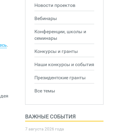
Новости проектов
Вебинары
Конференции, школы и
семинары
есь
.
Конкурсы и гранты
Наши конкурсы и события
Президентские гранты
Все темы
идея
ВАЖНЫЕ СОБЫТИЯ
7 августа 2026 года