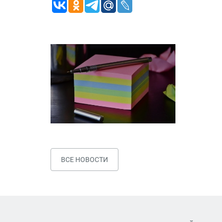
ВСЕ НОВОСТИ