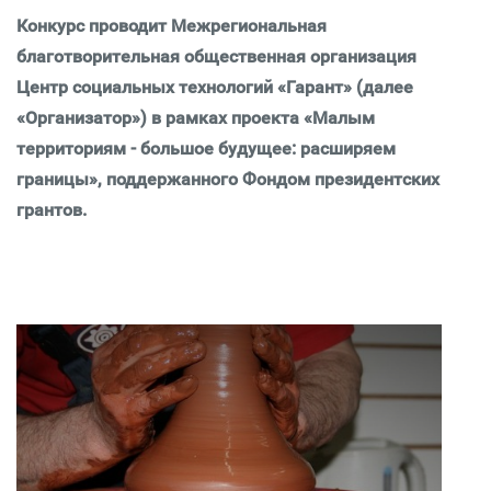
Конкурс проводит Межрегиональная
благотворительная общественная организация
Центр социальных технологий «Гарант» (далее
«Организатор») в рамках проекта «Малым
территориям - большое будущее: расширяем
границы», поддержанного Фондом президентских
грантов.