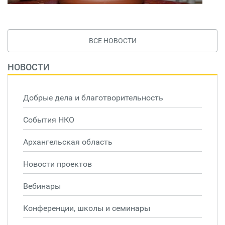
ВСЕ НОВОСТИ
НОВОСТИ
Добрые дела и благотворительность
События НКО
Архангельская область
Новости проектов
Вебинары
Конференции, школы и семинары