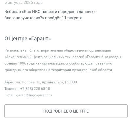
5 августа 2026 года
Вебинар «Как НКО навести порядок в данных о
благополучателях?» пройдёт 11 августа
О Центре «Гарант»
Региональная благотворительная общественная организация
«Архангельский Центр социальных технологий «Гарант» был создан
осенью 1996 года как организация, способствующая развитию
гражданского общества на территории Архангельской области
Адрес: ул. Попова, 18, Архангельск, 163000
Телефон: +7(818) 220-65-10
E-mail:
garant@ngo-garant.ru
ПОДРОБНЕЕ О ЦЕНТРЕ