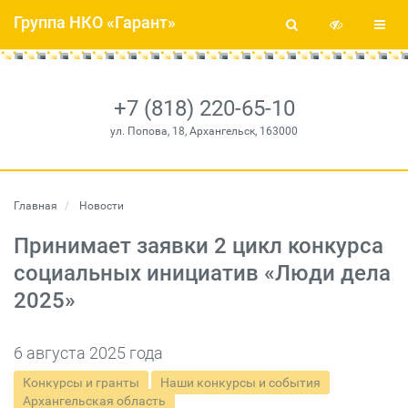
Группа НКО «Гарант»
+7 (818) 220-65-10
ул. Попова, 18, Архангельск, 163000
Главная
Новости
Принимает заявки 2 цикл конкурса
социальных инициатив «Люди дела
2025»
6 августа 2025 года
Конкурсы и гранты
Наши конкурсы и события
Архангельская область