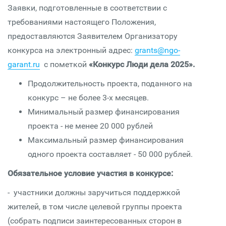
Заявки, подготовленные в соответствии с
требованиями настоящего Положения,
предоставляются Заявителем Организатору
конкурса на электронный адрес:
grants@ngo-
garant.ru
с пометкой
«Конкурс Люди дела 2025».
Продолжительность проекта, поданного на
конкурс – не более 3-х месяцев.
Минимальный размер финансирования
проекта - не менее 20 000 рублей
Максимальный размер финансирования
одного проекта составляет - 50 000 рублей.
Обязательное условие участия в конкурсе:
- участники должны заручиться поддержкой
жителей, в том числе целевой группы проекта
(собрать подписи заинтересованных сторон в