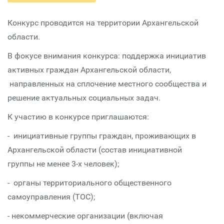
Конкурс проводится на территории Архангельской
области.
В фокусе внимания конкурса: поддержка инициатив
активных граждан Архангельской области,
направленных на сплочение местного сообщества и
решение актуальных социальных задач.
К участию в конкурсе приглашаются:
- инициативные группы граждан, проживающих в
Архангельской области (состав инициативной
группы не менее 3-х человек);
- органы территориального общественного
самоуправления (ТОС);
- некоммерческие организации (включая