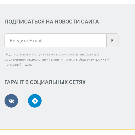
ПОДПИСАТЬСЯ НА НОВОСТИ САЙТА
Подпишитесь и получайте новости о событиях Центра
социальных технологий «Гарант» прямо в Ваш электронный
почтовый ящик.
ГАРАНТ В СОЦИАЛЬНЫХ СЕТЯХ