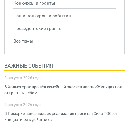
Конкурсы и гранты
Наши конкурсы и события
Президентские гранты
Все темы
ВАЖНЫЕ СОБЫТИЯ
6 августа 2026 года
В Холмогорах прошёл семейный экофестиваль «Живица» под
открытым небом
6 августа 2026 года
В Поморье завершилась реализация проекта «Сила ТОС: от
инициативы к действию»