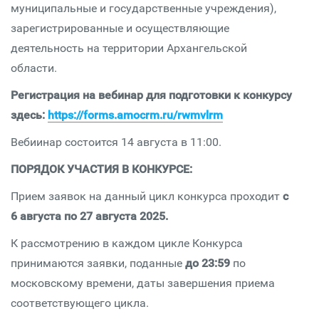
муниципальные и государственные учреждения),
зарегистрированные и осуществляющие
деятельность на территории Архангельской
области.
Регистрация на вебинар для подготовки к конкурсу
здесь:
https://forms.amocrm.ru/rwmvlrm
Вебиинар состоится 14 августа в 11:00.
ПОРЯДОК УЧАСТИЯ В КОНКУРСЕ:
Прием заявок на данный цикл конкурса проходит
с
6 августа по 27 августа 2025.
К рассмотрению в каждом цикле Конкурса
принимаются заявки, поданные
до 23:59
по
московскому времени, даты завершения приема
соответствующего цикла.