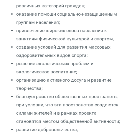
различных категорий граждан;
оказание помощи социально-незащищенным
группам населения;
привлечение широких слоев населения к
занятиям физической культурой и спортом,
создание условий для развития массовых
оздоровительных видов спорта;
решение экологических проблем и
экологическое воспитание;
организацию активного досуга и развитие
творчества;
благоустройство общественных пространств,
при условии, что эти пространства создаются
силами жителей и в рамках проекта
становятся местом общественной активности;
развитие добровольчества;