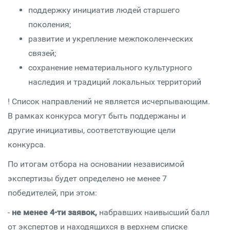
поддержку инициатив людей старшего
поколения;
развитие и укрепление межпоколенческих
связей;
сохранение нематериального культурного
наследия и традиций локальных территорий
! Список направлений не является исчерпывающим.
В рамках конкурса могут быть поддержаны и
другие инициативы, соответствующие цели
конкурса.
По итогам отбора на основании независимой
экспертизы будет определено не менее 7
победителей, при этом:
-
не менее 4-ти заявок,
набравших наивысший балл
от экспертов и находящихся в верхнем списке