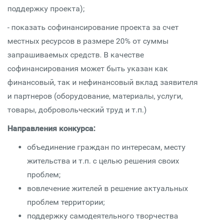
поддержку проекта);
- показать софинансирование проекта за счет
местных ресурсов в размере 20% от суммы
запрашиваемых средств. В качестве
софинансирования может быть указан как
финансовый, так и нефинансовый вклад заявителя
и партнеров (оборудование, материалы, услуги,
товары, добровольческий труд и т.п.)
Направления конкурса:
объединение граждан по интересам, месту
жительства и т.п. с целью решения своих
проблем;
вовлечение жителей в решение актуальных
проблем территории;
поддержку самодеятельного творчества