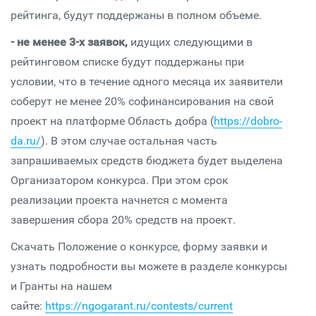
рейтинга, будут поддержаны в полном объеме.
- не менее 3-х заявок,
идущих следующими в
рейтинговом списке будут поддержаны при
условии, что в течение одного месяца их заявители
соберут не менее 20% софинансирования на свой
проект на платформе Область добра (
https://dobro-
da.ru/
). В этом случае остальная часть
запрашиваемых средств бюджета будет выделена
Организатором конкурса. При этом срок
реализации проекта начнется с момента
завершения сбора 20% средств на проект.
Скачать Положение о конкурсе, форму заявки и
узнать подробности вы можете в разделе конкурсы
и Гранты на нашем
сайте:
https://ngogarant.ru/contests/current