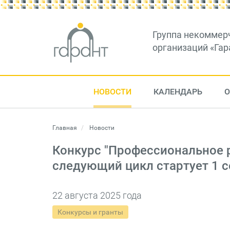
Группа некоммер
организаций «Гар
НОВОСТИ
КАЛЕНДАРЬ
О
Главная
Новости
Конкурс "Профессиональное 
следующий цикл стартует 1 с
22 августа 2025 года
Конкурсы и гранты