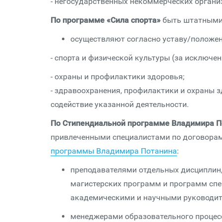
- негосударственных некоммерческих организ
По программе «Сила спорта»
быть штатными 
осуществляют согласно уставу/положен
- спорта и физической культуры (за исключе
- охраны и профилактики здоровья;
- здравоохранения, профилактики и охраны 
содействие указанной деятельности.
По Стипендиальной программе Владимира П
привлеченными специалистами по договорам
программы Владимира Потанина
:
преподавателями отдельных дисциплин,
магистерских программ и программ спе
академическими и научными руководит
менеджерами образовательного процес