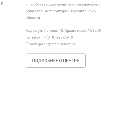
ту
способствующая развитию гражданского
общества на территории Архангельской
области
Адрес: ул. Попова, 18, Архангельск, 163000
Телефон: +7(818) 220-65-10
E-mail:
garant@ngo-garant.ru
ПОДРОБНЕЕ О ЦЕНТРЕ