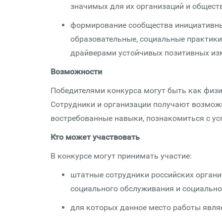
значимых для их организаций и обществ
формирование сообщества инициативны
образовательные, социальные практики
драйверами устойчивых позитивных из
Возможности
Победителями конкурса могут быть как физич
Сотрудники и организации получают возмож
востребованные навыки, познакомиться с ус
Кто может участвовать
В конкурсе могут принимать участие:
штатные сотрудники российских органи
социального обслуживания и социально
для которых данное место работы явля