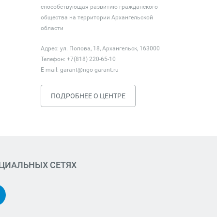
способствующая развитию гражданского
общества на территории Архангельской
области
Адрес: ул. Попова, 18, Архангельск, 163000
Телефон: +7(818) 220-65-10
E-mail:
garant@ngo-garant.ru
ПОДРОБНЕЕ О ЦЕНТРЕ
ОЦИАЛЬНЫХ СЕТЯХ