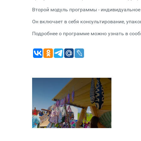
Второй модуль программы - индивидуальное 
Он включает в себя консультирование, упако
Подробнее о программе можно узнать в сообщ