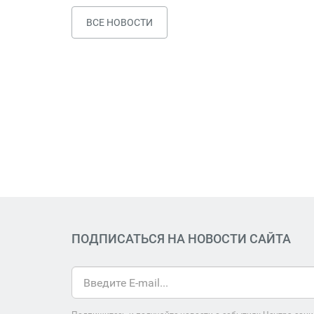
ВСЕ НОВОСТИ
ПОДПИСАТЬСЯ НА НОВОСТИ САЙТА