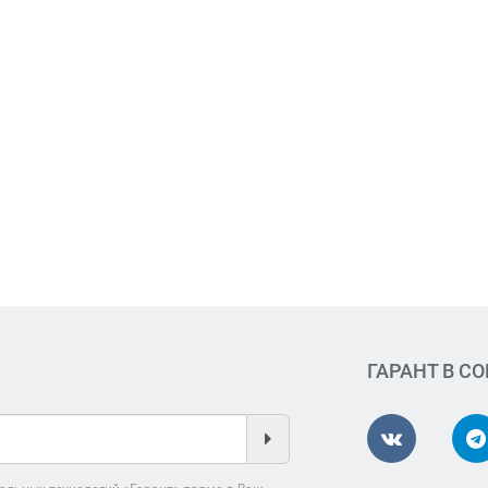
ГАРАНТ В С