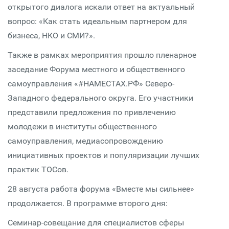
открытого диалога искали ответ на актуальный
вопрос: «Как стать идеальным партнером для
бизнеса, НКО и СМИ?».
Также в рамках мероприятия прошло пленарное
заседание Форума местного и общественного
самоуправления «#НАМЕСТАХ.РФ» Северо-
Западного федерального округа. Его участники
представили предложения по привлечению
молодежи в институты общественного
самоуправления, медиасопровождению
инициативных проектов и популяризации лучших
практик ТОСов.
28 августа работа форума «Вместе мы сильнее»
продолжается. В программе второго дня:
Семинар-совещание для специалистов сферы