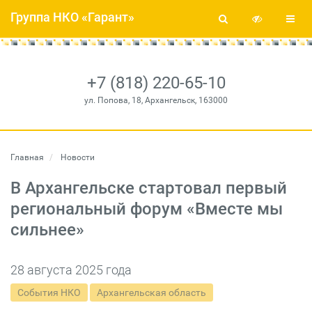
Группа НКО «Гарант»
+7 (818) 220-65-10
ул. Попова, 18, Архангельск, 163000
Главная
Новости
В Архангельске стартовал первый
региональный форум «Вместе мы
сильнее»
28 августа 2025 года
События НКО
Архангельская область