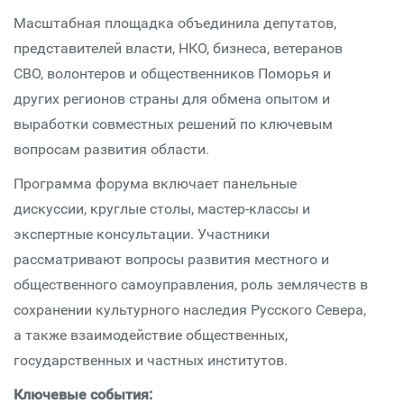
Масштабная площадка объединила депутатов,
представителей власти, НКО, бизнеса, ветеранов
СВО, волонтеров и общественников Поморья и
других регионов страны для обмена опытом и
выработки совместных решений по ключевым
вопросам развития области.
Программа форума включает панельные
дискуссии, круглые столы, мастер-классы и
экспертные консультации. Участники
рассматривают вопросы развития местного и
общественного самоуправления, роль землячеств в
сохранении культурного наследия Русского Севера,
а также взаимодействие общественных,
государственных и частных институтов.
Ключевые события: