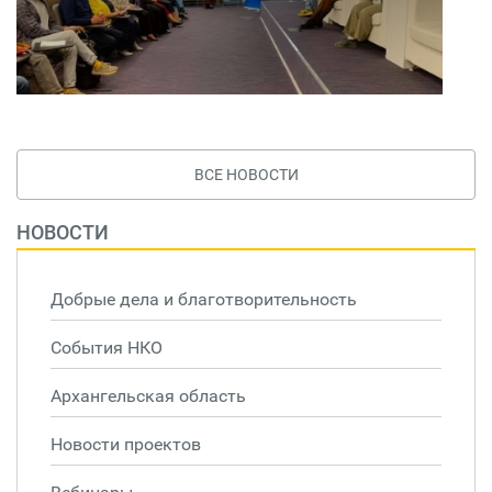
ВСЕ НОВОСТИ
НОВОСТИ
Добрые дела и благотворительность
События НКО
Архангельская область
Новости проектов