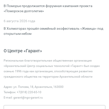
В Поморье продолжается форумная кампания проекта
«Поморское долголетие»
6 августа 2026 года
В Холмогорах прошёл семейный экофестиваль «Живица» под
открытым небом
О Центре «Гарант»
Региональная благотворительная общественная организация
«Архангельский Центр социальных технологий «Гарант» был создан
осенью 1996 года как организация, способствующая развитию
гражданского общества на территории Архангельской области
Адрес: ул. Попова, 18, Архангельск, 163000
Телефон: +7(818) 220-65-10
E-mail:
garant@ngo-garant.ru