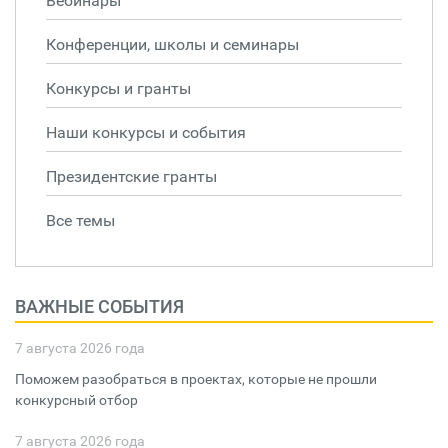
Вебинары
Конференции, школы и семинары
Конкурсы и гранты
Наши конкурсы и события
Президентские гранты
Все темы
ВАЖНЫЕ СОБЫТИЯ
7 августа 2026 года
Поможем разобраться в проектах, которые не прошли
конкурсный отбор
7 августа 2026 года