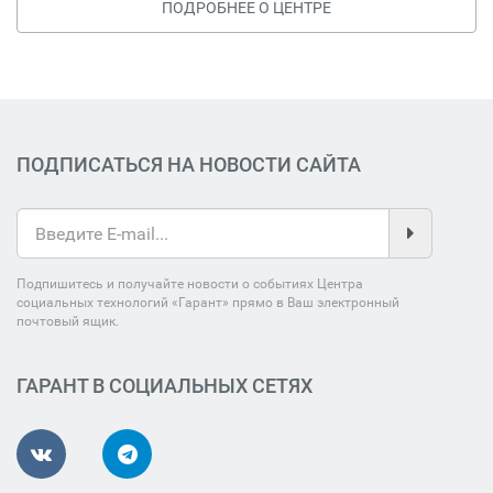
ПОДРОБНЕЕ О ЦЕНТРЕ
ПОДПИСАТЬСЯ НА НОВОСТИ САЙТА
Подпишитесь и получайте новости о событиях Центра
социальных технологий «Гарант» прямо в Ваш электронный
почтовый ящик.
ГАРАНТ В СОЦИАЛЬНЫХ СЕТЯХ