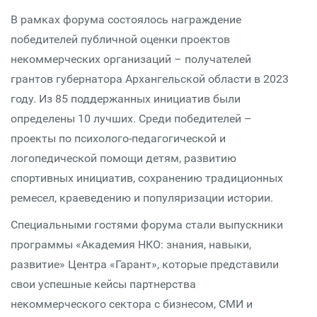
В рамках форума состоялось награждение
победителей публичной оценки проектов
некоммерческих организаций – получателей
грантов губернатора Архангельской области в 2023
году. Из 85 поддержанных инициатив были
определены 10 лучших. Среди победителей –
проекты по психолого-педагогической и
логопедической помощи детям, развитию
спортивных инициатив, сохранению традиционных
ремесел, краеведению и популяризации истории.
Специальными гостями форума стали выпускники
программы «Академия НКО: знания, навыки,
развитие» Центра «Гарант», которые представили
свои успешные кейсы партнерства
некоммерческого сектора с бизнесом, СМИ и