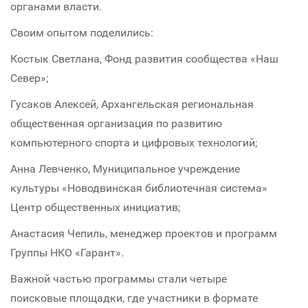
органами власти.
Своим опытом поделились:
Костык Светлана, Фонд развития сообщества «Наш
Север»;
Гусаков Алексей, Архангельская региональная
общественная организация по развитию
компьютерного спорта и цифровых технологий;
Анна Левченко, Муниципальное учреждение
культуры «Новодвинская библиотечная система»
Центр общественных инициатив;
Анастасия Чепиль, менеджер проектов и программ
Группы НКО «Гарант».
Важной частью программы стали четыре
поисковые площадки, где участники в формате