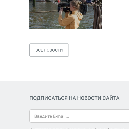
ВСЕ НОВОСТИ
ПОДПИСАТЬСЯ НА НОВОСТИ САЙТА