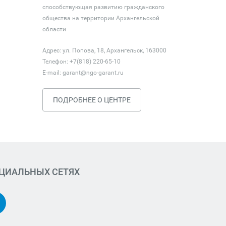
способствующая развитию гражданского
общества на территории Архангельской
области
Адрес: ул. Попова, 18, Архангельск, 163000
Телефон: +7(818) 220-65-10
E-mail:
garant@ngo-garant.ru
ПОДРОБНЕЕ О ЦЕНТРЕ
ОЦИАЛЬНЫХ СЕТЯХ