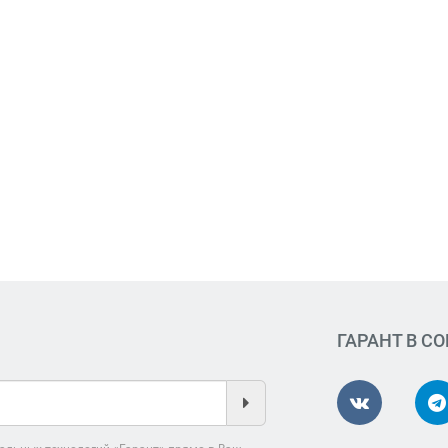
ГАРАНТ В С