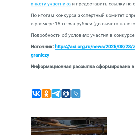
анкету участника
и предоставить ссылку на 
По итогам конкурса экспертный комитет опр
в размере 15 тысяч рублей (до вычета налого
Подробности об условиях участия в конкурсе
Источник:
https://asi.org.ru/news/2025/08/28/
graniczy
Информационная рассылка сформирована в р