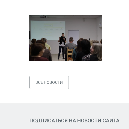
ВСЕ НОВОСТИ
ПОДПИСАТЬСЯ НА НОВОСТИ САЙТА