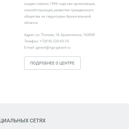
создан осенью 1996 года как организация,
способствующая развитию гражданского
общества на территории Архангельской
области
Адрес: ул. Попова, 18, Архангельск, 163000
Телефон: +7(818) 220-65-10
E-mail:
garant@ngo-garant.ru
ПОДРОБНЕЕ О ЦЕНТРЕ
ОЦИАЛЬНЫХ СЕТЯХ