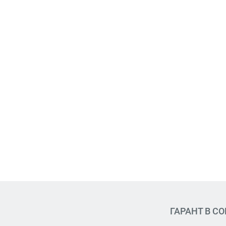
ГАРАНТ В С