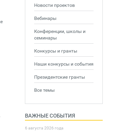
Новости проектов
Вебинары
же
Конференции, школы и
семинары
Конкурсы и гранты
Наши конкурсы и события
Президентские гранты
Все темы
ВАЖНЫЕ СОБЫТИЯ
)
6 августа 2026 года