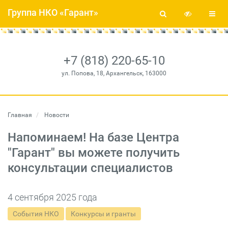
Группа НКО «Гарант»
+7 (818) 220-65-10
ул. Попова, 18, Архангельск, 163000
Главная
Новости
Напоминаем! На базе Центра
"Гарант" вы можете получить
консультации специалистов
4 сентября 2025 года
События НКО
Конкурсы и гранты