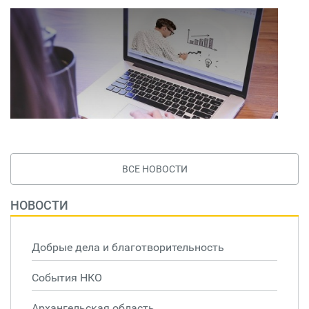
ВСЕ НОВОСТИ
НОВОСТИ
Добрые дела и благотворительность
События НКО
Архангельская область