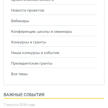
Новости проектов
Вебинары
Конференции, школы и семинары
Конкурсы и гранты
Наши конкурсы и события
Президентские гранты
Все темы
ВАЖНЫЕ СОБЫТИЯ
7 августа 2026 года