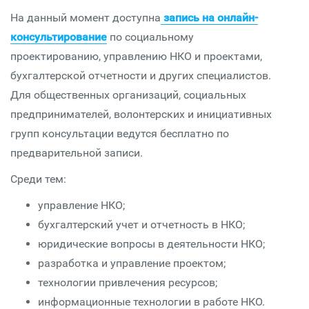
На данный момент доступна
запись на онлайн-
консультирование
по социальному
проектированию, управлению НКО и проектами,
бухгалтерской отчетности и других специалистов.
Для общественных организаций, социальных
предпринимателей, волонтерских и инициативных
групп консультации ведутся бесплатно по
предварительной записи.
Среди тем:
управление НКО;
бухгалтерский учет и отчетность в НКО;
юридические вопросы в деятельности НКО;
разработка и управление проектом;
технологии привлечения ресурсов;
информационные технологии в работе НКО.