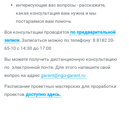
интересующие вас вопросы - расскажите,
какая консультация вам нужна и мы
постараемся вам помочь
Все консультации проводятся
по предварительной
записи
.
Записаться можно по телефону: 8 8182 20-
65-10 с 14:30 до 17:00
Вы можете получить дистанционную консультацию
по электронной почте. Для этого напишите свой
вопрос на адрес
garant@ngo-garant.ru
Расписание проектных мастерских для проработки
проектов
доступно здесь.