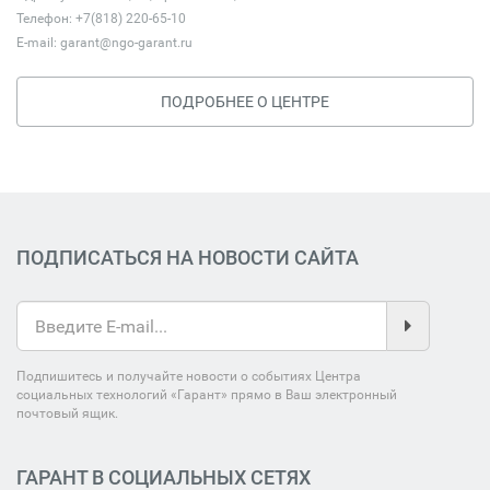
Телефон: +7(818) 220-65-10
E-mail:
garant@ngo-garant.ru
ПОДРОБНЕЕ О ЦЕНТРЕ
ПОДПИСАТЬСЯ НА НОВОСТИ САЙТА
Подпишитесь и получайте новости о событиях Центра
социальных технологий «Гарант» прямо в Ваш электронный
почтовый ящик.
ГАРАНТ В СОЦИАЛЬНЫХ СЕТЯХ