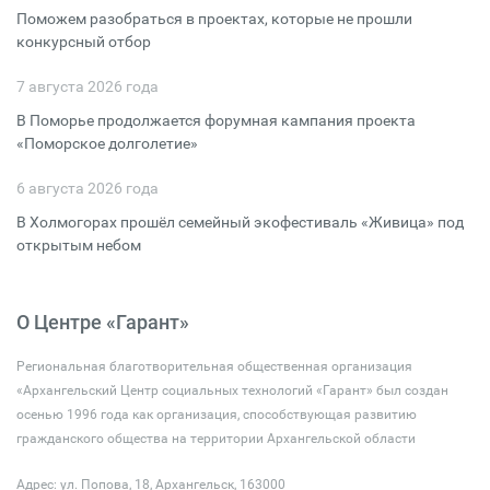
Поможем разобраться в проектах, которые не прошли
конкурсный отбор
7 августа 2026 года
В Поморье продолжается форумная кампания проекта
«Поморское долголетие»
6 августа 2026 года
В Холмогорах прошёл семейный экофестиваль «Живица» под
открытым небом
О Центре «Гарант»
Региональная благотворительная общественная организация
«Архангельский Центр социальных технологий «Гарант» был создан
осенью 1996 года как организация, способствующая развитию
гражданского общества на территории Архангельской области
Адрес: ул. Попова, 18, Архангельск, 163000