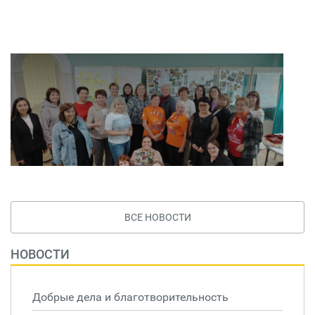
ВСЕ НОВОСТИ
НОВОСТИ
Добрые дела и благотворительность