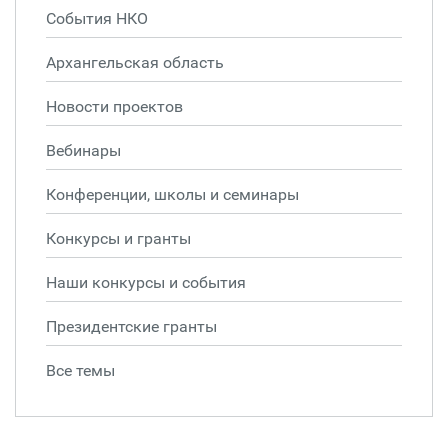
События НКО
Архангельская область
Новости проектов
Вебинары
Конференции, школы и семинары
Конкурсы и гранты
Наши конкурсы и события
Президентские гранты
Все темы