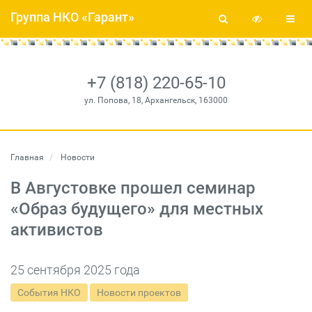
Группа НКО «Гарант»
+7 (818) 220-65-10
ул. Попова, 18, Архангельск, 163000
Главная
Новости
В Августовке прошел семинар
«Образ будущего» для местных
активистов
25 сентября 2025 года
События НКО
Новости проектов