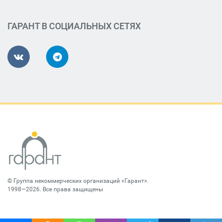
ГАРАНТ В СОЦИАЛЬНЫХ СЕТЯХ
©
Группа некоммерческих организаций «Гарант»
.
1998—2026. Все права защищены