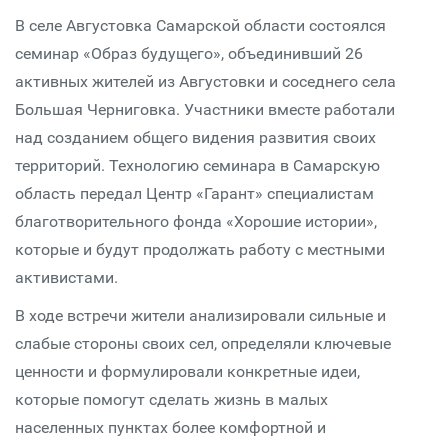
В селе Августовка Самарской области состоялся
семинар «Образ будущего», объединивший 26
активных жителей из Августовки и соседнего села
Большая Черниговка. Участники вместе работали
над созданием общего видения развития своих
территорий. Технологию семинара в Самарскую
область передал Центр «Гарант» специалистам
благотворительного фонда «Хорошие истории»,
которые и будут продолжать работу с местными
активистами.
В ходе встречи жители анализировали сильные и
слабые стороны своих сел, определяли ключевые
ценности и формулировали конкретные идеи,
которые помогут сделать жизнь в малых
населенных пунктах более комфортной и