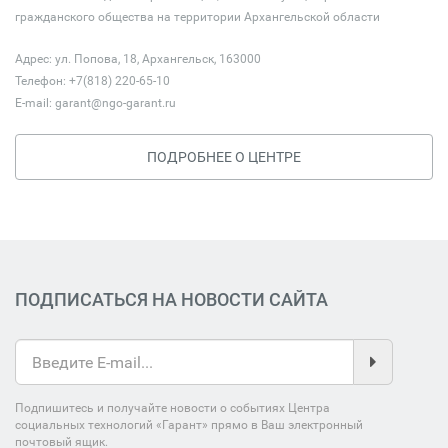
гражданского общества на территории Архангельской области
Адрес: ул. Попова, 18, Архангельск, 163000
Телефон: +7(818) 220-65-10
E-mail:
garant@ngo-garant.ru
ПОДРОБНЕЕ О ЦЕНТРЕ
ПОДПИСАТЬСЯ НА НОВОСТИ САЙТА
Подпишитесь и получайте новости о событиях Центра
социальных технологий «Гарант» прямо в Ваш электронный
почтовый ящик.