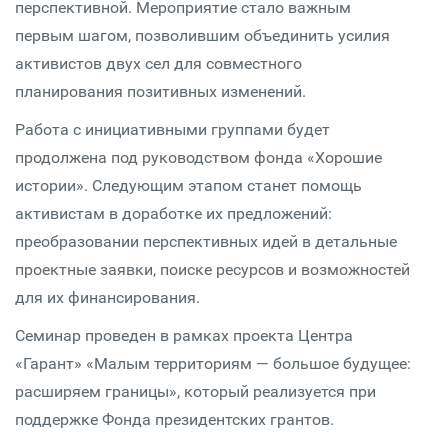
перспективной. Мероприятие стало важным
первым шагом, позволившим объединить усилия
активистов двух сел для совместного
планирования позитивных изменений.
Работа с инициативными группами будет
продолжена под руководством фонда «Хорошие
истории». Следующим этапом станет помощь
активистам в доработке их предложений:
преобразовании перспективных идей в детальные
проектные заявки, поиске ресурсов и возможностей
для их финансирования.
Семинар проведен в рамках проекта Центра
«Гарант» «Малым территориям — большое будущее:
расширяем границы», который реализуется при
поддержке Фонда президентских грантов.