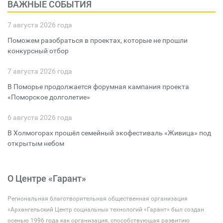
ВАЖНЫЕ СОБЫТИЯ
7 августа 2026 года
Поможем разобраться в проектах, которые не прошли
конкурсный отбор
7 августа 2026 года
В Поморье продолжается форумная кампания проекта
«Поморское долголетие»
6 августа 2026 года
В Холмогорах прошёл семейный экофестиваль «Живица» под
открытым небом
О Центре «Гарант»
Региональная благотворительная общественная организация
«Архангельский Центр социальных технологий «Гарант» был создан
осенью 1996 года как организация, способствующая развитию