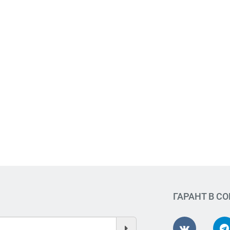
ГАРАНТ В С