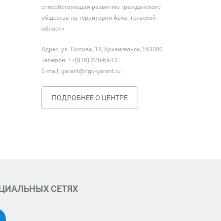
способствующая развитию гражданского
общества на территории Архангельской
области
Адрес: ул. Попова, 18, Архангельск, 163000
Телефон: +7(818) 220-65-10
E-mail:
garant@ngo-garant.ru
ПОДРОБНЕЕ О ЦЕНТРЕ
ОЦИАЛЬНЫХ СЕТЯХ