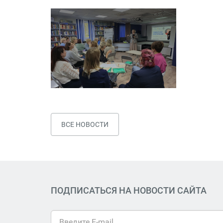
ВСЕ НОВОСТИ
ПОДПИСАТЬСЯ НА НОВОСТИ САЙТА