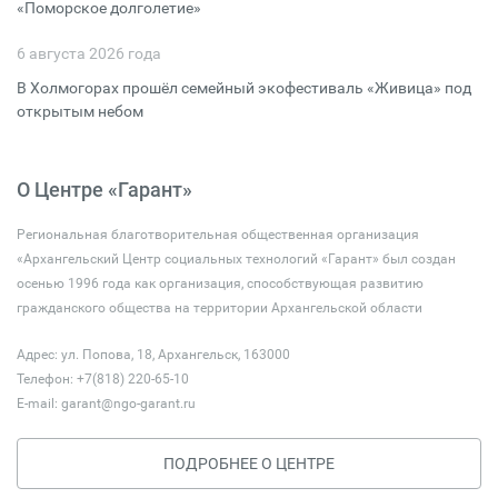
«Поморское долголетие»
6 августа 2026 года
В Холмогорах прошёл семейный экофестиваль «Живица» под
открытым небом
О Центре «Гарант»
Региональная благотворительная общественная организация
«Архангельский Центр социальных технологий «Гарант» был создан
осенью 1996 года как организация, способствующая развитию
гражданского общества на территории Архангельской области
Адрес: ул. Попова, 18, Архангельск, 163000
Телефон: +7(818) 220-65-10
E-mail:
garant@ngo-garant.ru
ПОДРОБНЕЕ О ЦЕНТРЕ