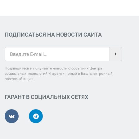
ПОДПИСАТЬСЯ НА НОВОСТИ САЙТА
Подпишитесь и получайте новости о событиях Центра
социальных технологий «Гарант» прямо в Ваш электронный
почтовый ящик.
ГАРАНТ В СОЦИАЛЬНЫХ СЕТЯХ