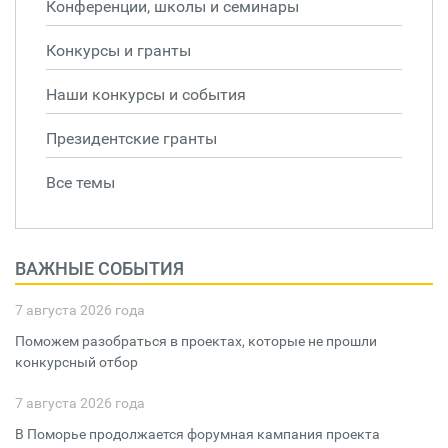
Конференции, школы и семинары
Конкурсы и гранты
Наши конкурсы и события
Президентские гранты
Все темы
ВАЖНЫЕ СОБЫТИЯ
7 августа 2026 года
Поможем разобраться в проектах, которые не прошли
конкурсный отбор
7 августа 2026 года
В Поморье продолжается форумная кампания проекта