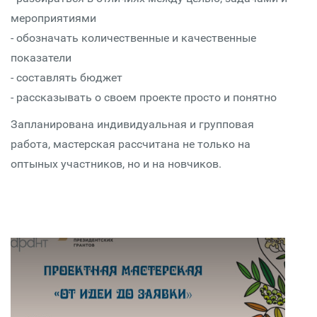
мероприятиями
- обозначать количественные и качественные
показатели
- составлять бюджет
- рассказывать о своем проекте просто и понятно
Запланирована индивидуальная и групповая
работа, мастерская рассчитана не только на
оптыных участников, но и на новчиков.