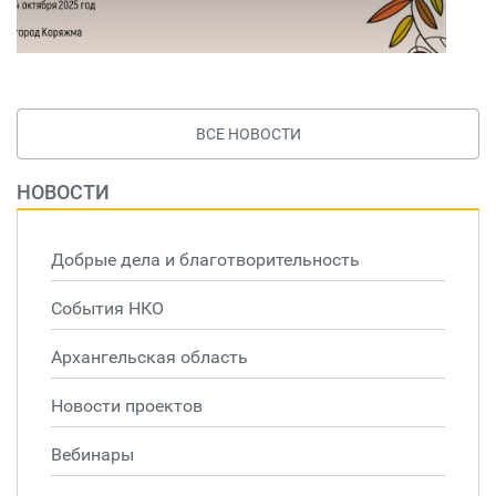
ВСЕ НОВОСТИ
НОВОСТИ
Добрые дела и благотворительность
События НКО
Архангельская область
Новости проектов
Вебинары