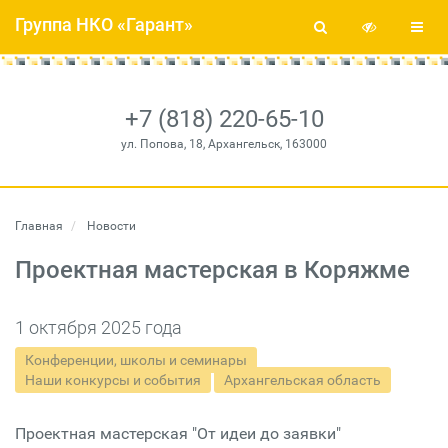
Группа НКО «Гарант»
+7 (818) 220-65-10
ул. Попова, 18, Архангельск, 163000
Главная
Новости
Проектная мастерская в Коряжме
1 октября 2025 года
Конференции, школы и семинары
Наши конкурсы и события
Архангельская область
Проектная мастерская "От идеи до заявки"