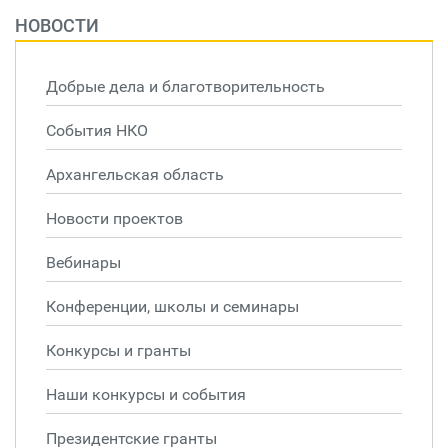
НОВОСТИ
Добрые дела и благотворительность
События НКО
Архангельская область
Новости проектов
Вебинары
Конференции, школы и семинары
Конкурсы и гранты
Наши конкурсы и события
Президентские гранты