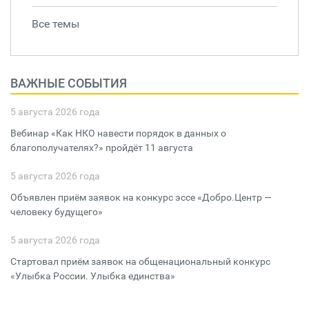
Все темы
ВАЖНЫЕ СОБЫТИЯ
5 августа 2026 года
Вебинар «Как НКО навести порядок в данных о
благополучателях?» пройдёт 11 августа
5 августа 2026 года
Объявлен приём заявок на конкурс эссе «Добро.Центр —
человеку будущего»
5 августа 2026 года
Стартовал приём заявок на общенациональный конкурс
«Улыбка России. Улыбка единства»