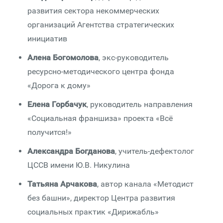
развития сектора некоммерческих
организаций Агентства стратегических
инициатив
Алена Богомолова
, экс-руководитель
ресурсно-методического центра фонда
«Дорога к дому»
Елена Горбачук
, руководитель направления
«Социальная франшиза» проекта «Всё
получится!»
Александра Богданова
, учитель-дефектолог
ЦССВ имени Ю.В. Никулина
Татьяна Арчакова
, автор канала «Методист
без башни», директор Центра развития
социальных практик «Дирижабль»