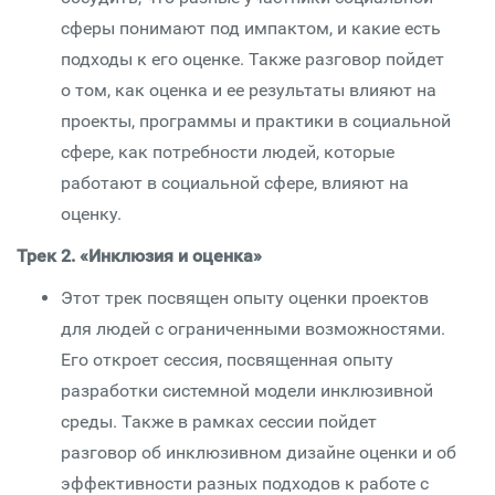
сферы понимают под импактом, и какие есть
подходы к его оценке. Также разговор пойдет
о том, как оценка и ее результаты влияют на
проекты, программы и практики в социальной
сфере, как потребности людей, которые
работают в социальной сфере, влияют на
оценку.
Трек 2. «Инклюзия и оценка»
Этот трек посвящен опыту оценки проектов
для людей с ограниченными возможностями.
Его откроет сессия, посвященная опыту
разработки системной модели инклюзивной
среды. Также в рамках сессии пойдет
разговор об инклюзивном дизайне оценки и об
эффективности разных подходов к работе с