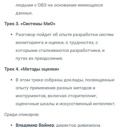
людьми с ОВЗ на основании имеющихся
данных.
Трек 3. «Системы МиО»
Разговор пойдет об опыте разработки систем
мониторинга и оценки, о трудностях, с
которыми сталкиваются разработчики, и
путях их преодоления.
Трек 4. «Методы оценки»
В этом треке собраны доклады, посвященные
опыту применения разных методов и
инструментов, включая сторителлниг,
оценочные шкалы и искусственный интеллект.
Среди спикеров:
Владимир Вайнер
, директор дивизиона