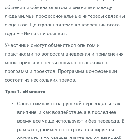
общения и обмена опытом и знаниями между
людьми, чьи профессиональные интересы связаны
с оценкой. Центральная тема конференции этого
года – «Импакт и оценка».
Участники смогут обменяться опытом и
практиками по вопросам внедрения и применения
мониторинга и оценки социально значимых
программ и проектов. Программа конференции
состоит из нескольких треков.
Трек 1. «Импакт»
Слово «импакт» на русский переводят и как
влияние, и как воздействие, а в последнее
время все чаще используют и без перевода. В
рамках одноименного трека планируется
обсудить, что разные участники социальной