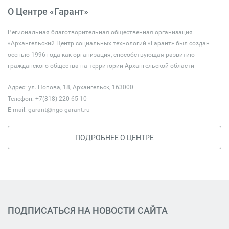
О Центре «Гарант»
Региональная благотворительная общественная организация
«Архангельский Центр социальных технологий «Гарант» был создан
осенью 1996 года как организация, способствующая развитию
гражданского общества на территории Архангельской области
Адрес: ул. Попова, 18, Архангельск, 163000
Телефон: +7(818) 220-65-10
E-mail:
garant@ngo-garant.ru
ПОДРОБНЕЕ О ЦЕНТРЕ
ПОДПИСАТЬСЯ НА НОВОСТИ САЙТА