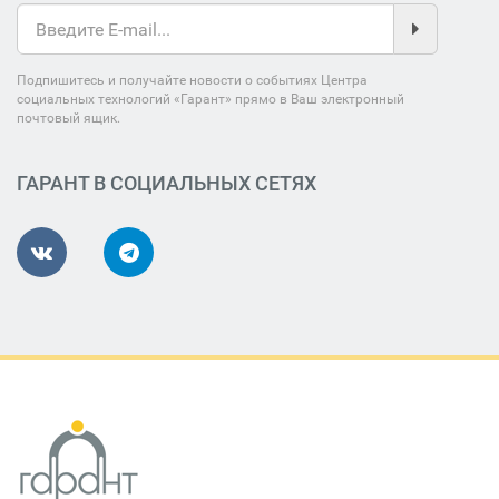
Подпишитесь и получайте новости о событиях Центра
социальных технологий «Гарант» прямо в Ваш электронный
почтовый ящик.
ГАРАНТ В СОЦИАЛЬНЫХ СЕТЯХ