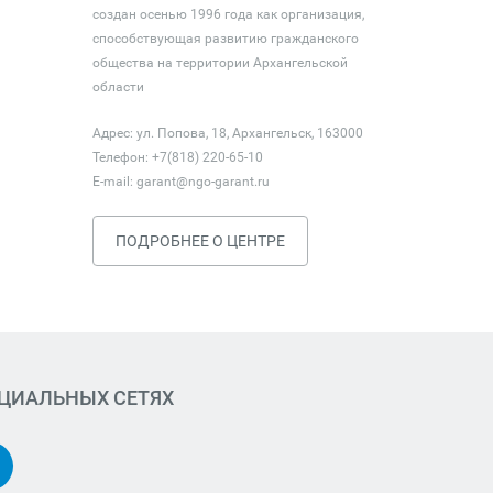
создан осенью 1996 года как организация,
способствующая развитию гражданского
общества на территории Архангельской
области
Адрес: ул. Попова, 18, Архангельск, 163000
Телефон: +7(818) 220-65-10
E-mail:
garant@ngo-garant.ru
ПОДРОБНЕЕ О ЦЕНТРЕ
ОЦИАЛЬНЫХ СЕТЯХ