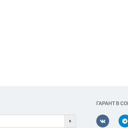
ГАРАНТ В С