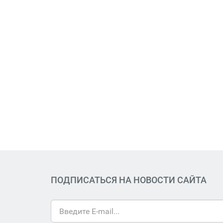
ПОДПИСАТЬСЯ НА НОВОСТИ САЙТА