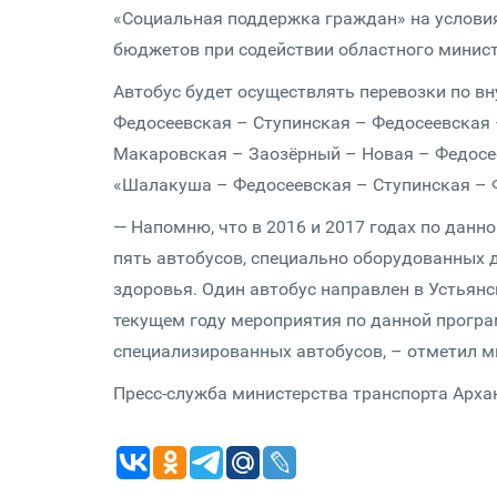
«Социальная поддержка граждан» на услови
бюджетов при содействии областного минист
Автобус будет осуществлять перевозки по
Федосеевская – Ступинская – Федосеевская
Макаровская – Заозёрный – Новая – Федосе
«Шалакуша – Федосеевская – Ступинская –
— Напомню, что в 2016 и 2017 годах по дан
пять автобусов, специально оборудованных
здоровья. Один автобус направлен в Устьянск
текущем году мероприятия по данной програ
специализированных автобусов, – отметил м
Пресс-служба министерства транспорта Арха