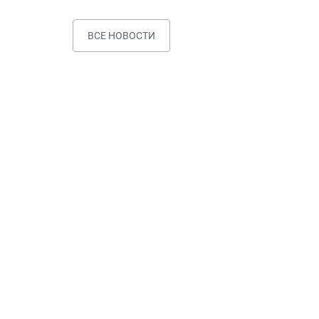
ВСЕ НОВОСТИ