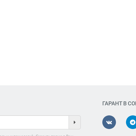
ГАРАНТ В С