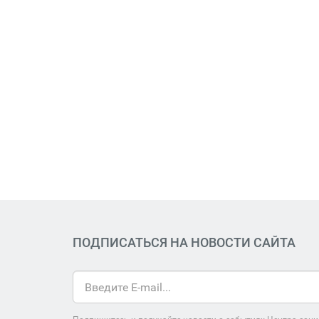
ПОДПИСАТЬСЯ НА НОВОСТИ САЙТА