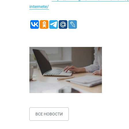
internete/
ВСЕ НОВОСТИ