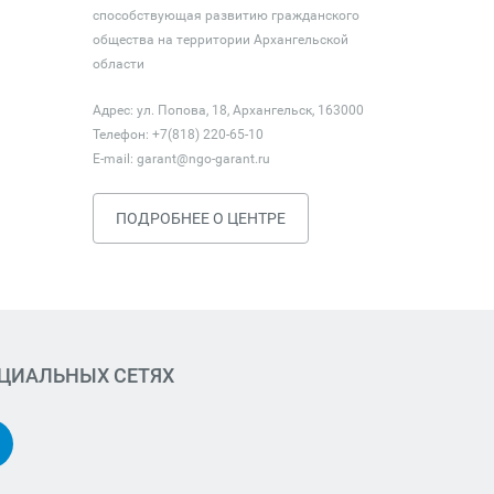
способствующая развитию гражданского
общества на территории Архангельской
области
Адрес: ул. Попова, 18, Архангельск, 163000
Телефон: +7(818) 220-65-10
E-mail:
garant@ngo-garant.ru
ПОДРОБНЕЕ О ЦЕНТРЕ
ОЦИАЛЬНЫХ СЕТЯХ