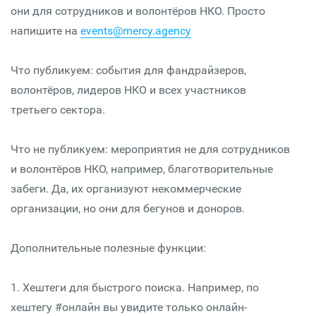
они для сотрудников и волонтёров НКО. Просто
напишите на
events@mercy.agency
Что публикуем: события для фандрайзеров,
волонтёров, лидеров НКО и всех участников
третьего сектора.
Что не публикуем: мероприятия не для сотрудников
и волонтёров НКО, например, благотворительные
забеги. Да, их организуют некоммерческие
организации, но они для бегунов и доноров.
Дополнительные полезные функции:
1. Хештеги для быстрого поиска. Например, по
хештегу #онлайн вы увидите только онлайн-