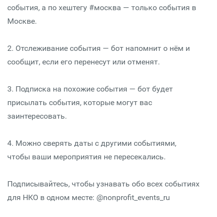
события, а по хештегу #москва — только события в
Москве.
2. Отслеживание события — бот напомнит о нём и
сообщит, если его перенесут или отменят.
3. Подписка на похожие события — бот будет
присылать события, которые могут вас
заинтересовать.
4. Можно сверять даты с другими событиями,
чтобы ваши мероприятия не пересекались.
Подписывайтесь, чтобы узнавать обо всех событиях
для НКО в одном месте: @nonprofit_events_ru