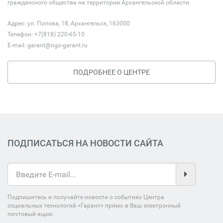
гражданского общества на территории Архангельской области
Адрес: ул. Попова, 18, Архангельск, 163000
Телефон: +7(818) 220-65-10
E-mail:
garant@ngo-garant.ru
ПОДРОБНЕЕ О ЦЕНТРЕ
ПОДПИСАТЬСЯ НА НОВОСТИ САЙТА
Подпишитесь и получайте новости о событиях Центра
социальных технологий «Гарант» прямо в Ваш электронный
почтовый ящик.