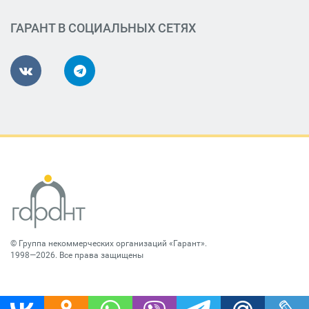
ГАРАНТ В СОЦИАЛЬНЫХ СЕТЯХ
©
Группа некоммерческих организаций «Гарант»
.
1998—2026. Все права защищены