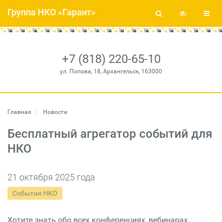
Группа НКО «Гарант»
+7 (818) 220-65-10
ул. Попова, 18, Архангельск, 163000
Главная
Новости
Бесплатный агрегатор событий для
НКО
21 октября 2025 года
События НКО
Хотите знать обо всех конференциях, вебинарах,