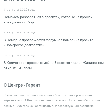
7 августа 2026 года
Поможем разобраться в проектах, которые не прошли
конкурсный отбор
7 августа 2026 года
В Поморье продолжается форумная кампания проекта
«Поморское долголетие»
6 августа 2026 года
В Холмогорах прошёл семейный экофестиваль «Живица» под
открытым небом
О Центре «Гарант»
Региональная благотворительная общественная организация
«Архангельский Центр социальных технологий «Гарант» был создан
осенью 1996 года как организация, способствующая развитию