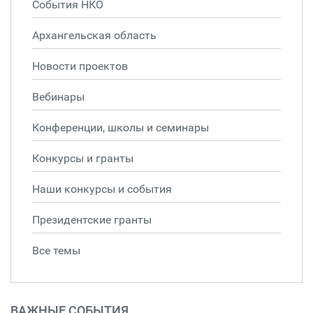
События НКО
Архангельская область
Новости проектов
Вебинары
Конференции, школы и семинары
Конкурсы и гранты
Наши конкурсы и события
Президентские гранты
Все темы
ВАЖНЫЕ СОБЫТИЯ