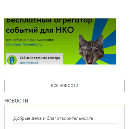
ВСЕ НОВОСТИ
НОВОСТИ
Добрые дела и благотворительность