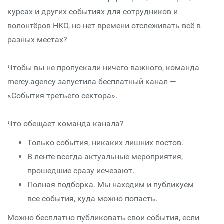
курсах и других событиях для сотрудников и
волонтёров НКО, но нет времени отслеживать всё в
разных местах?
Чтобы вы не пропускали ничего важного, команда
mercy.agency запустила бесплатный канал —
«События третьего сектора».
Что обещает команда канала?
Только события, никаких лишних постов.
В ленте всегда актуальные мероприятия,
прошедшие сразу исчезают.
Полная подборка. Мы находим и публикуем
все события, куда можно попасть.
Можно бесплатно публиковать свои события, если