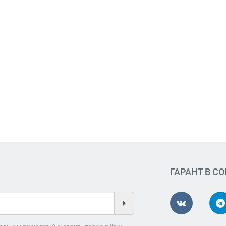
ГАРАНТ В С