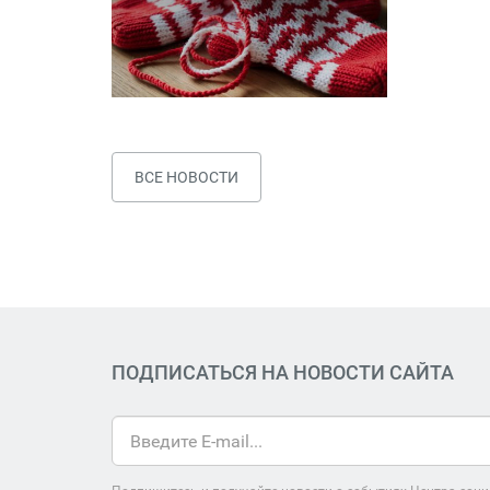
ВСЕ НОВОСТИ
ПОДПИСАТЬСЯ НА НОВОСТИ САЙТА