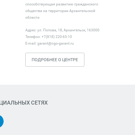
способствующая развитию гражданского
общества на территории Архангельской
области
Адрес: ул. Попова, 18, Архангельск, 163000
Телефон: +7(818) 220-65-10
E-mail:
garant@ngo-garant.ru
ПОДРОБНЕЕ О ЦЕНТРЕ
ОЦИАЛЬНЫХ СЕТЯХ