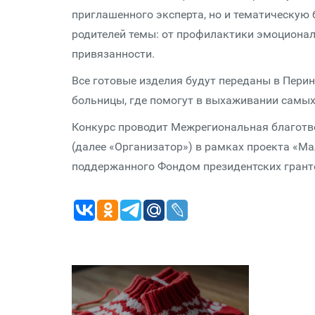
приглашенного эксперта, но и тематическую
родителей темы: от профилактики эмоционал
привязанности.
Все готовые изделия будут переданы в Пери
больницы, где помогут в выхаживании самы
Конкурс проводит Межрегиональная благотв
(далее «Организатор») в рамках проекта «М
поддержанного Фондом президентских грант