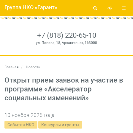
Группа НКО «Гарант»
+7 (818) 220-65-10
ул. Попова, 18, Архангельск, 163000
Главная
Новости
Открыт прием заявок на участие в
программе «Акселератор
социальных изменений»
10 ноября 2025 года
События НКО
Конкурсы и гранты