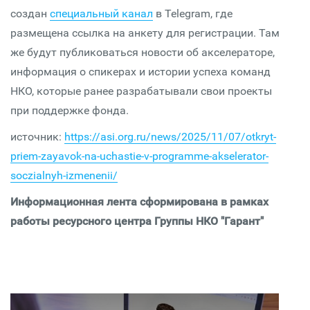
создан
специальный канал
в Telegram, где
размещена ссылка на анкету для регистрации. Там
же будут публиковаться новости об акселераторе,
информация о спикерах и истории успеха команд
НКО, которые ранее разрабатывали свои проекты
при поддержке фонда.
источник:
https://asi.org.ru/news/2025/11/07/otkryt-
priem-zayavok-na-uchastie-v-programme-akselerator-
soczialnyh-izmenenii/
Информационная лента сформирована в рамках
работы ресурсного центра Группы НКО "Гарант"