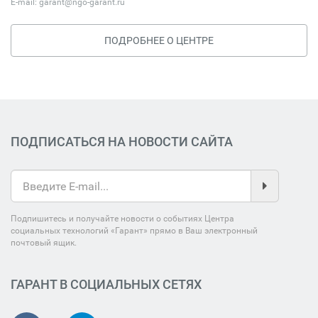
E-mail:
garant@ngo-garant.ru
ПОДРОБНЕЕ О ЦЕНТРЕ
ПОДПИСАТЬСЯ НА НОВОСТИ САЙТА
Подпишитесь и получайте новости о событиях Центра
социальных технологий «Гарант» прямо в Ваш электронный
почтовый ящик.
ГАРАНТ В СОЦИАЛЬНЫХ СЕТЯХ