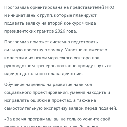
Программа ориентирована на представителей НКО
и инициативных групп, которые планируют
подавать заявку на второй конкурс Фонда
президентских грантов 2026 года.
Программа поможет системно подготовить
сильную проектную заявку. Участники вместе с
коллегами из некоммерческого сектора под
руководством тренеров поэтапно пройдут путь от
идеи до детального плана действий.
Обучение нацелено на развитие навыков
социального проектирования, умения находить и
исправлять ошибки в проектах, а также на
самостоятельную экспертизу заявок перед подачей.
«За время программы вы не только усилите свой
проект, но и сами станете сильнее. Вы шире