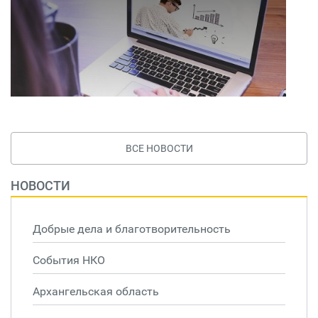
ВСЕ НОВОСТИ
НОВОСТИ
Добрые дела и благотворительность
События НКО
Архангельская область