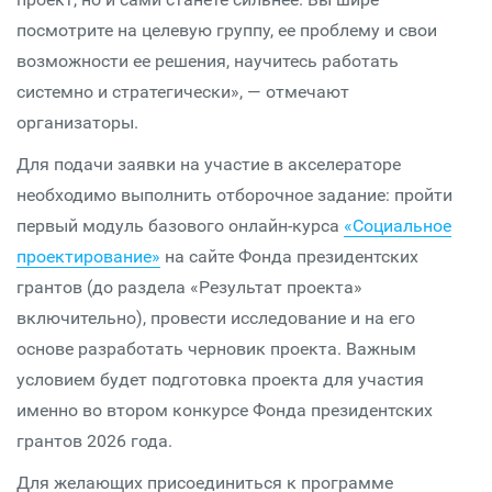
посмотрите на целевую группу, ее проблему и свои
возможности ее решения, научитесь работать
системно и стратегически», — отмечают
организаторы.
Для подачи заявки на участие в акселераторе
необходимо выполнить отборочное задание: пройти
первый модуль базового онлайн-курса
«Социальное
проектирование»
на сайте Фонда президентских
грантов (до раздела «Результат проекта»
включительно), провести исследование и на его
основе разработать черновик проекта. Важным
условием будет подготовка проекта для участия
именно во втором конкурсе Фонда президентских
грантов 2026 года.
Для желающих присоединиться к программе