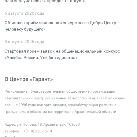
благополучателях?» пройдёт 11 августа
5 августа 2026 года
Объявлен приём заявок на конкурс эссе «Добро.Центр —
человеку будущего»
5 августа 2026 года
Стартовал приём заявок на общенациональный конкурс
«Улыбка России. Улыбка единства»
О Центре «Гарант»
Региональная благотворительная общественная организация
«Архангельский Центр социальных технологий «Гарант» был создан
осенью 1996 года как организация, способствующая развитию
гражданского общества на территории Архангельской области
Адрес: ул. Попова, 18, Архангельск, 163000
Телефон: +7(818) 220-65-10