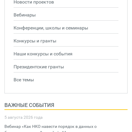
Новости проектов
Вебинары
Конференции, школы и семинары
Конкурсы и гранты
Наши конкурсы и события
Президентские гранты
Все темы
ВАЖНЫЕ СОБЫТИЯ
5 августа 2026 года
Вебинар «Как НКО навести порядок в данных о