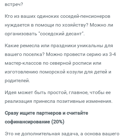
встреч?
Кто из ваших одиноких соседей-пенсионеров
нуждается в помощи по хозяйству? Можно ли
организовать "соседский десант".
Какие ремесла или праздники уникальны для
вашего поселка? Можно провести серию из 3-4
мастер-классов по северной росписи или
изготовлению поморской козули для детей и
родителей.
Идея может быть простой, главное, чтобы ее
реализация принесла позитивные изменения.
Сразу ищите партнеров и считайте
софинансирование (20%)
Это не дополнительная задача, а основа вашего