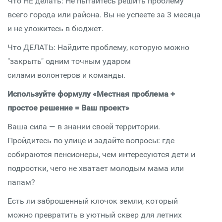
Что НЕ делать: Не пытайтесь решить проблему
всего города или района. Вы не успеете за 3 месяца
и не уложитесь в бюджет.
Что ДЕЛАТЬ: Найдите проблему, которую можно
"закрыть" одним точным ударом
силами волонтеров и команды.
Используйте формулу «Местная проблема +
простое решение = Ваш проект»
Ваша сила — в знании своей территории.
Пройдитесь по улице и задайте вопросы: где
собираются пенсионеры, чем интересуются дети и
подростки, чего не хватает молодым мама или
папам?
Есть ли заброшенный клочок земли, который
можно превратить в уютный сквер для летних