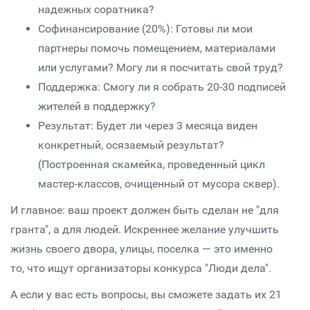
надежных соратника?
Софинансирование (20%): Готовы ли мои
партнеры помочь помещением, материалами
или услугами? Могу ли я посчитать свой труд?
Поддержка: Смогу ли я собрать 20-30 подписей
жителей в поддержку?
Результат: Будет ли через 3 месяца виден
конкретный, осязаемый результат?
(Построенная скамейка, проведенный цикл
мастер-классов, очищенный от мусора сквер).
И главное: ваш проект должен быть сделан не "для
гранта", а для людей. Искреннее желание улучшить
жизнь своего двора, улицы, поселка — это именно
то, что ищут организаторы конкурса "Люди дела".
А если у вас есть вопросы, вы сможете задать их 21