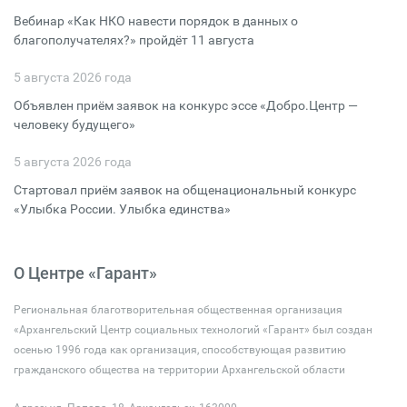
Вебинар «Как НКО навести порядок в данных о
благополучателях?» пройдёт 11 августа
5 августа 2026 года
Объявлен приём заявок на конкурс эссе «Добро.Центр —
человеку будущего»
5 августа 2026 года
Стартовал приём заявок на общенациональный конкурс
«Улыбка России. Улыбка единства»
О Центре «Гарант»
Региональная благотворительная общественная организация
«Архангельский Центр социальных технологий «Гарант» был создан
осенью 1996 года как организация, способствующая развитию
гражданского общества на территории Архангельской области