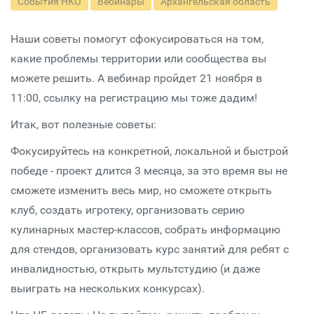
События НКО
Вебинары
Архангельская область
Наши советы помогут сфокусироваться на том,
какие проблемы территории или сообщества вы
можете решить. А вебинар пройдет 21 ноября в
11:00, ссылку на регистрацию мы тоже дадим!
Итак, вот полезные советы:
Фокусируйтесь на конкретной, локальной и быстрой
победе - проект длится 3 месяца, за это время вы не
сможете изменить весь мир, но сможете открыть
клуб, создать игротеку, организовать серию
кулинарных мастер-классов, собрать информацию
для стендов, организовать курс занятий для ребят с
инвалидностью, открыть мультстудию (и даже
выиграть на нескольких конкурсах).