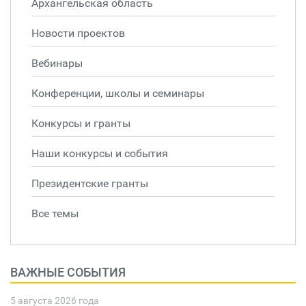
Архангельская область
Новости проектов
Вебинары
Конференции, школы и семинары
Конкурсы и гранты
Наши конкурсы и события
Президентские гранты
Все темы
ВАЖНЫЕ СОБЫТИЯ
5 августа 2026 года