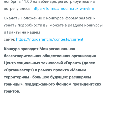
ноября в 11:00 на вебинаре, регистрируйтесь на
встречу здесь:
https://forms.amocrm.ru/rwmvlrm
Скачать Положение о конкурсе, форму заявки и
узнать подробности вы можете в разделе конкурсы
и Гранты на нашем
сайте:
https://ngogarant.ru/contests/current
Конкурс проводит Межрегиональная
благотворительная общественная организация
Центр социальных технологий «Гарант» (далее
«Организатор») в рамках проекта «Малым
территориям - большое будущее: расширяем
границы», поддержанного Фондом президентских
грантов.