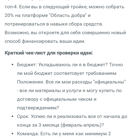
топ-4. Если вы в следующей тройке, можно собрать
20% на платформе "Область добра" и
потренироваться в навыке сбора средств.
Возможно, вы откроете для себя совершенно новый
способ финансировать ваши идеи.
Краткий чек-лист для проверки идеи:
Бюджет: Укладываюсь ли я в бюджет? Точно
ли мой бюджет соответсвует требованиям
Положения. Все ли мои расходы "официальны"
- все ли материалы и услуги я могу купить по
договору с официальным чеком и
подтверждением?
Срок: Успею ли я реализовать все от начала до
конца за 3 месяца (февраль-апрель)?
Команда: Есть ли у меня как минимум 2