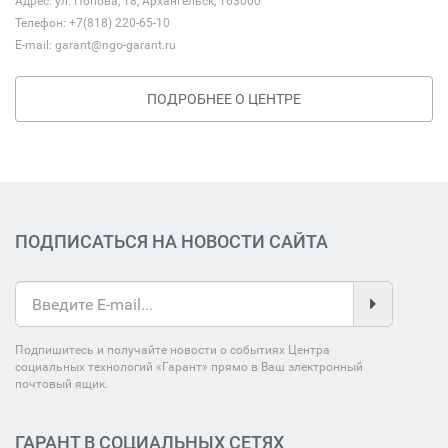
Адрес: ул. Попова, 18, Архангельск, 163000
Телефон: +7(818) 220-65-10
E-mail:
garant@ngo-garant.ru
ПОДРОБНЕЕ О ЦЕНТРЕ
ПОДПИСАТЬСЯ НА НОВОСТИ САЙТА
Подпишитесь и получайте новости о событиях Центра
социальных технологий «Гарант» прямо в Ваш электронный
почтовый ящик.
ГАРАНТ В СОЦИАЛЬНЫХ СЕТЯХ