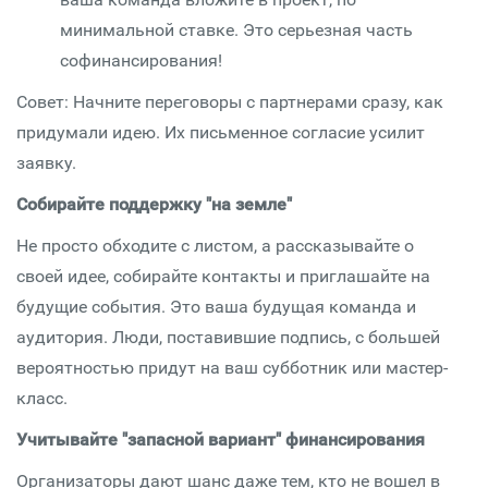
минимальной ставке. Это серьезная часть
софинансирования!
Совет: Начните переговоры с партнерами сразу, как
придумали идею. Их письменное согласие усилит
заявку.
Собирайте поддержку "на земле"
Не просто обходите с листом, а рассказывайте о
своей идее, собирайте контакты и приглашайте на
будущие события. Это ваша будущая команда и
аудитория. Люди, поставившие подпись, с большей
вероятностью придут на ваш субботник или мастер-
класс.
Учитывайте "запасной вариант" финансирования
Организаторы дают шанс даже тем, кто не вошел в