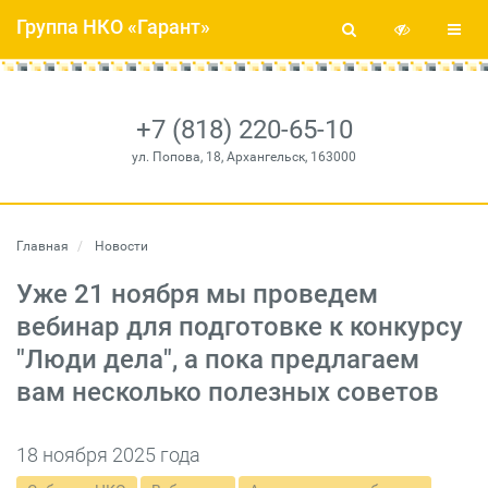
Группа НКО «Гарант»
+7 (818) 220-65-10
ул. Попова, 18, Архангельск, 163000
Главная
Новости
Уже 21 ноября мы проведем
вебинар для подготовке к конкурсу
"Люди дела", а пока предлагаем
вам несколько полезных советов
18 ноября 2025 года