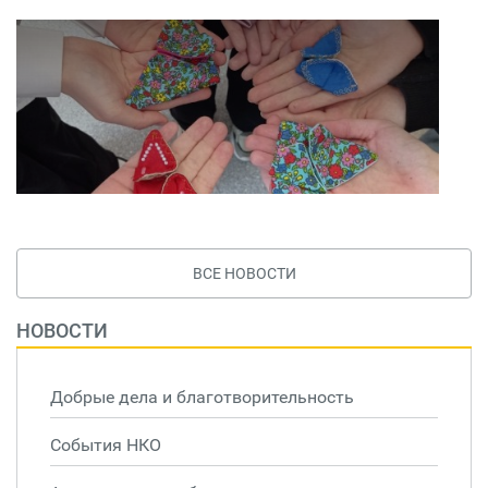
ВСЕ НОВОСТИ
НОВОСТИ
Добрые дела и благотворительность
События НКО