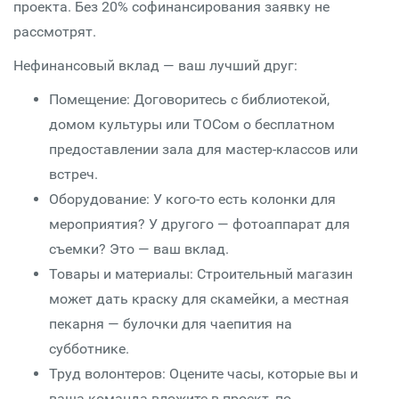
проекта. Без 20% софинансирования заявку не
рассмотрят.
Нефинансовый вклад — ваш лучший друг:
Помещение: Договоритесь с библиотекой,
домом культуры или ТОСом о бесплатном
предоставлении зала для мастер-классов или
встреч.
Оборудование: У кого-то есть колонки для
мероприятия? У другого — фотоаппарат для
съемки? Это — ваш вклад.
Товары и материалы: Строительный магазин
может дать краску для скамейки, а местная
пекарня — булочки для чаепития на
субботнике.
Труд волонтеров: Оцените часы, которые вы и
ваша команда вложите в проект, по