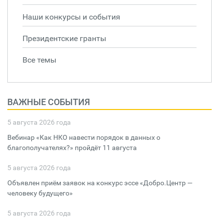
Наши конкурсы и события
Президентские гранты
Все темы
ВАЖНЫЕ СОБЫТИЯ
5 августа 2026 года
Вебинар «Как НКО навести порядок в данных о
благополучателях?» пройдёт 11 августа
5 августа 2026 года
Объявлен приём заявок на конкурс эссе «Добро.Центр —
человеку будущего»
5 августа 2026 года