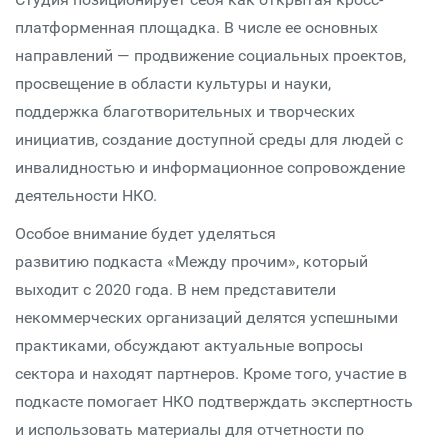
платформенная площадка. В числе ее основных
направлений — продвижение социальных проектов,
просвещение в области культуры и науки,
поддержка благотворительных и творческих
инициатив, создание доступной среды для людей с
инвалидностью и информационное сопровождение
деятельности НКО.
Особое внимание будет уделяться
развитию подкаста «Между прочим», который
выходит с 2020 года. В нем представители
некоммерческих организаций делятся успешными
практиками, обсуждают актуальные вопросы
сектора и находят партнеров. Кроме того, участие в
подкасте помогает НКО подтверждать экспертность
и использовать материалы для отчетности по