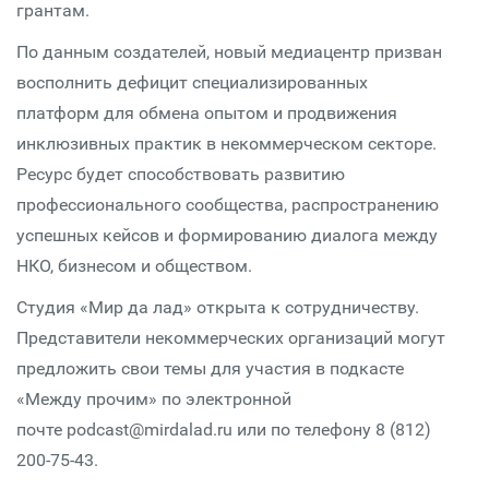
грантам.
По данным создателей, новый медиацентр призван
восполнить дефицит специализированных
платформ для обмена опытом и продвижения
инклюзивных практик в некоммерческом секторе.
Ресурс будет способствовать развитию
профессионального сообщества, распространению
успешных кейсов и формированию диалога между
НКО, бизнесом и обществом.
Студия «Мир да лад» открыта к сотрудничеству.
Представители некоммерческих организаций могут
предложить свои темы для участия в подкасте
«Между прочим» по электронной
почте podcast@mirdalad.ru или по телефону 8 (812)
200-75-43.