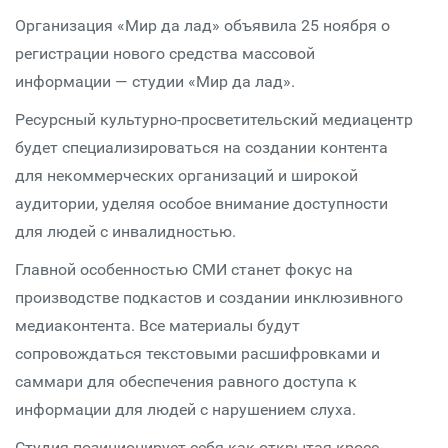
Организация «Мир да лад» объявила 25 ноября о
регистрации нового средства массовой
информации — студии «Мир да лад».
Ресурсный культурно-просветительский медиацентр
будет специализироваться на создании контента
для некоммерческих организаций и широкой
аудитории, уделяя особое внимание доступности
для людей с инвалидностью.
Главной особенностью СМИ станет фокус на
производстве подкастов и создании инклюзивного
медиаконтента. Все материалы будут
сопровождаться текстовыми расшифровками и
саммари для обеспечения равного доступа к
информации для людей с нарушением слуха.
Студия позиционирует себя как открытая кросс-