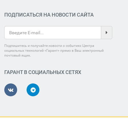
ПОДПИСАТЬСЯ НА НОВОСТИ САЙТА
Подпишитесь и получайте новости о событиях Центра
социальных технологий «Гарант» прямо в Ваш электронный
почтовый ящик.
ГАРАНТ В СОЦИАЛЬНЫХ СЕТЯХ