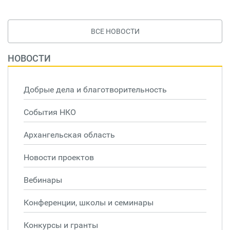
ВСЕ НОВОСТИ
НОВОСТИ
Добрые дела и благотворительность
События НКО
Архангельская область
Новости проектов
Вебинары
Конференции, школы и семинары
Конкурсы и гранты