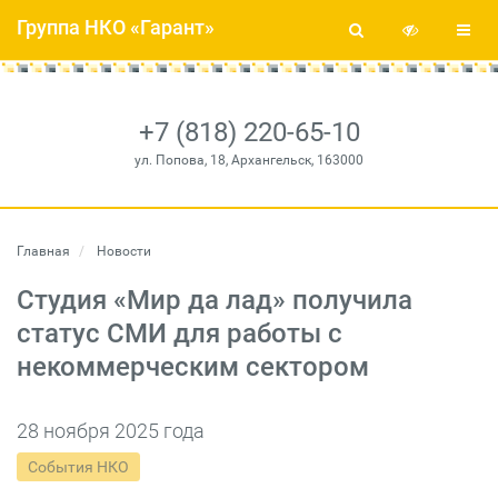
Группа НКО «Гарант»
+7 (818) 220-65-10
ул. Попова, 18, Архангельск, 163000
Главная
Новости
Студия «Мир да лад» получила
статус СМИ для работы с
некоммерческим сектором
28 ноября 2025 года
События НКО