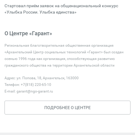
Стартовал приём заявок на общенациональный конкурс
«Улыбка России. Улыбка единства»
О Центре «Гарант»
Региональная благотворительная общественная организация
«Архангельский Центр социальных технологий «Гарант» был создан
осенью 1996 года как организация, способствующая развитию
гражданского общества на территории Архангельской области
Адрес: ул. Попова, 18, Архангельск, 163000
Телефон: +7(818) 220-65-10
E-mail:
garant@ngo-garant.ru
ПОДРОБНЕЕ О ЦЕНТРЕ