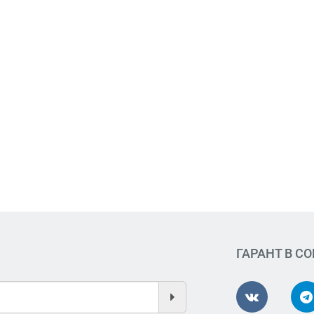
ГАРАНТ В С