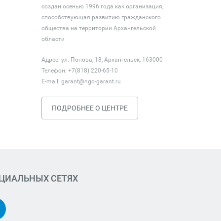
создан осенью 1996 года как организация,
способствующая развитию гражданского
общества на территории Архангельской
области
Адрес: ул. Попова, 18, Архангельск, 163000
Телефон: +7(818) 220-65-10
E-mail:
garant@ngo-garant.ru
ПОДРОБНЕЕ О ЦЕНТРЕ
ОЦИАЛЬНЫХ СЕТЯХ