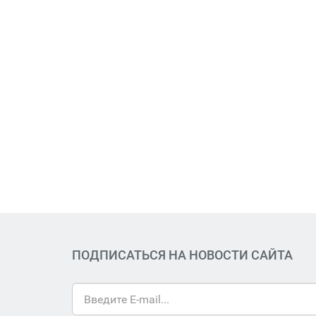
ПОДПИСАТЬСЯ НА НОВОСТИ САЙТА