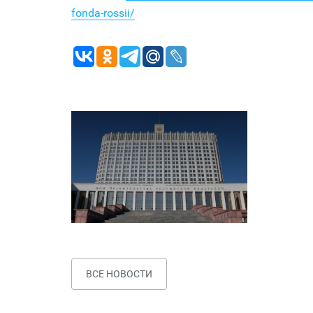
fonda-rossii/
ВСЕ НОВОСТИ