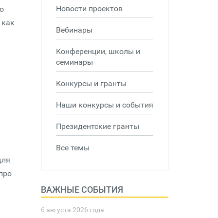
Новости проектов
о
 как
Вебинары
Конференции, школы и
семинары
Конкурсы и гранты
Наши конкурсы и события
Президентские гранты
Все темы
для
про
ВАЖНЫЕ СОБЫТИЯ
6 августа 2026 года