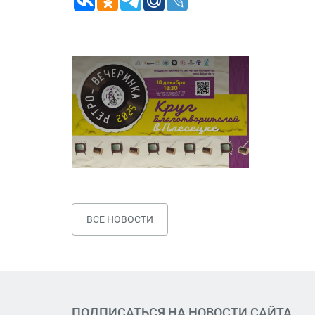
ВСЕ НОВОСТИ
ПОДПИСАТЬСЯ НА НОВОСТИ САЙТА