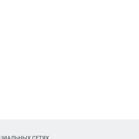
ОЦИАЛЬНЫХ СЕТЯХ